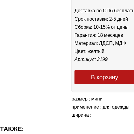
Доставка по СПб бесплат
Срок поставки: 2-5 дней
Сборка: 10-15% от цены
Гарантия: 18 месяцев
Материал: ЛДСП, МДФ
Цвет:
желтый
Артикул: 3199
В корзину
размер :
мини
применение :
для одежды
ширина :
 ТАКЖЕ: