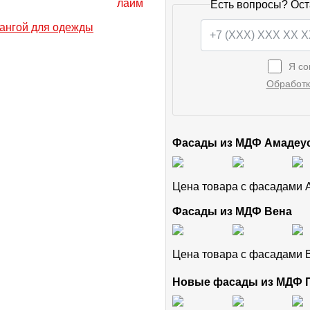
Есть вопросы? Ост
Я со
Обработк
Фасады из МДФ Амадеу
Цена товара с фасадами
Фасады из МДФ Вена
Цена товара с фасадами
Новые фасады из МДФ