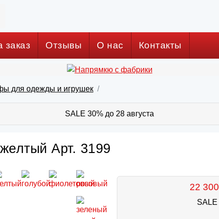
а заказ
Отзывы
О нас
Контакты
фы для одежды и игрушек
SALE 30% до 28 августа
желтый Арт. 3199
22 300
SALE 