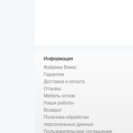
Информация
Фабрика Викос
Гарантии
Доставка и оплата
Отзывы
Мебель оптом
Наши работы
Возврат
Политика обработки
персональных данных
Пользовательское соглашение