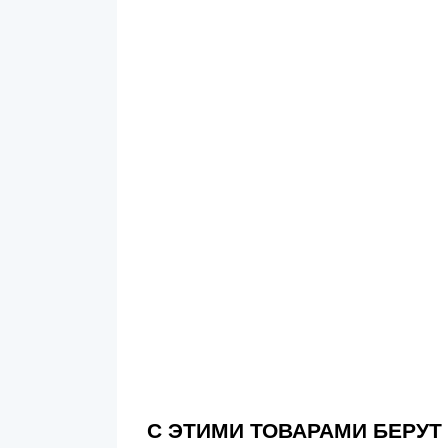
С ЭТИМИ ТОВАРАМИ БЕРУТ