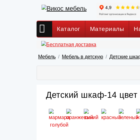
Каталог
Материалы
Н
Мебель
Мебель в детскую
Детские шка
Детский шкаф-14 цвет 