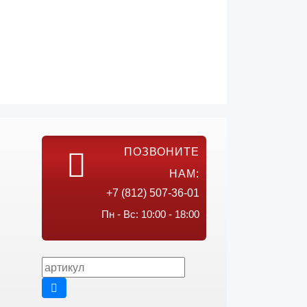
ПОЗВОНИТЕ
НАМ:
+7 (812) 507-36-01
Пн - Вс: 10:00 - 18:00