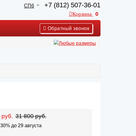
+7 (812) 507-36-01
СПб
Корзина
0
Обратный звонок
 руб.
31 800 руб.
30% до 29 августа