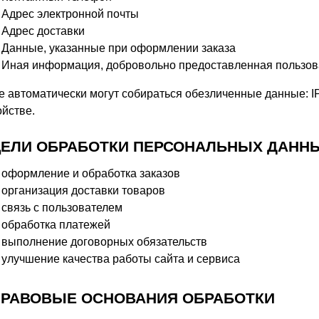
Адрес электронной почты
Адрес доставки
Данные, указанные при оформлении заказа
Иная информация, добровольно предоставленная пользов
е автоматически могут собираться обезличенные данные: IP
ойстве.
 ЦЕЛИ ОБРАБОТКИ ПЕРСОНАЛЬНЫХ ДАНН
оформление и обработка заказов
организация доставки товаров
связь с пользователем
обработка платежей
выполнение договорных обязательств
улучшение качества работы сайта и сервиса
 ПРАВОВЫЕ ОСНОВАНИЯ ОБРАБОТКИ