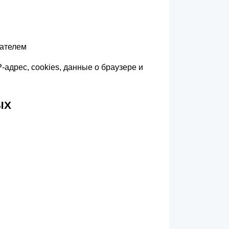
ателем
-адрес, cookies, данные о браузере и
ЫХ