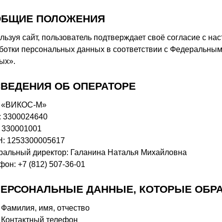
 ОБЩИЕ ПОЛОЖЕНИЯ
льзуя сайт, пользователь подтверждает своё согласие с н
ботки персональных данных в соответствии с Федеральны
ых».
 СВЕДЕНИЯ ОБ ОПЕРАТОРЕ
 «ВИКОС-М»
 3300024640
 330001001
: 1253300005617
ральный директор: Галанина Наталья Михайловна
фон: +7 (812) 507-36-01
 ПЕРСОНАЛЬНЫЕ ДАННЫЕ, КОТОРЫЕ ОБ
Фамилия, имя, отчество
Контактный телефон