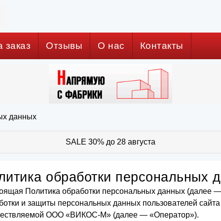
а заказ
Отзывы
О нас
Контакты
ых данных
SALE 30% до 28 августа
литика обработки персональных 
оящая Политика обработки персональных данных (далее —
ботки и защиты персональных данных пользователей сайт
ествляемой ООО «ВИКОС-М» (далее — «Оператор»).