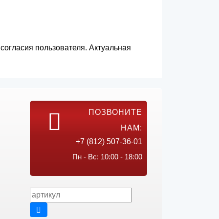
согласия пользователя. Актуальная
ПОЗВОНИТЕ
НАМ:
+7 (812) 507-36-01
Пн - Вс: 10:00 - 18:00