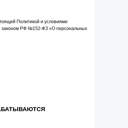
астоящей Политикой и условиями
м законом РФ №152-ФЗ «О персональных
РАБАТЫВАЮТСЯ