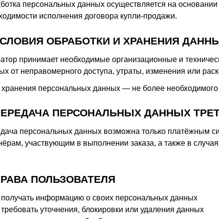
ботка персональных данных осуществляется на основании 
ходимости исполнения договора купли-продажи.
 УСЛОВИЯ ОБРАБОТКИ И ХРАНЕНИЯ ДАНН
атор принимает необходимые организационные и техничес
ых от неправомерного доступа, утраты, изменения или раск
 хранения персональных данных — не более необходимого 
 ПЕРЕДАЧА ПЕРСОНАЛЬНЫХ ДАННЫХ ТРЕ
дача персональных данных возможна только платёжным си
нёрам, участвующим в выполнении заказа, а также в случа
 ПРАВА ПОЛЬЗОВАТЕЛЯ
получать информацию о своих персональных данных
требовать уточнения, блокировки или удаления данных