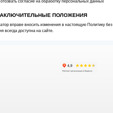
отозвать согласие на обработку персональных данных
 ЗАКЛЮЧИТЕЛЬНЫЕ ПОЛОЖЕНИЯ
атор вправе вносить изменения в настоящую Политику без 
ия всегда доступна на сайте.