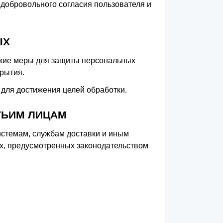
добровольного согласия пользователя и
ЫХ
кие меры для защиты персональных
рытия.
для достижения целей обработки.
ТЬИМ ЛИЦАМ
стемам, службам доставки и иным
ях, предусмотренных законодательством