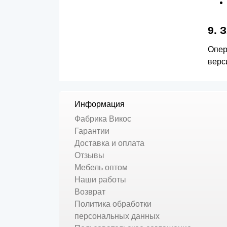
9.
Опер
верс
Информация
Фабрика Викос
Гарантии
Доставка и оплата
Отзывы
Мебель оптом
Наши работы
Возврат
Политика обработки
персональных данных