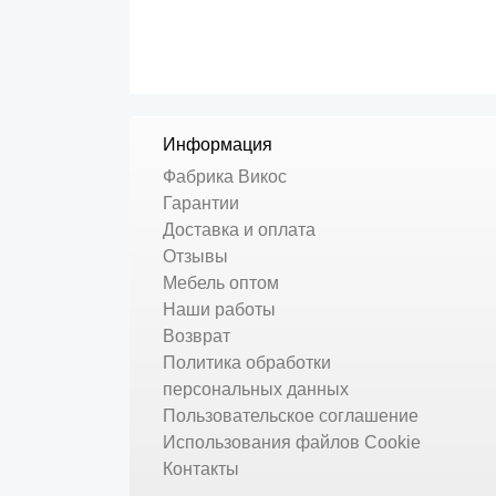
Информация
Фабрика Викос
Гарантии
Доставка и оплата
Отзывы
Мебель оптом
Наши работы
Возврат
Политика обработки
персональных данных
Пользовательское соглашение
Использования файлов Cookie
Контакты