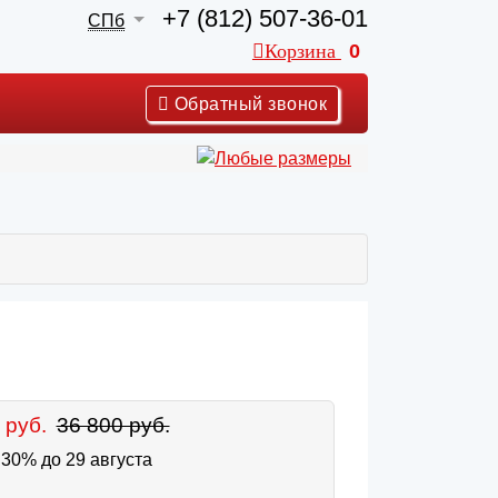
+7 (812) 507-36-01
СПб
Корзина
0
Обратный звонок
 руб.
36 800 руб.
30% до 29 августа