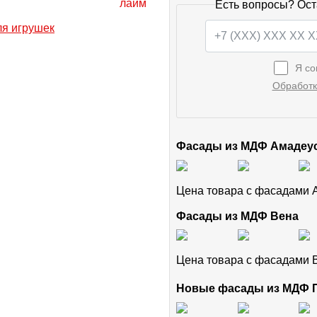
Есть вопросы? Ост
Я со
Обработк
Фасады из МДФ Амадеу
Цена товара с фасадами
Фасады из МДФ Вена
Цена товара с фасадами
Новые фасады из МДФ