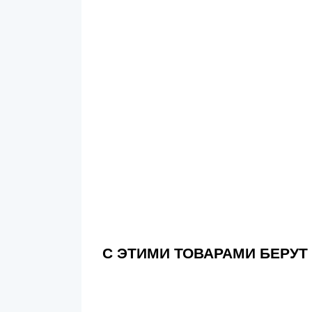
С ЭТИМИ ТОВАРАМИ БЕРУТ