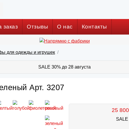
а заказ
Отзывы
О нас
Контакты
фы для одежды и игрушек
SALE 30% до 28 августа
еленый Арт. 3207
25 800
SALE 