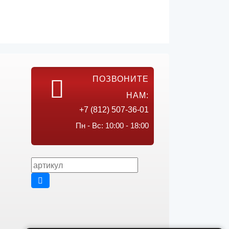
ПОЗВОНИТЕ
НАМ:
+7 (812) 507-36-01
Пн - Вс: 10:00 - 18:00