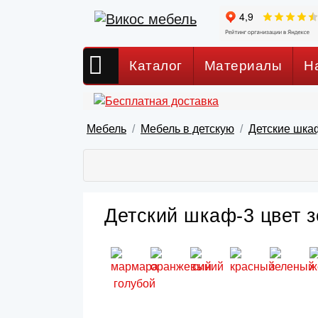
Каталог
Материалы
Н
Мебель
Мебель в детскую
Детские шка
Детский шкаф-3 цвет з