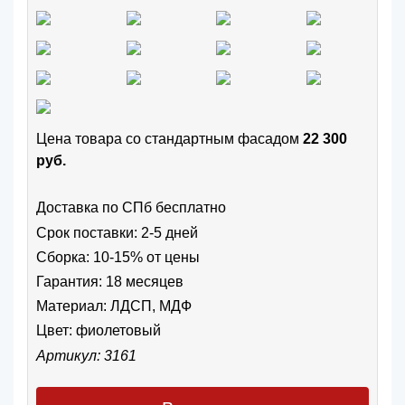
Цена товара cо стандартным фасадом
22 300
руб.
Доставка по СПб бесплатно
Срок поставки: 2-5 дней
Сборка: 10-15% от цены
Гарантия: 18 месяцев
Материал: ЛДСП, МДФ
Цвет:
фиолетовый
Артикул: 3161