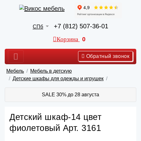
+7 (812) 507-36-01
СПб
Корзина
0
Обратный звонок
Мебель
Мебель в детскую
Детские шкафы для одежды и игрушек
SALE 30% до 28 августа
Детский шкаф-14 цвет
фиолетовый Арт. 3161