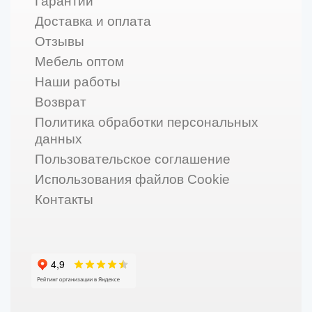
Гарантии
Доставка и оплата
Отзывы
Мебель оптом
Наши работы
Возврат
Политика обработки персональных
данных
Пользовательское соглашение
Использования файлов Cookie
Контакты