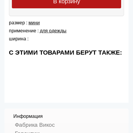
В корзину
размер :
мини
применение :
для одежды
ширина :
С ЭТИМИ ТОВАРАМИ БЕРУТ ТАКЖЕ:
Информация
Фабрика Викос