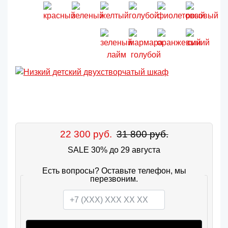
22 300 руб.
31 800 руб.
SALE 30% до 29 августа
Есть вопросы? Оставьте телефон, мы
перезвоним.