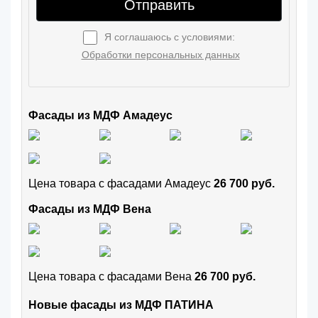
Отправить
Я соглашаюсь с условиями:
Обработки персональных данных
Фасады из МДФ Амадеус
Цена товара с фасадами Амадеус
26 700 руб.
Фасады из МДФ Вена
Цена товара с фасадами Вена
26 700 руб.
Новые фасады из МДФ ПАТИНА