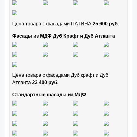
Цена товара с фасадами ПАТИНА
25 600 руб.
Фасады из МДФ Дуб Крафт и Дуб Атланта
Цена товара с фасадами Дуб крафт и Дуб
Атланта
23 400 руб.
Стандартные фасады из МДФ