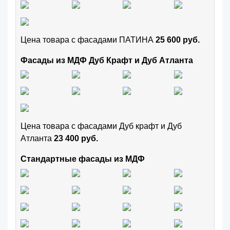
Цена товара с фасадами ПАТИНА
25 600 руб.
Фасады из МДФ Дуб Крафт и Дуб Атланта
Цена товара с фасадами Дуб крафт и Дуб
Атланта
23 400 руб.
Стандартные фасады из МДФ