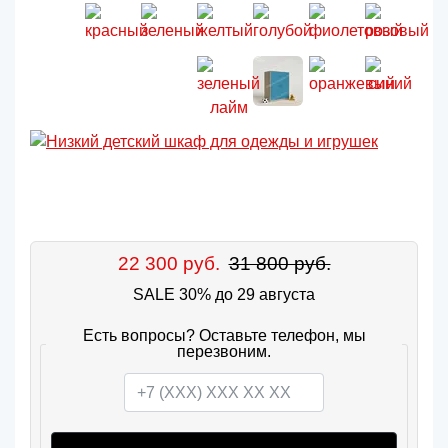
22 300 руб.
31 800 руб.
SALE 30% до 29 августа
Есть вопросы? Оставьте телефон, мы
перезвоним.