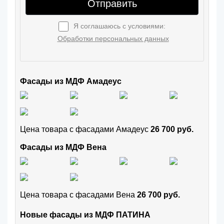
Отправить
Я соглашаюсь с условиями:
Обработки персональных данных
Фасады из МДФ Амадеус
Цена товара с фасадами Амадеус
26 700 руб.
Фасады из МДФ Вена
Цена товара с фасадами Вена
26 700 руб.
Новые фасады из МДФ ПАТИНА