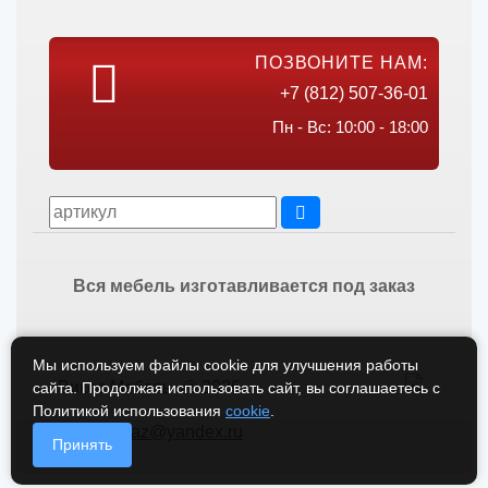
ПОЗВОНИТЕ НАМ:
+7 (812) 507-36-01
Пн - Вс: 10:00 - 18:00
Вся мебель изготавливается под заказ
Мы используем файлы cookie для улучшения работы
Викос Мебель © 2026
сайта. Продолжая использовать сайт, вы соглашаетесь с
Политикой использования
cookie
.
vikos-zakaz@yandex.ru
Принять