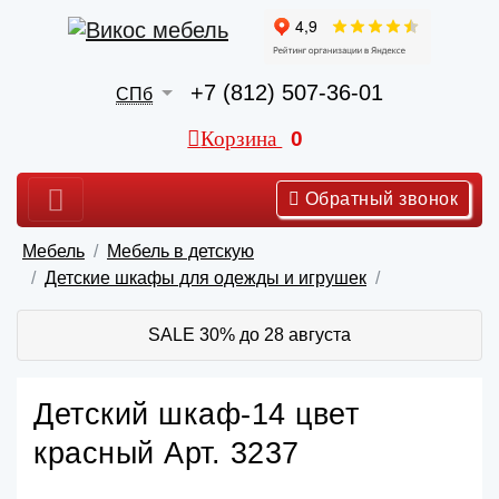
+7 (812) 507-36-01
СПб
Корзина
0
Обратный звонок
Мебель
Мебель в детскую
Детские шкафы для одежды и игрушек
SALE 30% до 28 августа
Детский шкаф-14 цвет
красный Арт. 3237