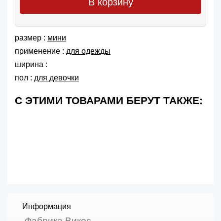
В корзину
размер :
мини
применение :
для одежды
ширина :
пол :
для девочки
С ЭТИМИ ТОВАРАМИ БЕРУТ ТАКЖЕ:
Информация
Фабрика Викос