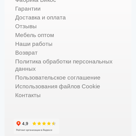
Гарантии
Доставка и оплата
Отзывы
Мебель оптом
Наши работы
Возврат
Политика обработки персональных
данных
Пользовательское соглашение
Использования файлов Cookie
Контакты