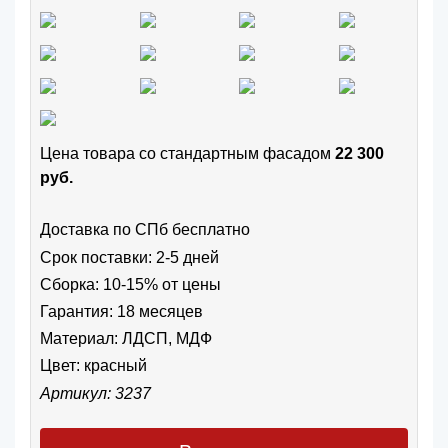
Цена товара cо стандартным фасадом
22 300
руб.
Доставка по СПб бесплатно
Срок поставки: 2-5 дней
Сборка: 10-15% от цены
Гарантия: 18 месяцев
Материал: ЛДСП, МДФ
Цвет:
красный
Артикул: 3237