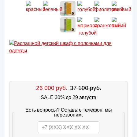
26 000 руб.
37 100 руб.
SALE 30% до 29 августа
Есть вопросы? Оставьте телефон, мы
перезвоним.