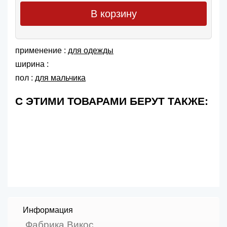
В корзину
применение :
для одежды
ширина :
пол :
для мальчика
С ЭТИМИ ТОВАРАМИ БЕРУТ ТАКЖЕ:
Информация
Фабрика Викос