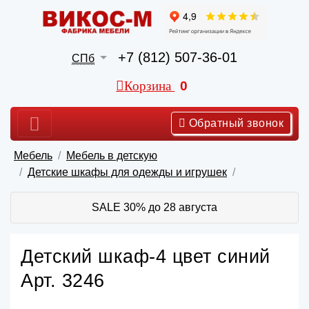
+7 (812) 507-36-01
СПб
Корзина
0
Обратный звонок
Мебель
Мебель в детскую
Детские шкафы для одежды и игрушек
SALE 30% до 28 августа
Детский шкаф-4 цвет синий
Арт. 3246