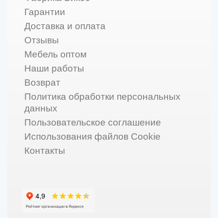
Гарантии
Доставка и оплата
Отзывы
Мебель оптом
Наши работы
Возврат
Политика обработки персональных
данных
Пользовательское соглашение
Использования файлов Cookie
Контакты