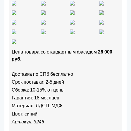
Цена товара cо стандартным фасадом
26 000
руб.
Доставка по СПб бесплатно
Срок поставки: 2-5 дней
Сборка: 10-15% от цены
Гарантия: 18 месяцев
Материал: ЛДСП, МДФ
Цвет:
синий
Артикул: 3246