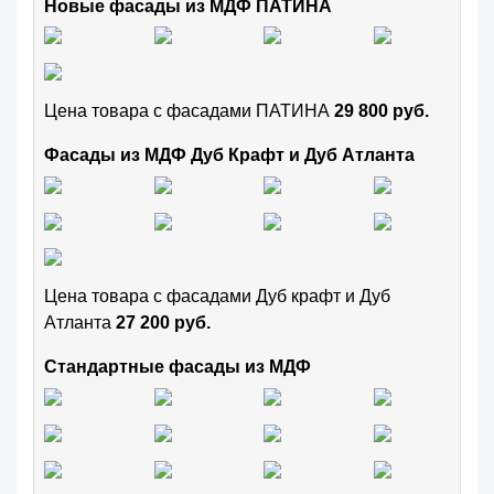
Новые фасады из МДФ ПАТИНА
Цена товара с фасадами ПАТИНА
29 800 руб.
Фасады из МДФ Дуб Крафт и Дуб Атланта
Цена товара с фасадами Дуб крафт и Дуб
Атланта
27 200 руб.
Стандартные фасады из МДФ