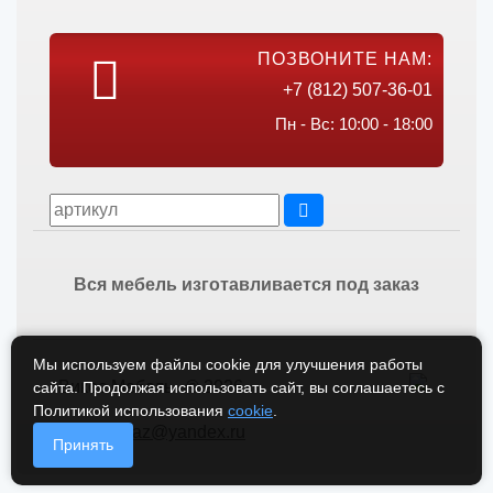
ПОЗВОНИТЕ НАМ:
+7 (812) 507-36-01
Пн - Вс: 10:00 - 18:00
Вся мебель изготавливается под заказ
Мы используем файлы cookie для улучшения работы
Викос Мебель © 2026
сайта. Продолжая использовать сайт, вы соглашаетесь с
Политикой использования
cookie
.
vikos-zakaz@yandex.ru
Принять