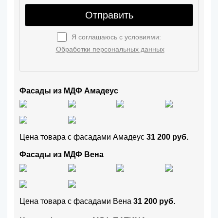
Отправить
Я соглашаюсь с условиями:
Обработки персональных данных
Фасады из МДФ Амадеус
Цена товара с фасадами Амадеус
31 200 руб.
Фасады из МДФ Вена
Цена товара с фасадами Вена
31 200 руб.