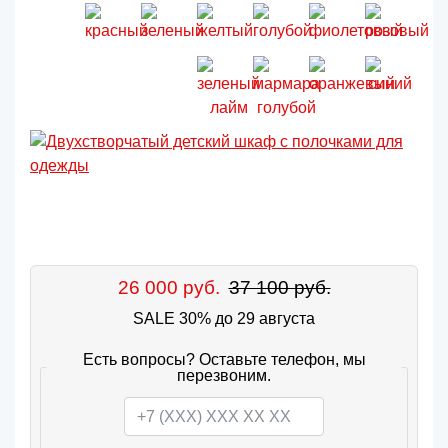
26 000 руб.
37 100 руб.
SALE 30% до 29 августа
Есть вопросы? Оставьте телефон, мы
перезвоним.