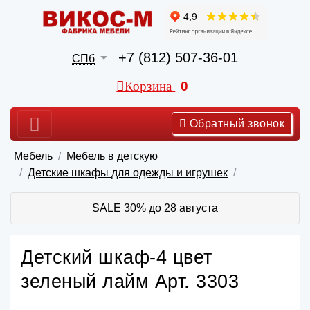
+7 (812) 507-36-01
СПб
Корзина
0
Обратный звонок
Мебель
Мебель в детскую
Детские шкафы для одежды и игрушек
SALE 30% до 28 августа
Детский шкаф-4 цвет
зеленый лайм Арт. 3303