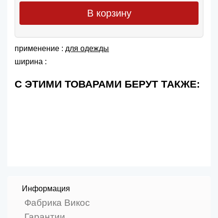
В корзину
применение :
для одежды
ширина :
С ЭТИМИ ТОВАРАМИ БЕРУТ ТАКЖЕ:
Информация
Фабрика Викос
Гарантии