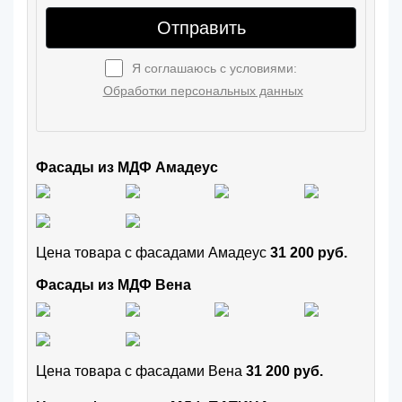
Отправить
Я соглашаюсь с условиями:
Обработки персональных данных
Фасады из МДФ Амадеус
Цена товара с фасадами Амадеус
31 200 руб.
Фасады из МДФ Вена
Цена товара с фасадами Вена
31 200 руб.