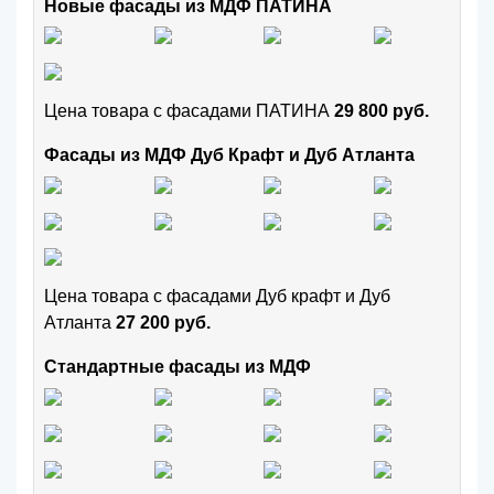
Новые фасады из МДФ ПАТИНА
Цена товара с фасадами ПАТИНА
29 800 руб.
Фасады из МДФ Дуб Крафт и Дуб Атланта
Цена товара с фасадами Дуб крафт и Дуб
Атланта
27 200 руб.
Стандартные фасады из МДФ