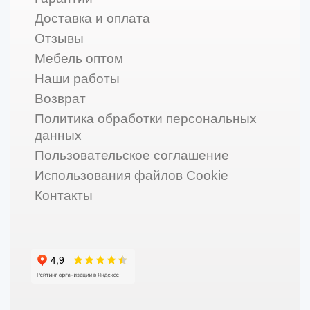
Доставка и оплата
Отзывы
Мебель оптом
Наши работы
Возврат
Политика обработки персональных
данных
Пользовательское соглашение
Использования файлов Cookie
Контакты