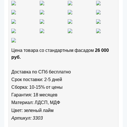
Цена товара cо стандартным фасадом
26 000
руб.
Доставка по СПб бесплатно
Срок поставки: 2-5 дней
Сборка: 10-15% от цены
Гарантия: 18 месяцев
Материал: ЛДСП, МДФ
Цвет:
зеленый лайм
Артикул: 3303