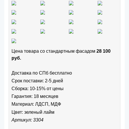
Цена товара cо стандартным фасадом
28 100
руб.
Доставка по СПб бесплатно
Срок поставки: 2-5 дней
Сборка: 10-15% от цены
Гарантия: 18 месяцев
Материал: ЛДСП, МДФ
Цвет:
зеленый лайм
Артикул: 3304