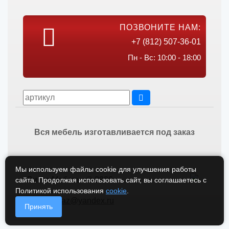
ПОЗВОНИТЕ НАМ:
+7 (812) 507-36-01
Пн - Вс: 10:00 - 18:00
Вся мебель изготавливается под заказ
Мы используем файлы cookie для улучшения работы
Викос Мебель © 2026
сайта. Продолжая использовать сайт, вы соглашаетесь с
Политикой использования
cookie
.
vikos-zakaz@yandex.ru
Принять