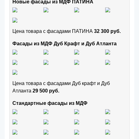
Новые фасады из МДФ ПАТИНА
Цена товара с фасадами ПАТИНА
32 300 руб.
Фасады из МДФ Дуб Крафт и Дуб Атланта
Цена товара с фасадами Дуб крафт и Дуб
Атланта
29 500 руб.
Стандартные фасады из МДФ