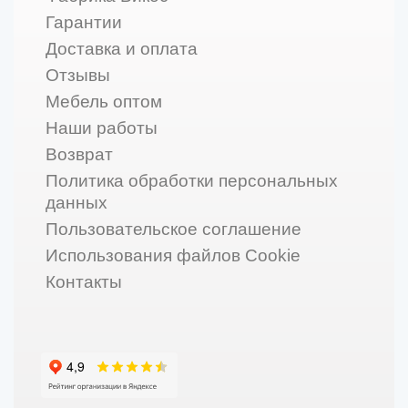
Гарантии
Доставка и оплата
Отзывы
Мебель оптом
Наши работы
Возврат
Политика обработки персональных
данных
Пользовательское соглашение
Использования файлов Cookie
Контакты