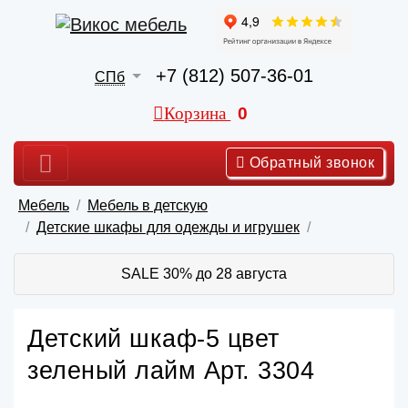
+7 (812) 507-36-01
СПб
Корзина
0
Обратный звонок
Мебель
Мебель в детскую
Детские шкафы для одежды и игрушек
SALE 30% до 28 августа
Детский шкаф-5 цвет
зеленый лайм Арт. 3304