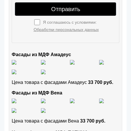
Отправить
Я соглашаюсь с условиями:
Обработки персональных данных
Фасады из МДФ Амадеус
Цена товара с фасадами Амадеус
33 700 руб.
Фасады из МДФ Вена
Цена товара с фасадами Вена
33 700 руб.