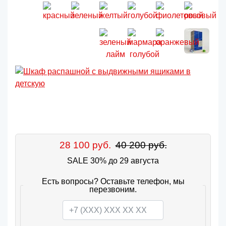
28 100 руб.
40 200 руб.
SALE 30% до 29 августа
Есть вопросы? Оставьте телефон, мы
перезвоним.