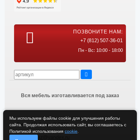
ПОЗВОНИТЕ НАМ:
+7 (812) 507-36-01
Пн - Вс: 10:00 - 18:00
Вся мебель изготавливается под заказ
Мы используем файлы cookie для улучшения работы
Викос Мебель © 2026
сайта. Продолжая использовать сайт, вы соглашаетесь с
Политикой использования
cookie
.
vikos-zakaz@yandex.ru