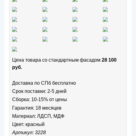
Цена товара cо стандартным фасадом
28 100
руб.
Доставка по СПб бесплатно
Срок поставки: 2-5 дней
Сборка: 10-15% от цены
Гарантия: 18 месяцев
Материал: ЛДСП, МДФ
Цвет:
красный
Артикул: 3228