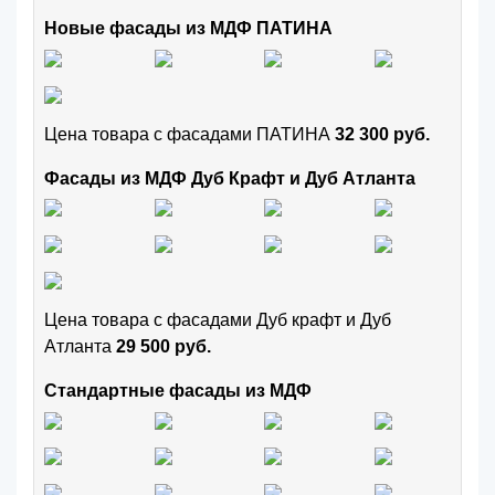
Новые фасады из МДФ ПАТИНА
Цена товара с фасадами ПАТИНА
32 300 руб.
Фасады из МДФ Дуб Крафт и Дуб Атланта
Цена товара с фасадами Дуб крафт и Дуб
Атланта
29 500 руб.
Стандартные фасады из МДФ