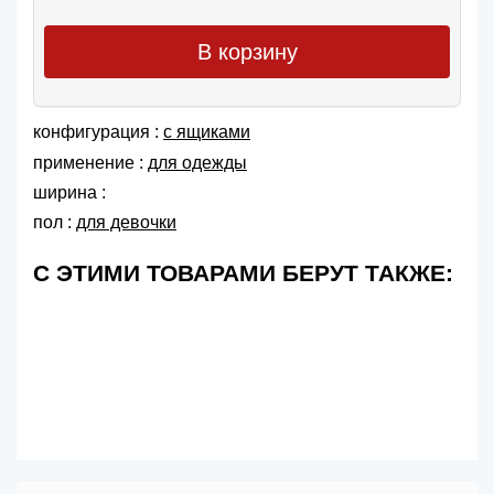
В корзину
конфигурация :
с ящиками
применение :
для одежды
ширина :
пол :
для девочки
С ЭТИМИ ТОВАРАМИ БЕРУТ ТАКЖЕ: