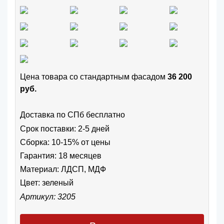
Цена товара cо стандартным фасадом
36 200
руб.
Доставка по СПб бесплатно
Срок поставки: 2-5 дней
Сборка: 10-15% от цены
Гарантия: 18 месяцев
Материал: ЛДСП, МДФ
Цвет:
зеленый
Артикул: 3205