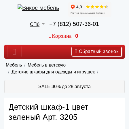
+7 (812) 507-36-01
СПб
Корзина
0
Обратный звонок
Мебель
Мебель в детскую
Детские шкафы для одежды и игрушек
SALE 30% до 28 августа
Детский шкаф-1 цвет
зеленый Арт. 3205