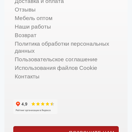
Доставка и оплата
Отзывы
Мебель оптом
Наши работы
Возврат
Политика обработки персональных
данных
Пользовательское соглашение
Использования файлов Cookie
Контакты