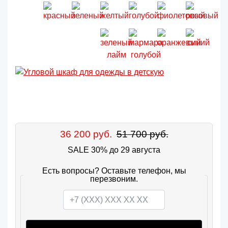
36 200 руб.
51 700 руб.
SALE 30% до 29 августа
Есть вопросы? Оставьте телефон, мы
перезвоним.