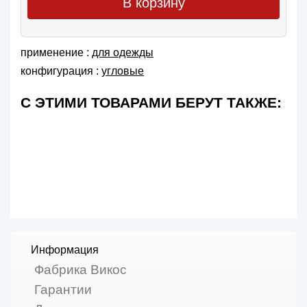
В корзину
применение :
для одежды
конфигурация :
угловые
С ЭТИМИ ТОВАРАМИ БЕРУТ ТАКЖЕ:
Информация
Фабрика Викос
Гарантии