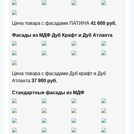
Цена товара с фасадами ПАТИНА
41 600 руб.
Фасады из МДФ Дуб Крафт и Дуб Атланта
Цена товара с фасадами Дуб крафт и Дуб
Атланта
37 900 руб.
Стандартные фасады из МДФ