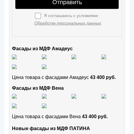
Отправить
Я соглашаюсь с условиями:
Обработки персональных данных
Фасады из МДФ Амадеус
Цена товара с фасадами Амадеус
43 400 руб.
Фасады из МДФ Вена
Цена товара с фасадами Вена
43 400 руб.
Новые фасады из МДФ ПАТИНА