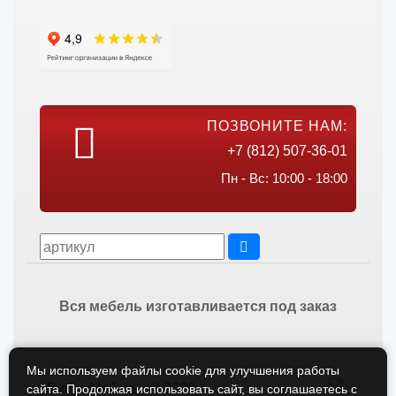
ПОЗВОНИТЕ НАМ:
+7 (812) 507-36-01
Пн - Вс: 10:00 - 18:00
Вся мебель изготавливается под заказ
Мы используем файлы cookie для улучшения работы
Викос Мебель © 2026
сайта. Продолжая использовать сайт, вы соглашаетесь с