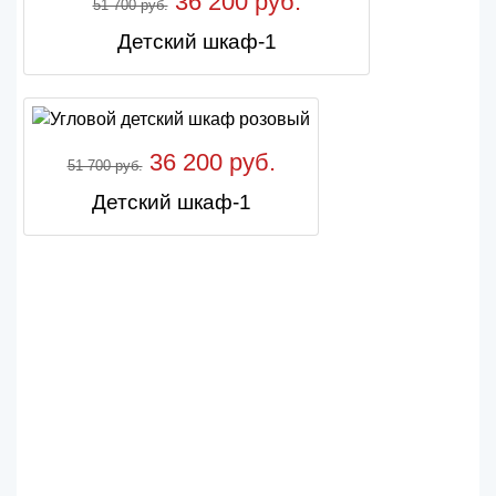
36 200 руб.
51 700 руб.
Детский шкаф-1
36 200 руб.
51 700 руб.
Детский шкаф-1