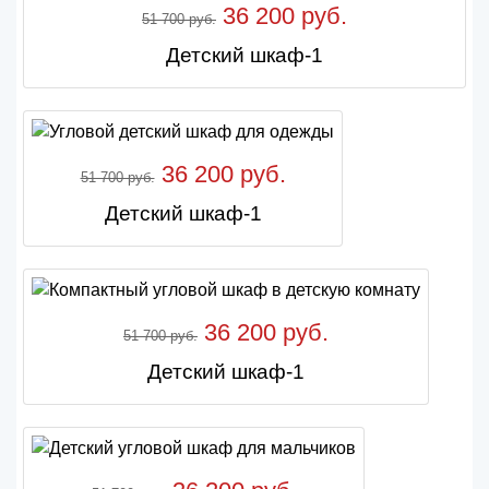
36 200 руб.
51 700 руб.
Детский шкаф-1
36 200 руб.
51 700 руб.
Детский шкаф-1
36 200 руб.
51 700 руб.
Детский шкаф-1