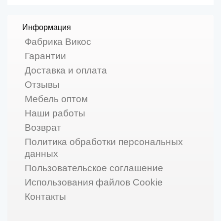
Информация
Фабрика Викос
Гарантии
Доставка и оплата
Отзывы
Мебель оптом
Наши работы
Возврат
Политика обработки персональных
данных
Пользовательское соглашение
Использования файлов Cookie
Контакты