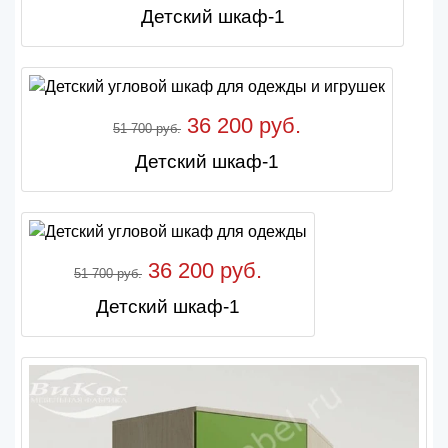
Детский шкаф-1
36 200 руб.
51 700 руб.
Детский шкаф-1
36 200 руб.
51 700 руб.
Детский шкаф-1