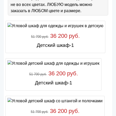
не во всех цветах. ЛЮБУЮ модель можно
заказать в ЛЮБОМ цвете и размере.
36 200 руб.
51 700 руб.
Детский шкаф-1
36 200 руб.
51 700 руб.
Детский шкаф-1
36 200 руб.
51 700 руб.