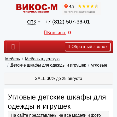
+7 (812) 507-36-01
СПб
Корзина
0
Обратный звонок
Мебель
Мебель в детскую
Детские шкафы для одежды и игрушек
угловые
SALE 30% до 28 августа
Угловые детские шкафы для
одежды и игрушек
На сайте представлены не все модели и фото