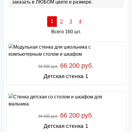
заказать в ЛЮБОМ цвете и размере.
1
2
3
4
Всего 160 шт.
66 200 руб.
94 500 руб.
Детская стенка 1
66 200 руб.
94 500 руб.
Детская стенка 1