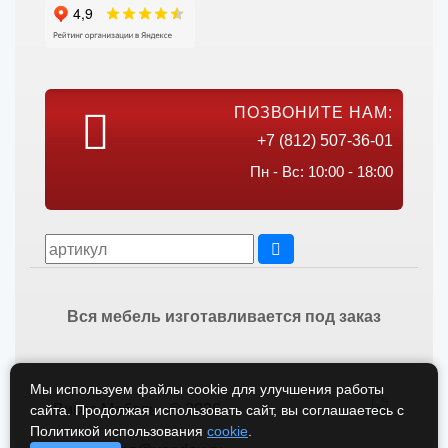
ПОЗВОНИТЕ НАМ:
+7 (812) 507-36-01
Пн - Вс: 10:00 - 18:00
Вся мебель изготавливается под заказ
Мы используем файлы cookie для улучшения работы
Викос Мебель © 2026
сайта. Продолжая использовать сайт, вы соглашаетесь с
Политикой использования
cookie
.