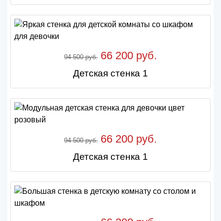
66 200 руб.
94 500 руб.
Детская стенка 1
66 200 руб.
94 500 руб.
Детская стенка 1