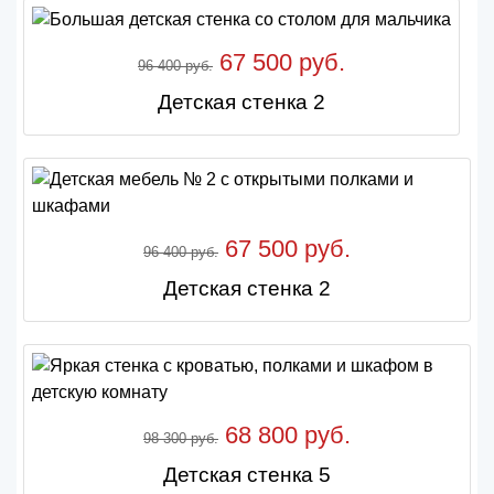
67 500 руб.
96 400 руб.
Детская стенка 2
67 500 руб.
96 400 руб.
Детская стенка 2
68 800 руб.
98 300 руб.
Детская стенка 5