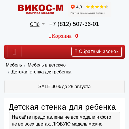
+7 (812) 507-36-01
СПб
Корзина
0
Обратный звонок
Мебель
Мебель в детскую
Детская стенка для ребенка
SALE 30% до 28 августа
Детская стенка для ребенка
На сайте представлены не все модели и фото
не во всех цветах. ЛЮБУЮ модель можно