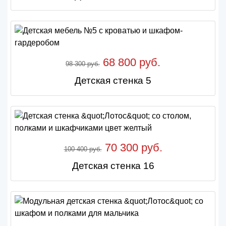
68 800 руб.
98 300 руб.
Детская стенка 5
70 300 руб.
100 400 руб.
Детская стенка 16