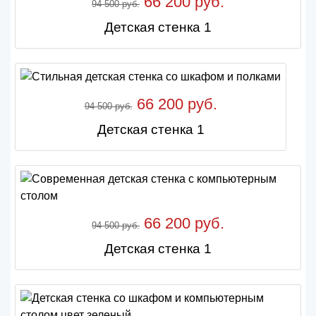
66 200 руб.
94 500 руб.
Детская стенка 1
66 200 руб.
94 500 руб.
Детская стенка 1
66 200 руб.
94 500 руб.
Детская стенка 1