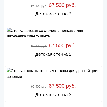
67 500 руб.
96 400 руб.
Детская стенка 2
67 500 руб.
96 400 руб.
Детская стенка 2
67 500 руб.
96 400 руб.
Детская стенка 2