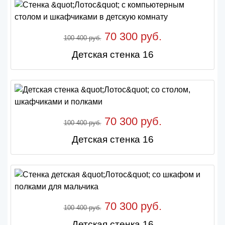
70 300 руб.
100 400 руб.
Детская стенка 16
70 300 руб.
100 400 руб.
Детская стенка 16
70 300 руб.
100 400 руб.
Детская стенка 16