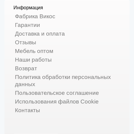
Информация
Фабрика Викос
Гарантии
Доставка и оплата
Отзывы
Мебель оптом
Наши работы
Возврат
Политика обработки персональных
данных
Пользовательское соглашение
Использования файлов Cookie
Контакты