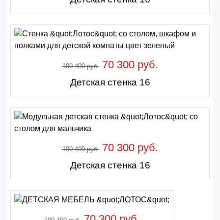
70 300 руб.
100 400 руб.
Детская стенка 16
70 300 руб.
100 400 руб.
Детская стенка 16
70 300 руб.