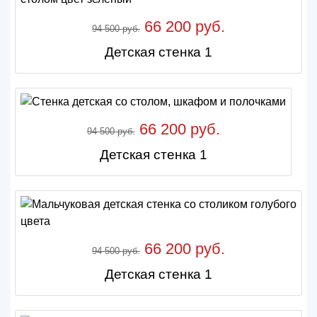
66 200 руб.
94 500 руб.
Детская стенка 1
66 200 руб.
94 500 руб.
Детская стенка 1
66 200 руб.
94 500 руб.
Детская стенка 1