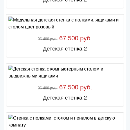
67 500 руб.
96 400 руб.
Детская стенка 2
67 500 руб.
96 400 руб.
Детская стенка 2