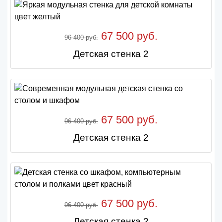
67 500 руб.
96 400 руб.
Детская стенка 2
67 500 руб.
96 400 руб.
Детская стенка 2
67 500 руб.
96 400 руб.
Детская стенка 2