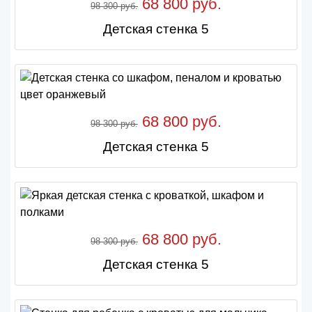
68 800 руб.
98 300 руб.
Детская стенка 5
68 800 руб.
98 300 руб.
Детская стенка 5
68 800 руб.
98 300 руб.
Детская стенка 5