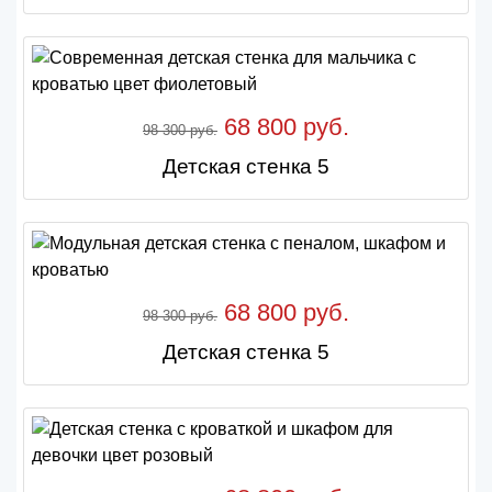
68 800 руб.
98 300 руб.
Детская стенка 5
68 800 руб.
98 300 руб.
Детская стенка 5