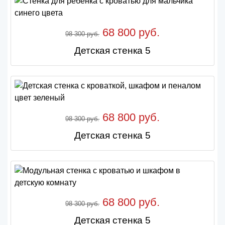
68 800 руб.
98 300 руб.
Детская стенка 5
68 800 руб.
98 300 руб.
Детская стенка 5
68 800 руб.
98 300 руб.
Детская стенка 5