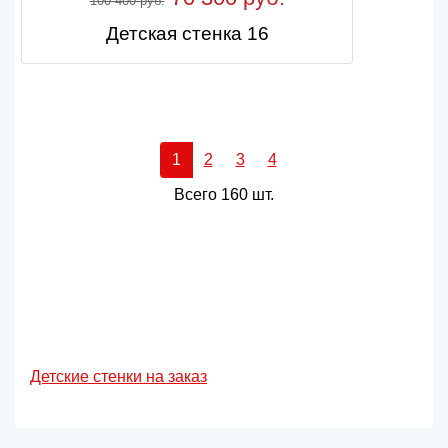
100 400 руб.
Детская стенка 16
1
2
3
4
Всего 160 шт.
Детские стенки на заказ