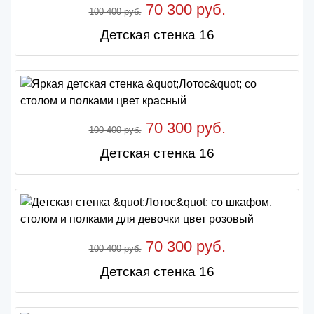
70 300 руб.
100 400 руб.
Детская стенка 16
70 300 руб.
100 400 руб.
Детская стенка 16
70 300 руб.
100 400 руб.
Детская стенка 16