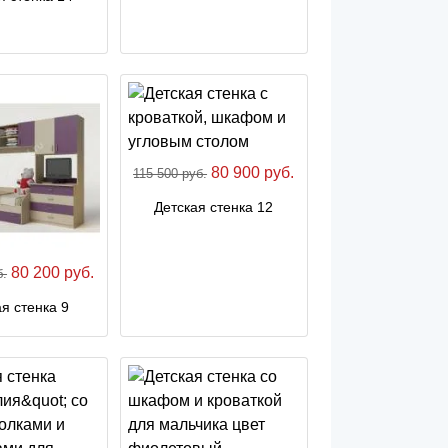
80 900 руб.
115 500 руб.
Детская стенка 12
80 200 руб.
б.
я стенка 9