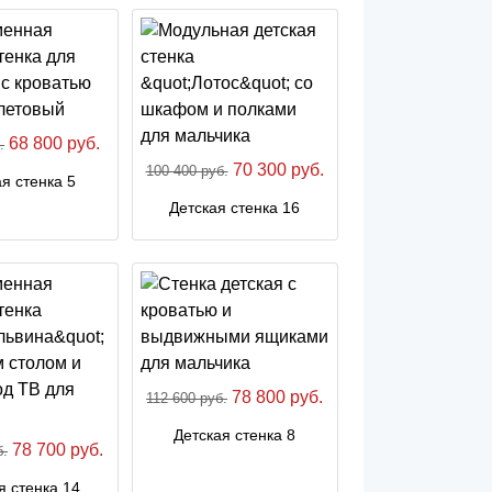
68 800 руб.
.
70 300 руб.
100 400 руб.
я стенка 5
Детская стенка 16
78 800 руб.
112 600 руб.
Детская стенка 8
78 700 руб.
б.
я стенка 14