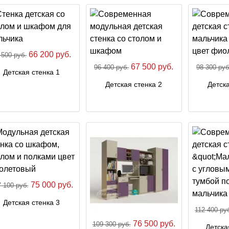
66 200 руб.
 500 руб.
67 500 руб.
96 400 руб.
98 300 руб
Детская стенка 1
Детская стенка 2
Детска
75 000 руб.
 100 руб.
Детская стенка 3
112 400 ру
76 500 руб.
109 300 руб.
Детска