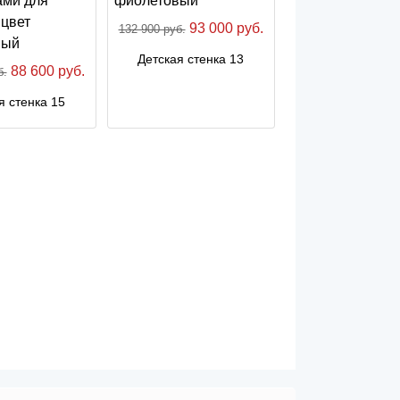
93 000 руб.
132 900 руб.
Детская стенка 13
88 600 руб.
б.
я стенка 15