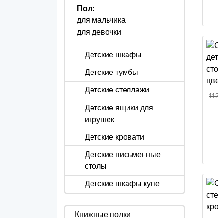
Пол:
для мальчика
для девочки
Детские шкафы
Детские тумбы
Детские стеллажи
112
Детские ящики для
игрушек
Детские кровати
Детские письменные
столы
Детские шкафы купе
Книжные полки