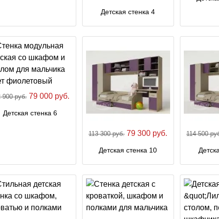
Детская стенка 4
79 000 руб.
 900 руб.
Детская стенка 6
79 300 руб.
113 300 руб.
114 500 ру
Детская стенка 10
Детска