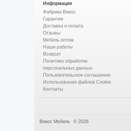
Информация
Фабрика Викос
Гарантии
Доставка и оплата
Отзывы
Мебель оптом
Наши работы
Возврат
Политика обработки
персональных данных
Пользовательское соглашение
Использования файлов Cookie
Контакты
Викос Мебель © 2026