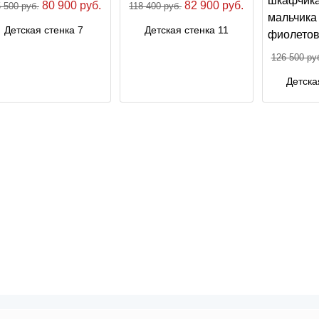
80 900 руб.
82 900 руб.
 500 руб.
118 400 руб.
Детская стенка 7
Детская стенка 11
126 500 ру
Детска