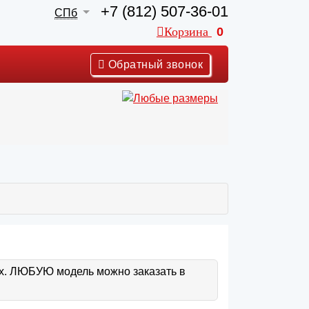
+7 (812) 507-36-01
СПб
Корзина
0
Обратный звонок
ах. ЛЮБУЮ модель можно заказать в