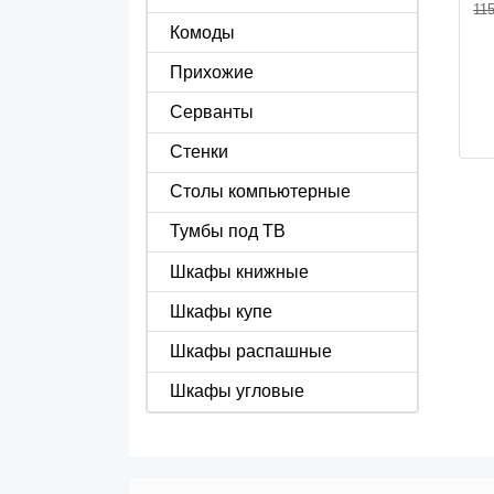
115
Комоды
Прихожие
Серванты
Стенки
Столы компьютерные
Тумбы под ТВ
Шкафы книжные
Шкафы купе
Шкафы распашные
Шкафы угловые