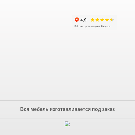
Вся мебель изготавливается под заказ