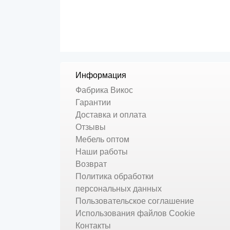
Информация
Фабрика Викос
Гарантии
Доставка и оплата
Отзывы
Мебель оптом
Наши работы
Возврат
Политика обработки
персональных данных
Пользовательское соглашение
Использования файлов Cookie
Контакты