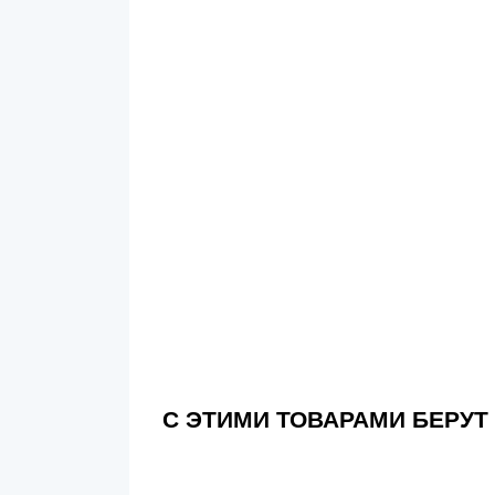
С ЭТИМИ ТОВАРАМИ БЕРУТ