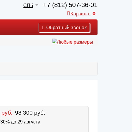
+7 (812) 507-36-01
СПб
Корзина
0
Обратный звонок
 руб.
98 300 руб.
30% до 29 августа