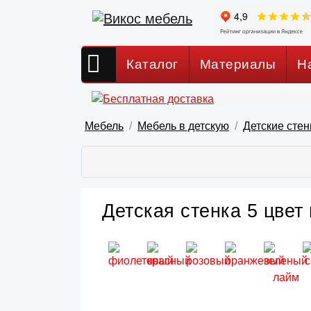
Каталог
Материалы
Н
Мебель
Мебель в детскую
Детские стен
Детская стенка 5 цвет 