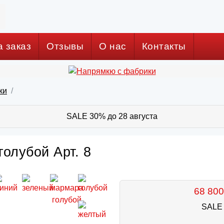
а заказ
Отзывы
О нас
Контакты
ки
SALE 30% до 28 августа
голубой Арт. 8
68 800
SALE 