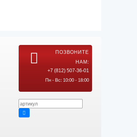
ПОЗВОНИТЕ
НАМ:
+7 (812) 507-36-01
Пн - Вс: 10:00 - 18:00