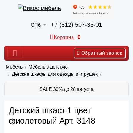
+7 (812) 507-36-01
СПб
Корзина
0
Обратный звонок
Мебель
Мебель в детскую
Детские шкафы для одежды и игрушек
SALE 30% до 28 августа
Детский шкаф-1 цвет
фиолетовый Арт. 3148