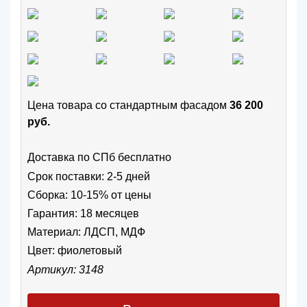
Цена товара cо стандартным фасадом
36 200
руб.
Доставка по СПб бесплатно
Срок поставки: 2-5 дней
Сборка: 10-15% от цены
Гарантия: 18 месяцев
Материал: ЛДСП, МДФ
Цвет:
фиолетовый
Артикул: 3148