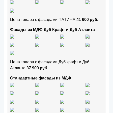
Цена товара с фасадами ПАТИНА
41 600 руб.
Фасады из МДФ Дуб Крафт и Дуб Атланта
Цена товара с фасадами Дуб крафт и Дуб
Атланта
37 900 руб.
Стандартные фасады из МДФ