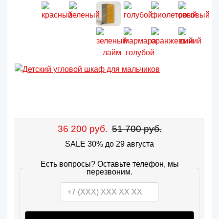
36 200 руб.
51 700 руб.
SALE 30% до 29 августа
Есть вопросы? Оставьте телефон, мы
перезвоним.