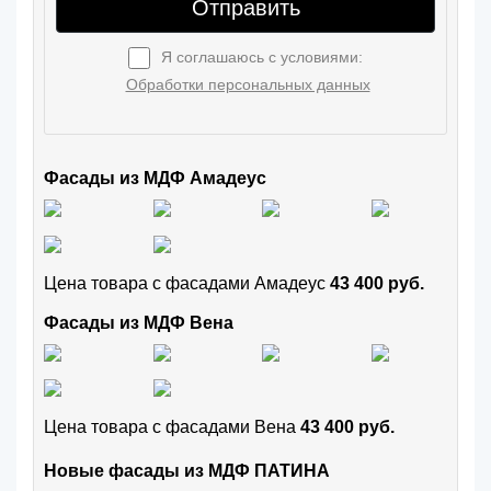
Отправить
Я соглашаюсь с условиями:
Обработки персональных данных
Фасады из МДФ Амадеус
Цена товара с фасадами Амадеус
43 400 руб.
Фасады из МДФ Вена
Цена товара с фасадами Вена
43 400 руб.
Новые фасады из МДФ ПАТИНА