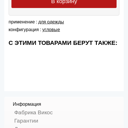
В корзину
применение :
для одежды
конфигурация :
угловые
С ЭТИМИ ТОВАРАМИ БЕРУТ ТАКЖЕ:
Информация
Фабрика Викос
Гарантии