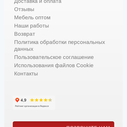
Доставка и оплата
Отзывы
Мебель оптом
Наши работы
Возврат
Политика обработки персональных
данных
Пользовательское соглашение
Использования файлов Cookie
Контакты