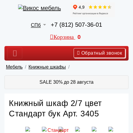
+7 (812) 507-36-01
СПб
Корзина
0
Обратный звонок
Мебель
Книжные шкафы
SALE 30% до 28 августа
Книжный шкаф 2/7 цвет
Стандарт бук Арт. 3405