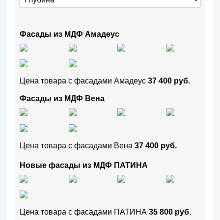
Фасады из МДФ Амадеус
Цена товара с фасадами Амадеус
37 400 руб.
Фасады из МДФ Вена
Цена товара с фасадами Вена
37 400 руб.
Новые фасады из МДФ ПАТИНА
Цена товара с фасадами ПАТИНА
35 800 руб.