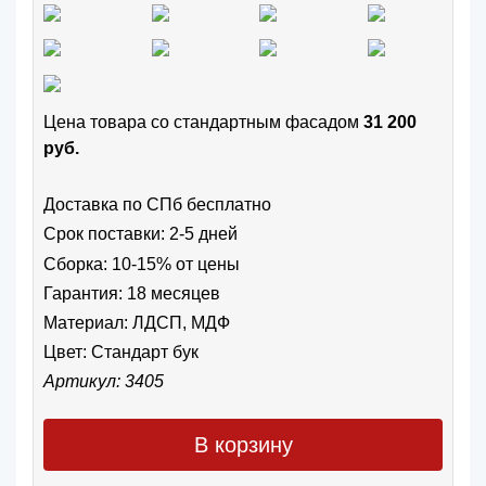
Цена товара cо стандартным фасадом
31 200
руб.
Доставка по СПб бесплатно
Срок поставки: 2-5 дней
Сборка: 10-15% от цены
Гарантия: 18 месяцев
Материал: ЛДСП, МДФ
Цвет:
Стандарт бук
Артикул: 3405
В корзину