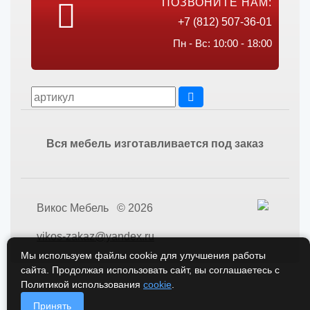
ПОЗВОНИТЕ НАМ:
+7 (812) 507-36-01
Пн - Вс: 10:00 - 18:00
Вся мебель изготавливается под заказ
Викос Мебель © 2026
vikos-zakaz@yandex.ru
Мы используем файлы cookie для улучшения работы
сайта. Продолжая использовать сайт, вы соглашаетесь с
Политикой использования
cookie
.
Принять