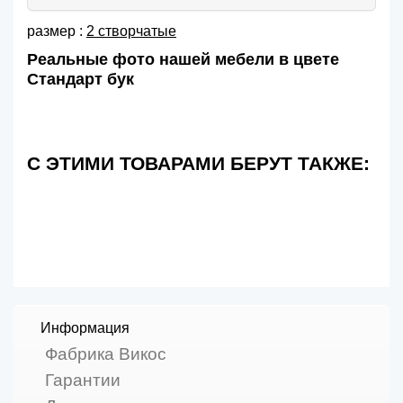
размер :
2 створчатые
Реальные фото нашей мебели в цвете
Стандарт бук
С ЭТИМИ ТОВАРАМИ БЕРУТ ТАКЖЕ:
Информация
Фабрика Викос
Гарантии