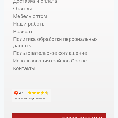
Доставка и оплата
Отзывы
Мебель оптом
Наши работы
Возврат
Политика обработки персональных
данных
Пользовательское соглашение
Использования файлов Cookie
Контакты