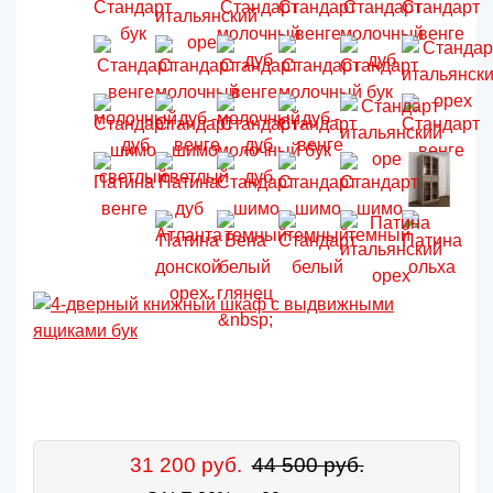
31 200 руб.
44 500 руб.