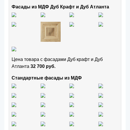
Фасады из МДФ Дуб Крафт и Дуб Атланта
Цена товара с фасадами Дуб крафт и Дуб
Атланта
32 700 руб.
Стандартные фасады из МДФ