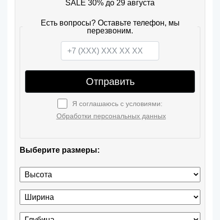
SALE 30% до 29 августа
Есть вопросы? Оставьте телефон, мы
перезвоним.
Отправить
Я соглашаюсь с условиями:
Обработки персональных данных
Выберите размеры: