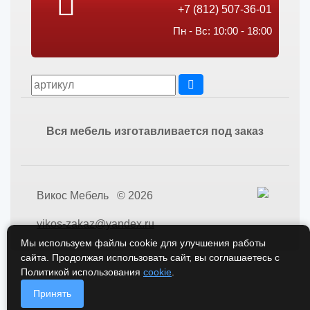
+7 (812) 507-36-01
Пн - Вс: 10:00 - 18:00
Вся мебель изготавливается под заказ
Викос Мебель © 2026
vikos-zakaz@yandex.ru
Мы используем файлы cookie для улучшения работы
сайта. Продолжая использовать сайт, вы соглашаетесь с
Политикой использования
cookie
.
Принять