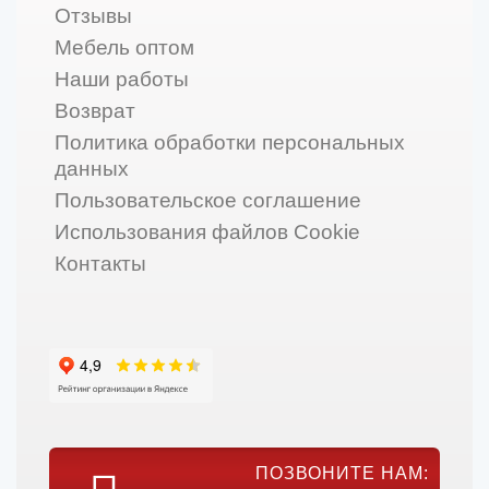
Отзывы
Мебель оптом
Наши работы
Возврат
Политика обработки персональных
данных
Пользовательское соглашение
Использования файлов Cookie
Контакты
ПОЗВОНИТЕ НАМ: