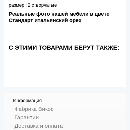
размер :
2 створчатые
Реальные фото нашей мебели в цвете
Стандарт итальянский орех
С ЭТИМИ ТОВАРАМИ БЕРУТ ТАКЖЕ:
Информация
Фабрика Викос
Гарантии
Доставка и оплата