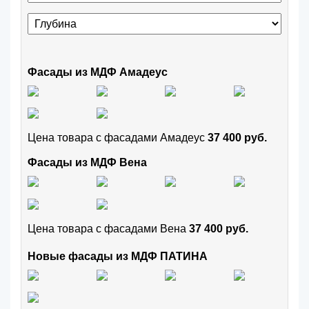
Фасады из МДФ Амадеус
Цена товара с фасадами Амадеус
37 400 руб.
Фасады из МДФ Вена
Цена товара с фасадами Вена
37 400 руб.
Новые фасады из МДФ ПАТИНА