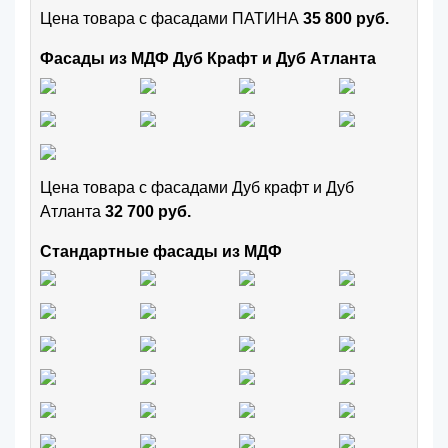
Цена товара с фасадами ПАТИНА
35 800 руб.
Фасады из МДФ Дуб Крафт и Дуб Атланта
Цена товара с фасадами Дуб крафт и Дуб
Атланта
32 700 руб.
Стандартные фасады из МДФ