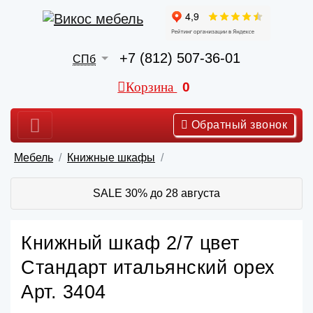
+7 (812) 507-36-01
СПб
Корзина
0
Обратный звонок
Мебель
Книжные шкафы
SALE 30% до 28 августа
Книжный шкаф 2/7 цвет
Стандарт итальянский орех
Арт. 3404