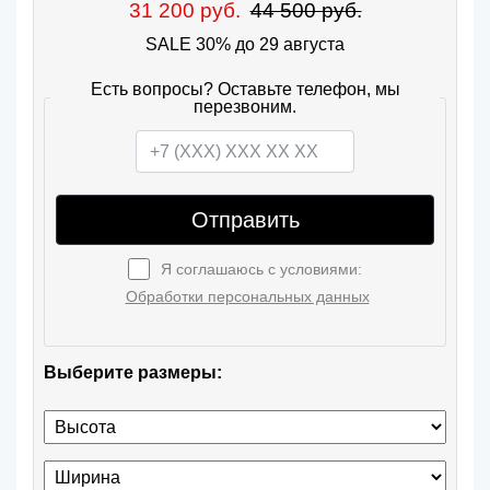
31 200 руб.
44 500 руб.
SALE 30% до 29 августа
Есть вопросы? Оставьте телефон, мы
перезвоним.
Отправить
Я соглашаюсь с условиями:
Обработки персональных данных
Выберите размеры: