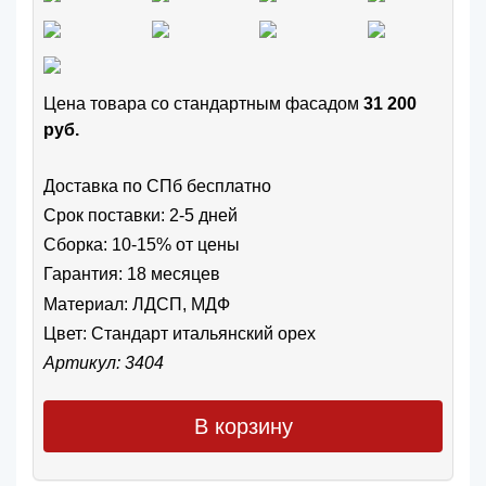
Цена товара cо стандартным фасадом
31 200
руб.
Доставка по СПб бесплатно
Срок поставки: 2-5 дней
Сборка: 10-15% от цены
Гарантия: 18 месяцев
Материал: ЛДСП, МДФ
Цвет:
Стандарт итальянский орех
Артикул: 3404
В корзину