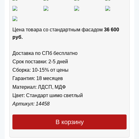
Цена товара cо стандартным фасадом
36 600
руб.
Доставка по СПб бесплатно
Срок поставки: 2-5 дней
Сборка: 10-15% от цены
Гарантия: 18 месяцев
Материал: ЛДСП, МДФ
Цвет:
Стандарт шимо светлый
Артикул: 14458
В корзину