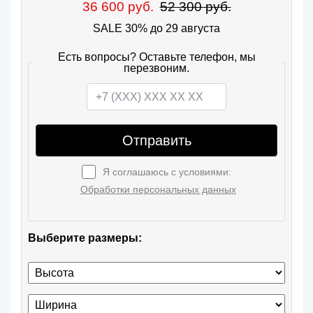
36 600 руб.
52 300 руб.
SALE 30% до 29 августа
Есть вопросы? Оставьте телефон, мы
перезвоним.
Отправить
Я соглашаюсь с условиями:
Обработки персональных данных
Выберите размеры: