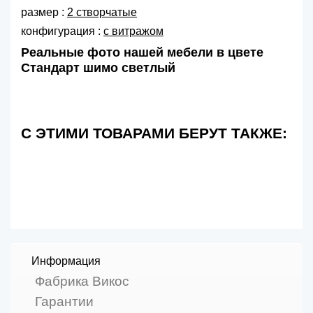
размер :
2 створчатые
конфигурация :
с витражом
Реальные фото нашей мебели в цвете
Стандарт шимо светлый
С ЭТИМИ ТОВАРАМИ БЕРУТ ТАКЖЕ:
Информация
Фабрика Викос
Гарантии