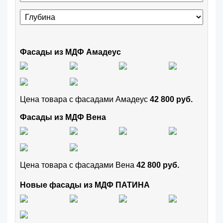
Фасады из МДФ Амадеус
Цена товара с фасадами Амадеус
42 800 руб.
Фасады из МДФ Вена
Цена товара с фасадами Вена
42 800 руб.
Новые фасады из МДФ ПАТИНА