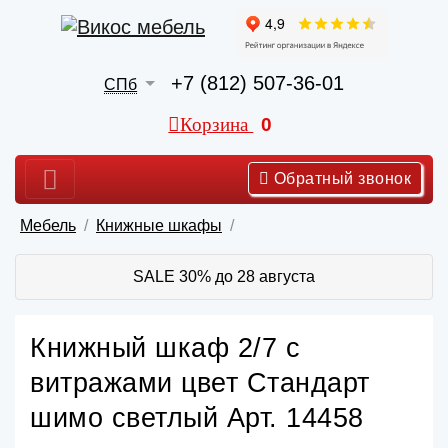
+7 (812) 507-36-01
СПб
Корзина
0
Обратный звонок
Мебель
Книжные шкафы
SALE 30% до 28 августа
Книжный шкаф 2/7 с
витражами цвет Стандарт
шимо светлый Арт. 14458