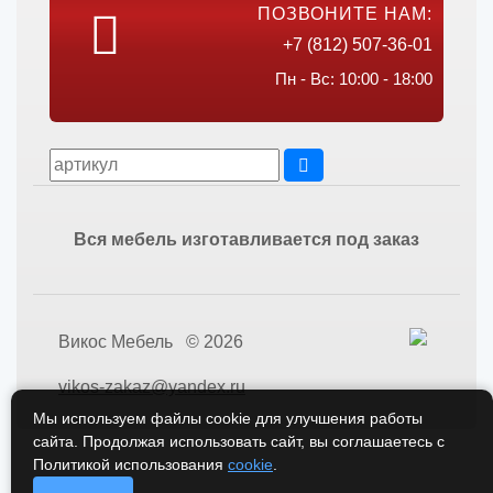
ПОЗВОНИТЕ НАМ:
+7 (812) 507-36-01
Пн - Вс: 10:00 - 18:00
Вся мебель изготавливается под заказ
Викос Мебель © 2026
vikos-zakaz@yandex.ru
Мы используем файлы cookie для улучшения работы
сайта. Продолжая использовать сайт, вы соглашаетесь с
Политикой использования
cookie
.