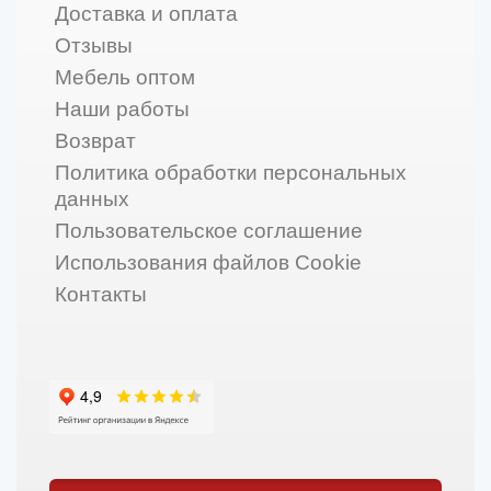
Доставка и оплата
Отзывы
Мебель оптом
Наши работы
Возврат
Политика обработки персональных
данных
Пользовательское соглашение
Использования файлов Cookie
Контакты