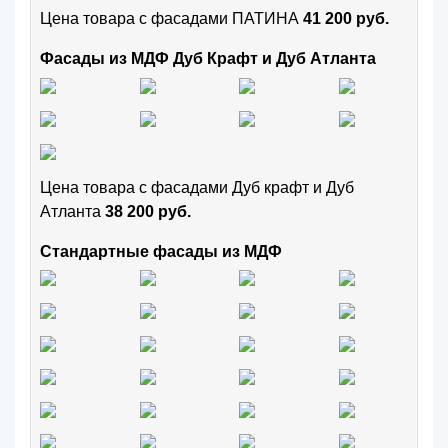
Цена товара с фасадами ПАТИНА
41 200 руб.
Фасады из МДФ Дуб Крафт и Дуб Атланта
Цена товара с фасадами Дуб крафт и Дуб
Атланта
38 200 руб.
Стандартные фасады из МДФ