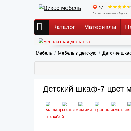
Каталог
Материалы
Н
Мебель
Мебель в детскую
Детские шка
Детский шкаф-7 цвет м