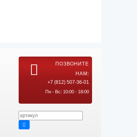
ПОЗВОНИТЕ
НАМ:
+7 (812) 507-36-01
Пн - Вс: 10:00 - 18:00