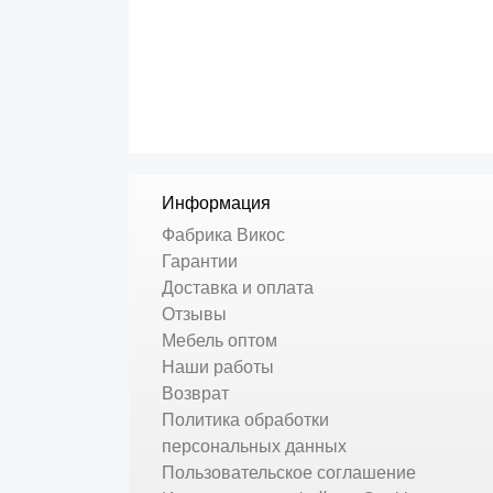
Информация
Фабрика Викос
Гарантии
Доставка и оплата
Отзывы
Мебель оптом
Наши работы
Возврат
Политика обработки
персональных данных
Пользовательское соглашение