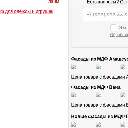
Есть вопросы? Ост
Я со
Обработк
Фасады из МДФ Амадеу
Цена товара с фасадами
Фасады из МДФ Вена
Цена товара с фасадами
Новые фасады из МДФ