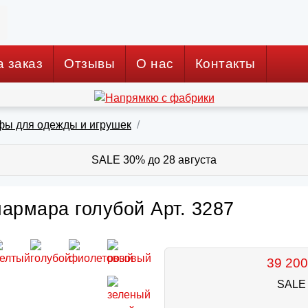
а заказ
Отзывы
О нас
Контакты
фы для одежды и игрушек
SALE 30% до 28 августа
армара голубой Арт. 3287
39 200
SALE 