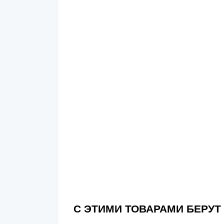
С ЭТИМИ ТОВАРАМИ БЕРУТ