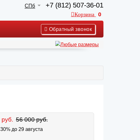
+7 (812) 507-36-01
СПб
Корзина
0
Обратный звонок
 руб.
56 000 руб.
30% до 29 августа