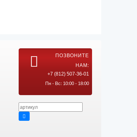
ПОЗВОНИТЕ
НАМ:
+7 (812) 507-36-01
Пн - Вс: 10:00 - 18:00