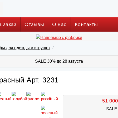
а заказ
Отзывы
О нас
Контакты
фы для одежды и игрушек
SALE 30% до 28 августа
расный Арт. 3231
51 000
SALE 