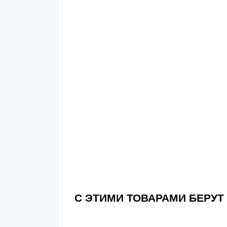
С ЭТИМИ ТОВАРАМИ БЕРУТ