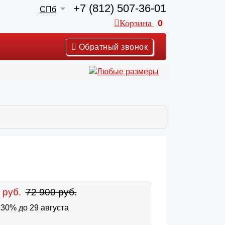
+7 (812) 507-36-01
СПб
Корзина
0
Обратный звонок
 руб.
72 900 руб.
30% до 29 августа