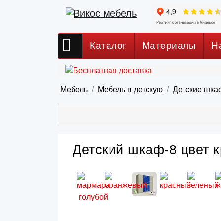
Каталог
Материалы
Н
Мебель
Мебель в детскую
Детские шка
Детский шкаф-8 цвет к