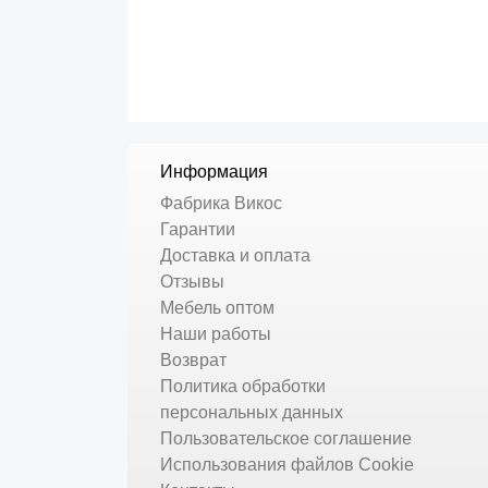
Информация
Фабрика Викос
Гарантии
Доставка и оплата
Отзывы
Мебель оптом
Наши работы
Возврат
Политика обработки
персональных данных
Пользовательское соглашение
Использования файлов Cookie