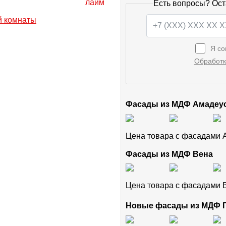
Есть вопросы? Ост
Я со
Обработк
Фасады из МДФ Амадеу
Цена товара с фасадами
Фасады из МДФ Вена
Цена товара с фасадами
Новые фасады из МДФ