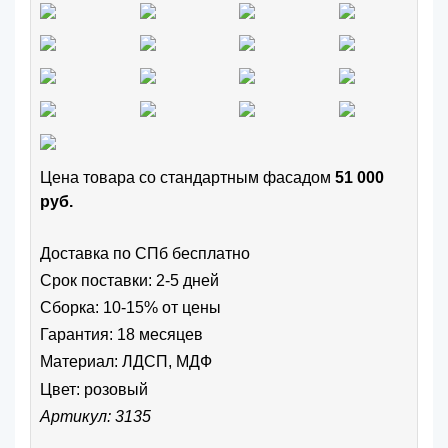
Цена товара cо стандартным фасадом
51 000
руб.
Доставка по СПб бесплатно
Срок поставки: 2-5 дней
Сборка: 10-15% от цены
Гарантия: 18 месяцев
Материал: ЛДСП, МДФ
Цвет:
розовый
Артикул: 3135