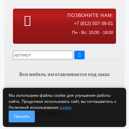
ПОЗВОНИТЕ НАМ:
+7 (812) 507-36-01
Пн - Вс: 10:00 - 18:00
Вся мебель изготавливается под заказ
Мы используем файлы cookie для улучшения работы
Викос Мебель © 2026
сайта. Продолжая использовать сайт, вы соглашаетесь с
Политикой использования
cookie
.
vikos-zakaz@yandex.ru
Принять