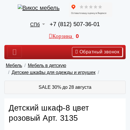
+7 (812) 507-36-01
СПб
Корзина
0
Обратный звонок
Мебель
Мебель в детскую
Детские шкафы для одежды и игрушек
SALE 30% до 28 августа
Детский шкаф-8 цвет
розовый Арт. 3135