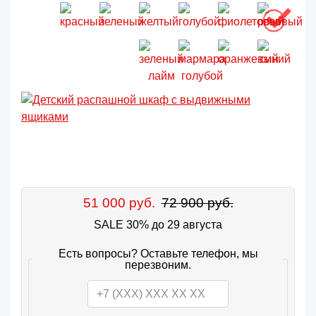
51 000 руб.
72 900 руб.
SALE 30% до 29 августа
Есть вопросы? Оставьте телефон, мы
перезвоним.