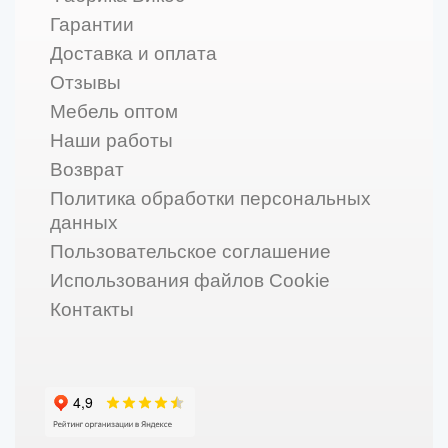
Гарантии
Доставка и оплата
Отзывы
Мебель оптом
Наши работы
Возврат
Политика обработки персональных
данных
Пользовательское соглашение
Использования файлов Cookie
Контакты