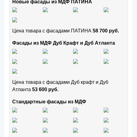
Новые фасады из МДФ ПАТИНА
Цена товара с фасадами ПАТИНА
58 700 руб.
Фасады из МДФ Дуб Крафт и Дуб Атланта
Цена товара с фасадами Дуб крафт и Дуб
Атланта
53 600 руб.
Стандартные фасады из МДФ