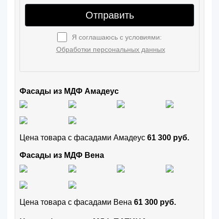
Отправить
Я соглашаюсь с условиями:
Обработки персональных данных
Фасады из МДФ Амадеус
Цена товара с фасадами Амадеус
61 300 руб.
Фасады из МДФ Вена
Цена товара с фасадами Вена
61 300 руб.