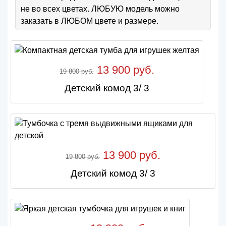
не во всех цветах. ЛЮБУЮ модель можно
заказать в ЛЮБОМ цвете и размере.
13 900 руб.
19 800 руб.
Детский комод 3/ 3
13 900 руб.
19 800 руб.
Детский комод 3/ 3