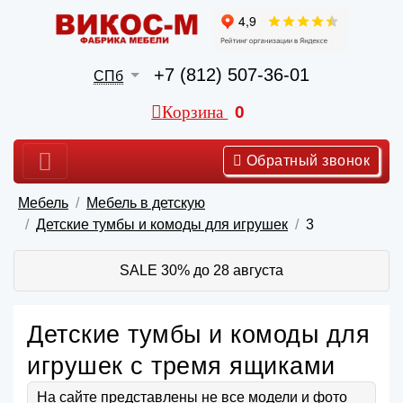
+7 (812) 507-36-01
СПб
Корзина
0
Обратный звонок
Мебель
Мебель в детскую
Детские тумбы и комоды для игрушек
3
SALE 30% до 28 августа
Детские тумбы и комоды для
игрушек с тремя ящиками
На сайте представлены не все модели и фото