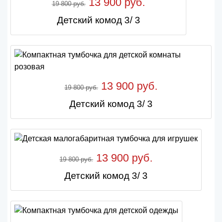
13 900 руб.
19 800 руб.
Детский комод 3/ 3
13 900 руб.
19 800 руб.
Детский комод 3/ 3
13 900 руб.
19 800 руб.
Детский комод 3/ 3