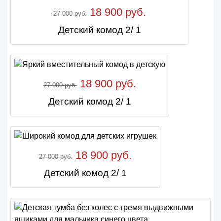
18 900 руб.
27 000 руб.
Детский комод 2/ 1
18 900 руб.
27 000 руб.
Детский комод 2/ 1
18 900 руб.
27 000 руб.
Детский комод 2/ 1