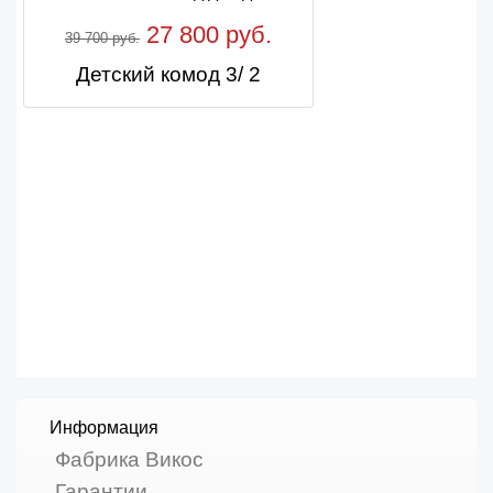
27 800 руб.
39 700 руб.
Детский комод 3/ 2
Информация
Фабрика Викос
Гарантии