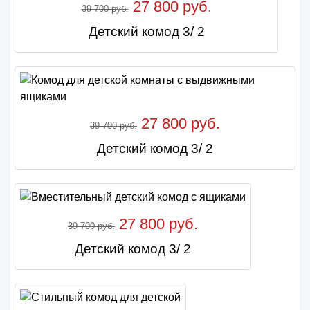
27 800 руб.
39 700 руб.
Детский комод 3/ 2
27 800 руб.
39 700 руб.
Детский комод 3/ 2
27 800 руб.
39 700 руб.
Детский комод 3/ 2