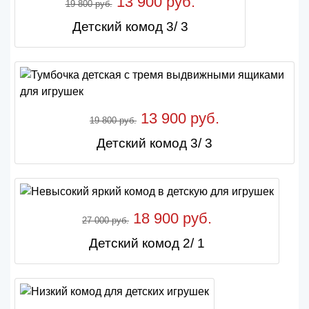
13 900 руб.
19 800 руб.
Детский комод 3/ 3
13 900 руб.
19 800 руб.
Детский комод 3/ 3
18 900 руб.
27 000 руб.
Детский комод 2/ 1