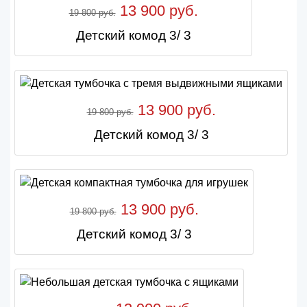
13 900 руб.
19 800 руб.
Детский комод 3/ 3
13 900 руб.
19 800 руб.
Детский комод 3/ 3
13 900 руб.
19 800 руб.
Детский комод 3/ 3