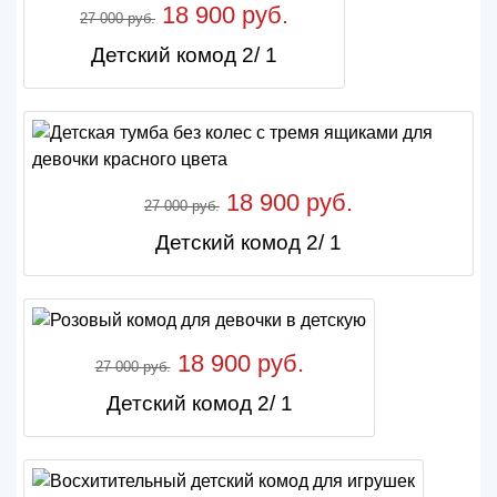
18 900 руб.
27 000 руб.
Детский комод 2/ 1
18 900 руб.
27 000 руб.
Детский комод 2/ 1
18 900 руб.
27 000 руб.
Детский комод 2/ 1