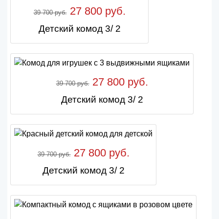
27 800 руб.
39 700 руб.
Детский комод 3/ 2
27 800 руб.
39 700 руб.
Детский комод 3/ 2
27 800 руб.
39 700 руб.
Детский комод 3/ 2