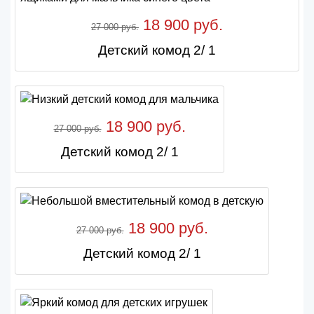
18 900 руб.
27 000 руб.
Детский комод 2/ 1
18 900 руб.
27 000 руб.
Детский комод 2/ 1
18 900 руб.
27 000 руб.
Детский комод 2/ 1