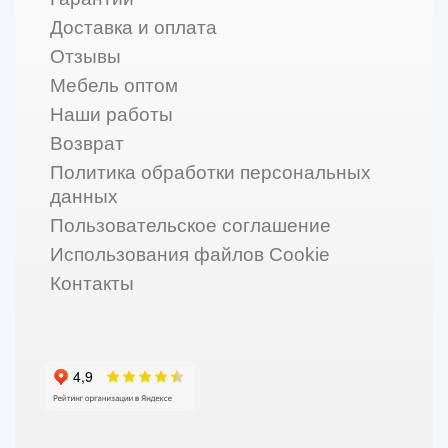
Доставка и оплата
Отзывы
Мебель оптом
Наши работы
Возврат
Политика обработки персональных
данных
Пользовательское соглашение
Использования файлов Cookie
Контакты