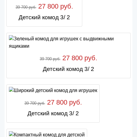
27 800 руб.
39 700 руб.
Детский комод 3/ 2
27 800 руб.
39 700 руб.
Детский комод 3/ 2
27 800 руб.
39 700 руб.
Детский комод 3/ 2