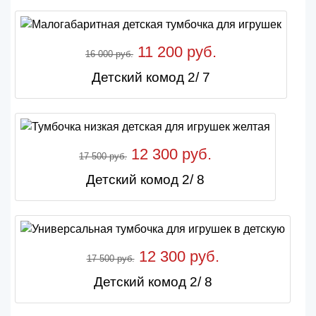
11 200 руб.
16 000 руб.
Детский комод 2/ 7
12 300 руб.
17 500 руб.
Детский комод 2/ 8
12 300 руб.
17 500 руб.
Детский комод 2/ 8