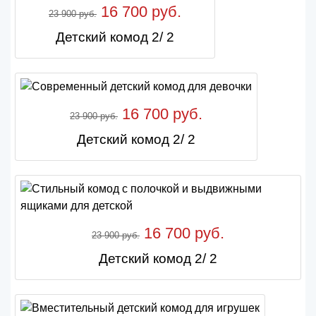
16 700 руб.
23 900 руб.
Детский комод 2/ 2
16 700 руб.
23 900 руб.
Детский комод 2/ 2
16 700 руб.
23 900 руб.
Детский комод 2/ 2