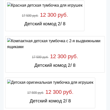
12 300 руб.
17 500 руб.
Детский комод 2/ 8
12 300 руб.
17 500 руб.
Детский комод 2/ 8
12 300 руб.
17 500 руб.
Детский комод 2/ 8