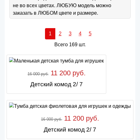
не во всех цветах. ЛЮБУЮ модель можно
заказать в ЛЮБОМ цвете и размере.
1
2
3
4
5
Всего 169 шт.
11 200 руб.
16 000 руб.
Детский комод 2/ 7
11 200 руб.
16 000 руб.
Детский комод 2/ 7