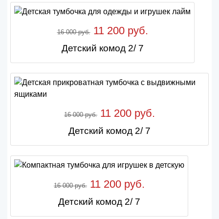
11 200 руб.
16 000 руб.
Детский комод 2/ 7
11 200 руб.
16 000 руб.
Детский комод 2/ 7
11 200 руб.
16 000 руб.
Детский комод 2/ 7