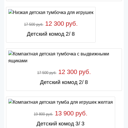
12 300 руб.
17 500 руб.
Детский комод 2/ 8
12 300 руб.
17 500 руб.
Детский комод 2/ 8
13 900 руб.
19 800 руб.
Детский комод 3/ 3