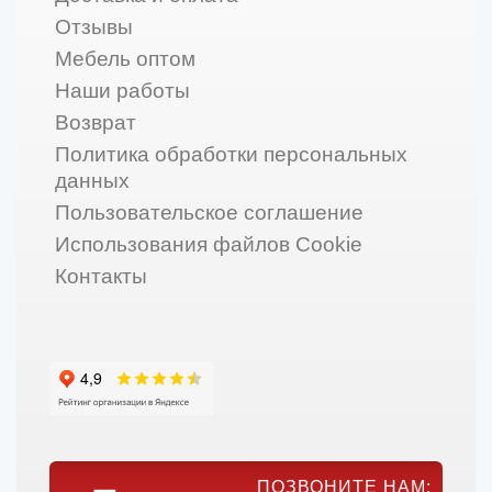
Отзывы
Мебель оптом
Наши работы
Возврат
Политика обработки персональных
данных
Пользовательское соглашение
Использования файлов Cookie
Контакты
ПОЗВОНИТЕ НАМ: