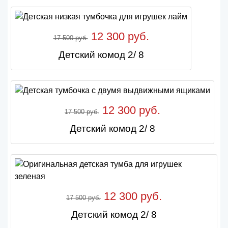
12 300 руб.
17 500 руб.
Детский комод 2/ 8
12 300 руб.
17 500 руб.
Детский комод 2/ 8
12 300 руб.
17 500 руб.
Детский комод 2/ 8