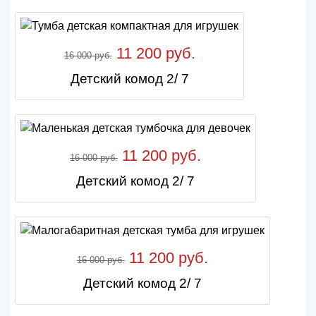
11 200 руб.
16 000 руб.
Детский комод 2/ 7
11 200 руб.
16 000 руб.
Детский комод 2/ 7
11 200 руб.
16 000 руб.
Детский комод 2/ 7