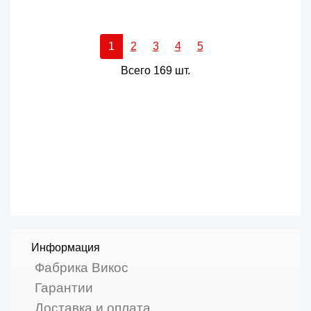
1
2
3
4
5
Всего 169 шт.
Информация
Фабрика Викос
Гарантии
Доставка и оплата