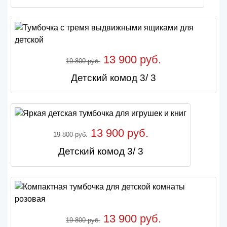
13 900 руб.
19 800 руб.
Детский комод 3/ 3
13 900 руб.
19 800 руб.
Детский комод 3/ 3
13 900 руб.
19 800 руб.