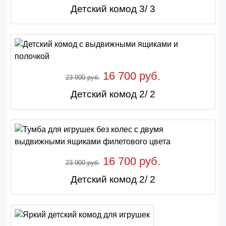
Детский комод 3/ 3
16 700 руб.
23 900 руб.
Детский комод 2/ 2
16 700 руб.
23 900 руб.
Детский комод 2/ 2