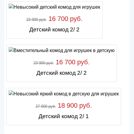
16 700 руб.
23 900 руб.
Детский комод 2/ 2
16 700 руб.
23 900 руб.
Детский комод 2/ 2
18 900 руб.
27 000 руб.
Детский комод 2/ 1