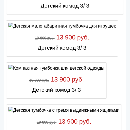
Детский комод 3/ 3
13 900 руб.
19 800 руб.
Детский комод 3/ 3
13 900 руб.
19 800 руб.
Детский комод 3/ 3
13 900 руб.
19 800 руб.