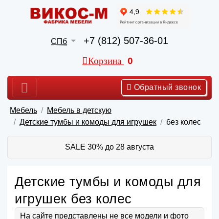
+7 (812) 507-36-01
СПб
Корзина
0
Обратный звонок
Мебель
Мебель в детскую
Детские тумбы и комоды для игрушек
без колес
SALE 30% до 28 августа
Детские тумбы и комоды для
игрушек без колес
На сайте представлены не все модели и фото