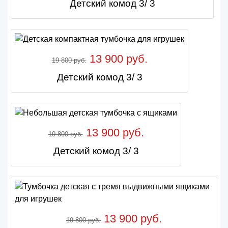
Детский комод 3/ 3
13 900 руб.
19 800 руб.
Детский комод 3/ 3
13 900 руб.
19 800 руб.
Детский комод 3/ 3
13 900 руб.
19 800 руб.