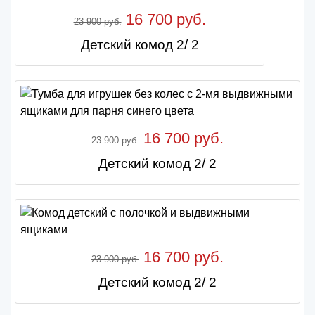
16 700 руб.
23 900 руб.
Детский комод 2/ 2
16 700 руб.
23 900 руб.
Детский комод 2/ 2
16 700 руб.
23 900 руб.
Детский комод 2/ 2