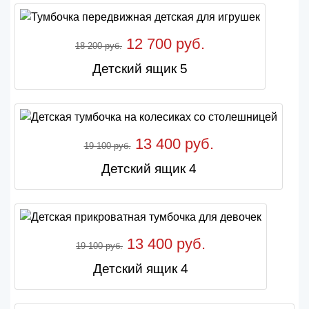
12 700 руб.
18 200 руб.
Детский ящик 5
13 400 руб.
19 100 руб.
Детский ящик 4
13 400 руб.
19 100 руб.
Детский ящик 4