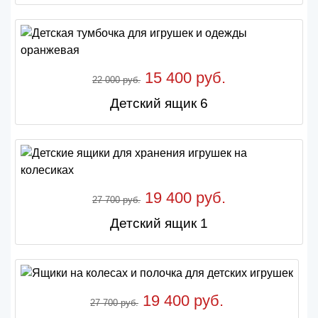
15 400 руб.
22 000 руб.
Детский ящик 6
19 400 руб.
27 700 руб.
Детский ящик 1
19 400 руб.
27 700 руб.