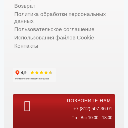
Возврат
Политика обработки персональных
данных
Пользовательское соглашение
Использования файлов Cookie
Контакты
ПОЗВОНИТЕ НАМ:
+7 (812) 507-36-01
Пн - Вс: 10:00 - 18:00