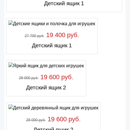
Детский ящик 1
19 400 руб.
27 700 руб.
Детский ящик 1
19 600 руб.
28 000 руб.
Детский ящик 2
19 600 руб.
28 000 руб.
Детский ящик 2