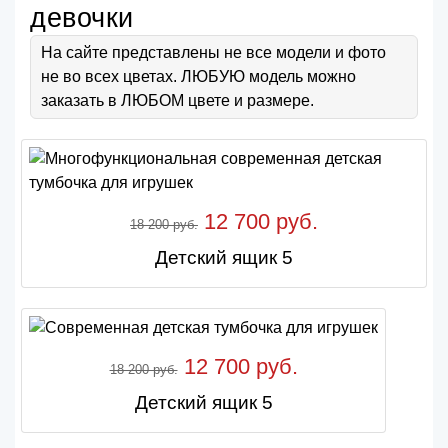
девочки
На сайте представлены не все модели и фото
не во всех цветах. ЛЮБУЮ модель можно
заказать в ЛЮБОМ цвете и размере.
12 700 руб.
18 200 руб.
Детский ящик 5
12 700 руб.
18 200 руб.
Детский ящик 5