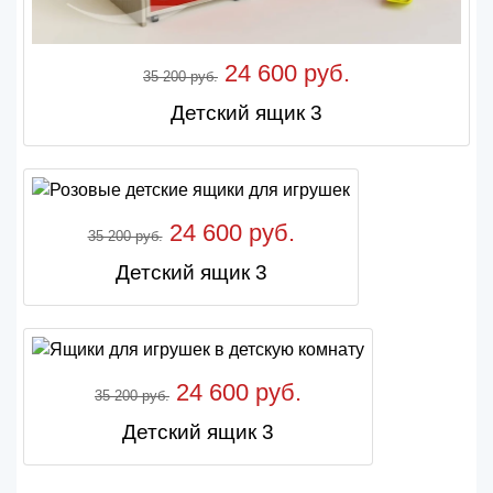
24 600 руб.
35 200 руб.
Детский ящик 3
24 600 руб.
35 200 руб.
Детский ящик 3
24 600 руб.
35 200 руб.
Детский ящик 3