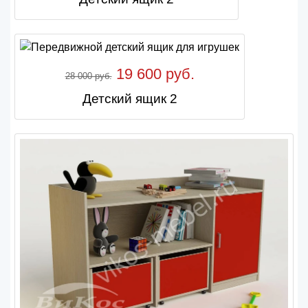
19 600 руб.
28 000 руб.
Детский ящик 2