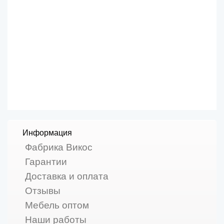
Информация
Фабрика Викос
Гарантии
Доставка и оплата
Отзывы
Мебель оптом
Наши работы