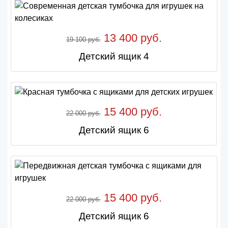
13 400 руб.
19 100 руб.
Детский ящик 4
15 400 руб.
22 000 руб.
Детский ящик 6
15 400 руб.
22 000 руб.
Детский ящик 6