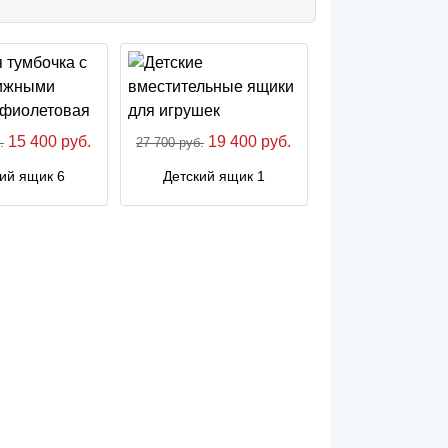
15 400 руб.
19 400 руб.
.
27 700 руб.
ий ящик 6
Детский ящик 1