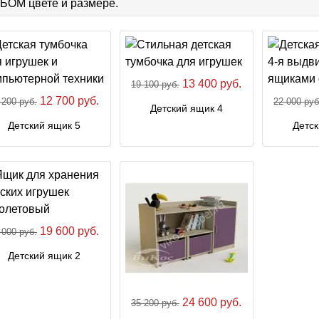
ОМ цвете и размере.
13 400 руб.
19 100 руб.
12 700 руб.
 200 руб.
22 000 руб
Детский ящик 4
Детский ящик 5
Детск
19 600 руб.
 000 руб.
Детский ящик 2
24 600 руб.
35 200 руб.