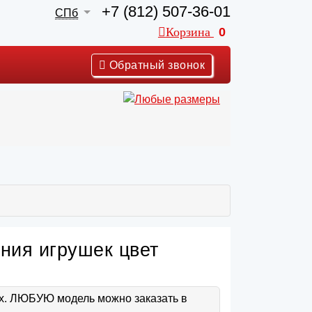
+7 (812) 507-36-01
СПб
Корзина
0
Обратный звонок
ния игрушек цвет
ах. ЛЮБУЮ модель можно заказать в