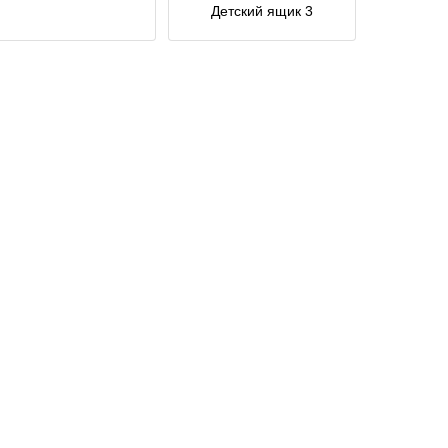
Детский ящик 3