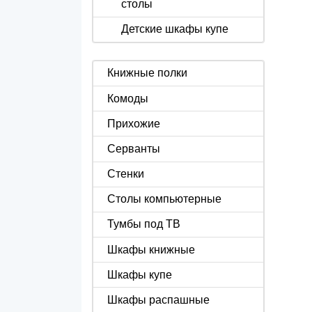
столы
Детские шкафы купе
Книжные полки
Комоды
Прихожие
Серванты
Стенки
Столы компьютерные
Тумбы под ТВ
Шкафы книжные
Шкафы купе
Шкафы распашные