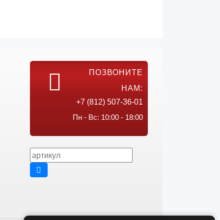
ПОЗВОНИТЕ
НАМ:
+7 (812) 507-36-01
Пн - Вс: 10:00 - 18:00