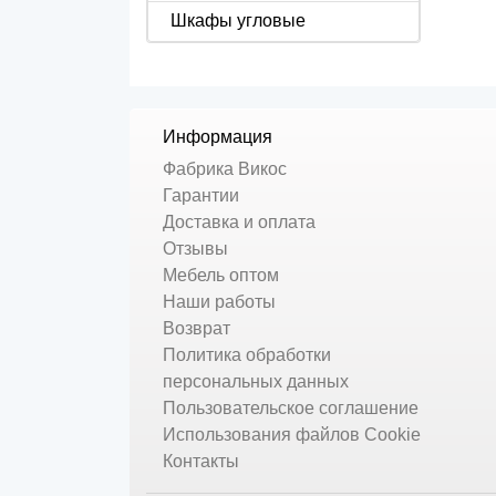
Шкафы угловые
Информация
Фабрика Викос
Гарантии
Доставка и оплата
Отзывы
Мебель оптом
Наши работы
Возврат
Политика обработки
персональных данных
Пользовательское соглашение
Использования файлов Cookie
Контакты