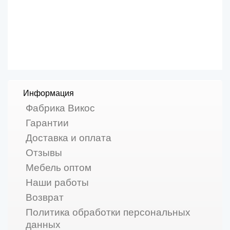
Информация
Фабрика Викос
Гарантии
Доставка и оплата
Отзывы
Мебель оптом
Наши работы
Возврат
Политика обработки персональных
данных