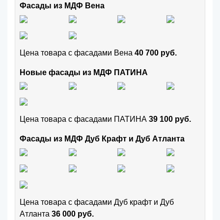
Фасады из МДФ Вена
Цена товара с фасадами Вена
40 700 руб.
Новые фасады из МДФ ПАТИНА
Цена товара с фасадами ПАТИНА
39 100 руб.
Фасады из МДФ Дуб Крафт и Дуб Атланта
Цена товара с фасадами Дуб крафт и Дуб
Атланта
36 000 руб.