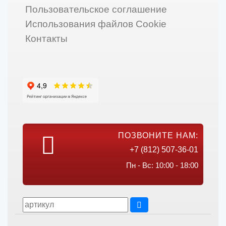
Пользовательское соглашение
Использования файлов Cookie
Контакты
ПОЗВОНИТЕ НАМ:
+7 (812) 507-36-01
Пн - Вс: 10:00 - 18:00