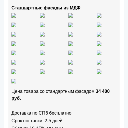
Стандартные фасады из МДФ
Цена товара cо стандартным фасадом
34 400
руб.
Доставка по СПб бесплатно
Срок поставки: 2-5 дней