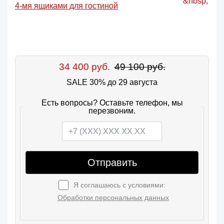
34 400 руб.
49 100 руб.
SALE 30% до 29 августа
Есть вопросы? Оставьте телефон, мы
перезвоним.
Отправить
Я соглашаюсь с условиями:
Обработки персональных данных