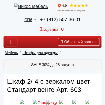
+7 (812) 507-36-01
СПб
Корзина
0
Обратный звонок
Мебель
Шкафы для одежды
SALE 30% до 28 августа
Шкаф 2/ 4 с зеркалом цвет
Стандарт венге Арт. 603