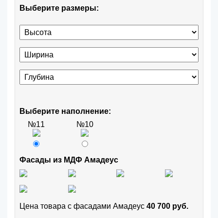
Выберите размеры:
Выберите наполнение:
№11
№10
Фасады из МДФ Амадеус
Цена товара с фасадами Амадеус
40 700 руб.