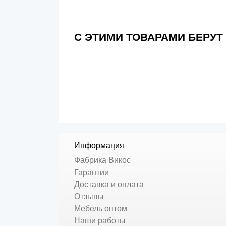
С ЭТИМИ ТОВАРАМИ БЕРУТ
Информация
Фабрика Викос
Гарантии
Доставка и оплата
Отзывы
Мебель оптом
Наши работы