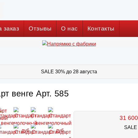
а заказ
Отзывы
О нас
Контакты
SALE 30% до 28 августа
рт венге Арт. 585
31 600
SALE 