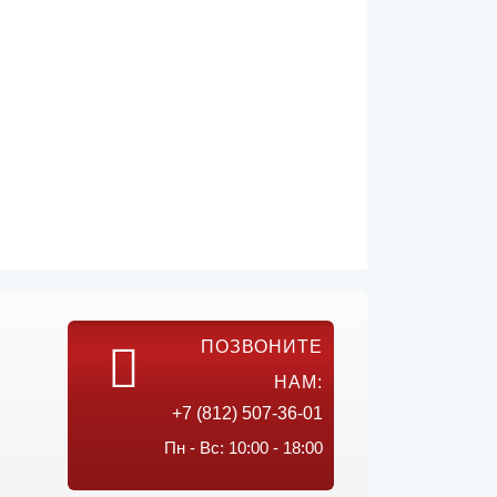
ПОЗВОНИТЕ
НАМ:
+7 (812) 507-36-01
Пн - Вс: 10:00 - 18:00