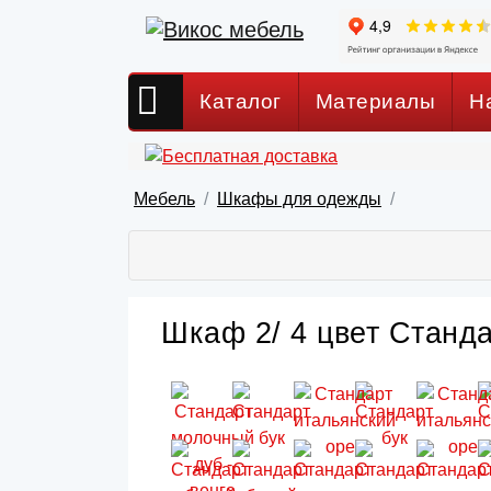
Каталог
Материалы
Н
Мебель
Шкафы для одежды
Шкаф 2/ 4 цвет Станда