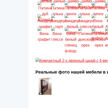
Реальные фото нашей мебели в ц