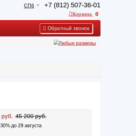
+7 (812) 507-36-01
СПб
Корзина
0
Обратный звонок
 руб.
45 200 руб.
30% до 29 августа