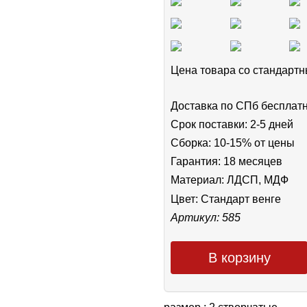
Цена товара cо стандар
Доставка по СПб бесплат
Срок поставки: 2-5 дней
Сборка: 10-15% от цены
Гарантия: 18 месяцев
Материал: ЛДСП, МДФ
Цвет:
Стандарт венге
Артикул: 585
В корзину