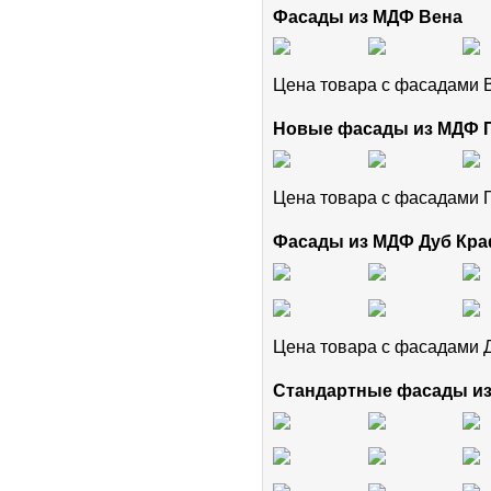
Фасады из МДФ Вена
Цена товара с фасадами
Новые фасады из МДФ
Цена товара с фасадам
Фасады из МДФ Дуб Кра
Цена товара с фасадами 
Стандартные фасады и