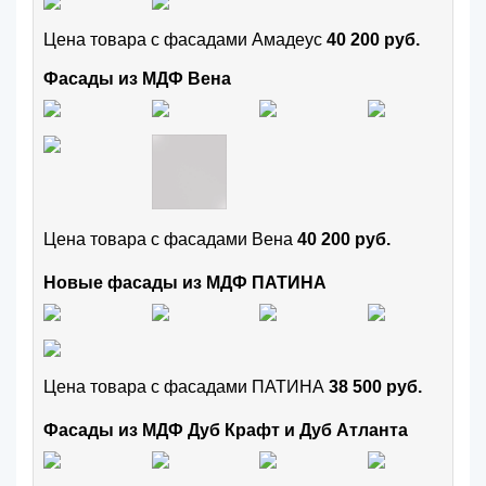
Цена товара с фасадами Амадеус
40 200 руб.
Фасады из МДФ Вена
Цена товара с фасадами Вена
40 200 руб.
Новые фасады из МДФ ПАТИНА
Цена товара с фасадами ПАТИНА
38 500 руб.
Фасады из МДФ Дуб Крафт и Дуб Атланта