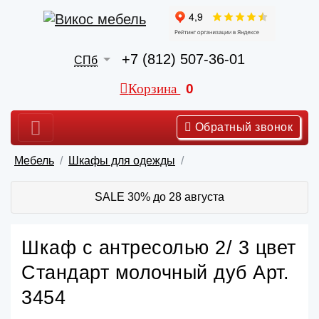
+7 (812) 507-36-01
СПб
Корзина
0
Обратный звонок
Мебель
Шкафы для одежды
SALE 30% до 28 августа
Шкаф с антресолью 2/ 3 цвет
Стандарт молочный дуб Арт.
3454