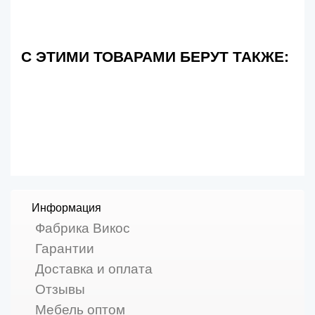
С ЭТИМИ ТОВАРАМИ БЕРУТ ТАКЖЕ:
Информация
Фабрика Викос
Гарантии
Доставка и оплата
Отзывы
Мебель оптом