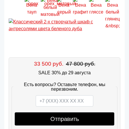
33 500 руб.
47 800 руб.
SALE 30% до 29 августа
Есть вопросы? Оставьте телефон, мы
перезвоним.
Отправить