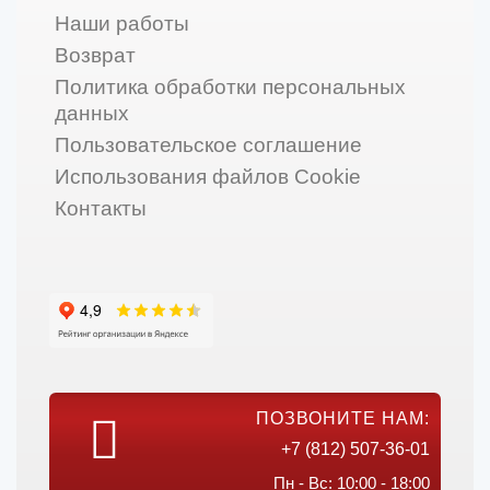
Наши работы
Возврат
Политика обработки персональных
данных
Пользовательское соглашение
Использования файлов Cookie
Контакты
ПОЗВОНИТЕ НАМ:
+7 (812) 507-36-01
Пн - Вс: 10:00 - 18:00