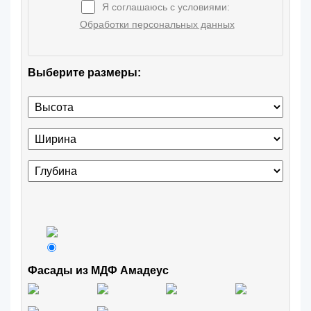
Я соглашаюсь с условиями:
Обработки персональных данных
Выберите размеры:
Фасады из МДФ Амадеус