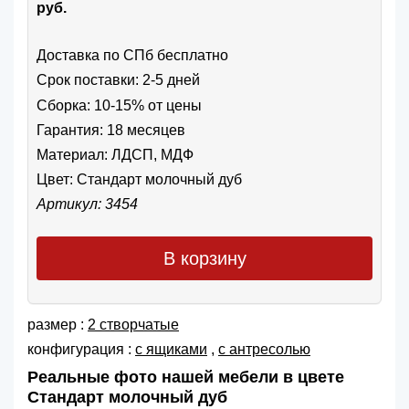
руб.
Доставка по СПб бесплатно
Срок поставки: 2-5 дней
Сборка: 10-15% от цены
Гарантия: 18 месяцев
Материал: ЛДСП, МДФ
Цвет:
Стандарт молочный дуб
Артикул: 3454
В корзину
размер :
2 створчатые
конфигурация :
с ящиками
,
с антресолью
Реальные фото нашей мебели в цвете
Стандарт молочный дуб