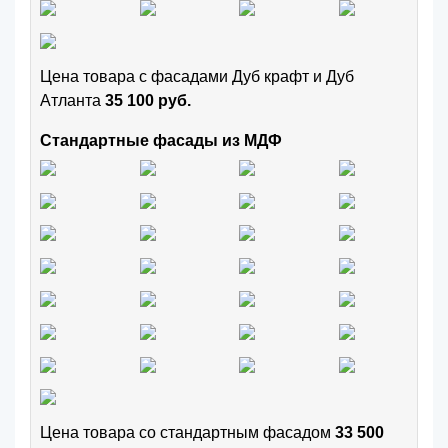
Цена товара с фасадами Дуб крафт и Дуб
Атланта
35 100 руб.
Стандартные фасады из МДФ
Цена товара cо стандартным фасадом
33 500