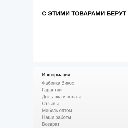
С ЭТИМИ ТОВАРАМИ БЕРУТ
Информация
Фабрика Викос
Гарантии
Доставка и оплата
Отзывы
Мебель оптом
Наши работы
Возврат