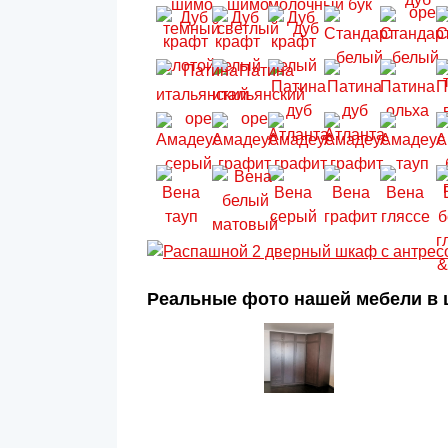
Реальные фото нашей мебели в ц