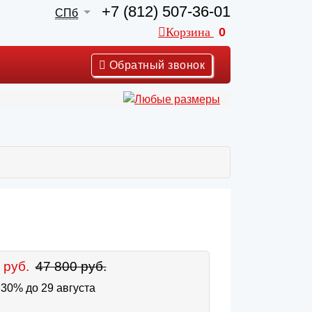
+7 (812) 507-36-01
СПб
Корзина
0
Обратный звонок
 руб.
47 800 руб.
30% до 29 августа