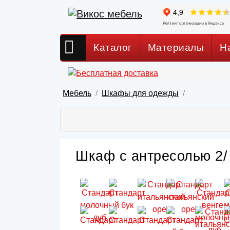
Каталог
Материалы
Н
Мебель
Шкафы для одежды
Шкаф с антресолью 2/ 