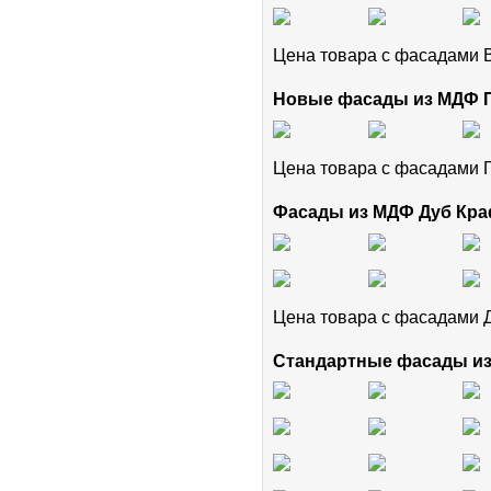
Цена товара с фасадами
Новые фасады из МДФ
Цена товара с фасадам
Фасады из МДФ Дуб Кра
Цена товара с фасадами 
Стандартные фасады и