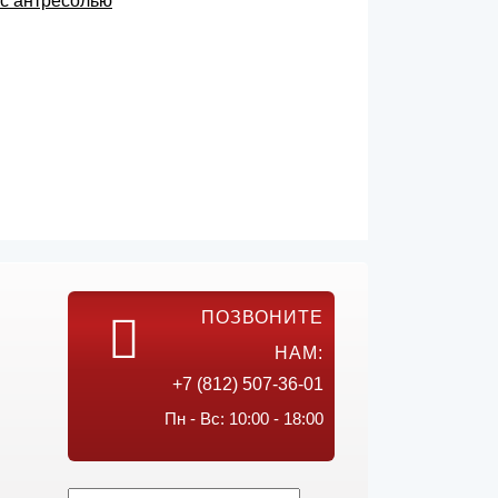
с антресолью
ПОЗВОНИТЕ
НАМ:
+7 (812) 507-36-01
Пн - Вс: 10:00 - 18:00