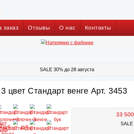
а заказ
Отзывы
О нас
Контакты
SALE 30% до 28 августа
3 цвет Стандарт венге Арт. 3453
33 500
SALE 