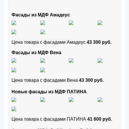
Фасады из МДФ Амадеус
Цена товара с фасадами Амадеус
43 300 руб.
Фасады из МДФ Вена
Цена товара с фасадами Вена
43 300 руб.
Новые фасады из МДФ ПАТИНА
Цена товара с фасадами ПАТИНА
41 600 руб.