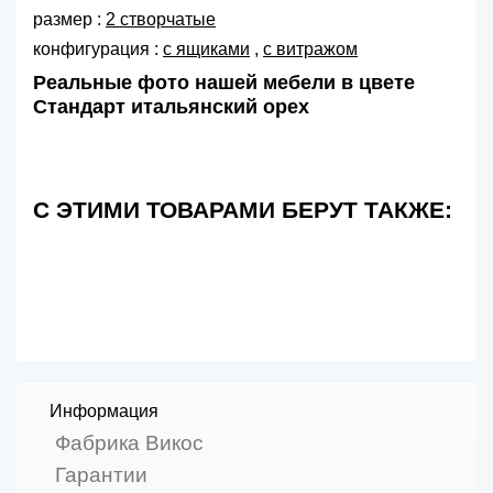
размер :
2 створчатые
конфигурация :
с ящиками
,
с витражом
Реальные фото нашей мебели в цвете
Стандарт итальянский орех
С ЭТИМИ ТОВАРАМИ БЕРУТ ТАКЖЕ:
Информация
Фабрика Викос
Гарантии