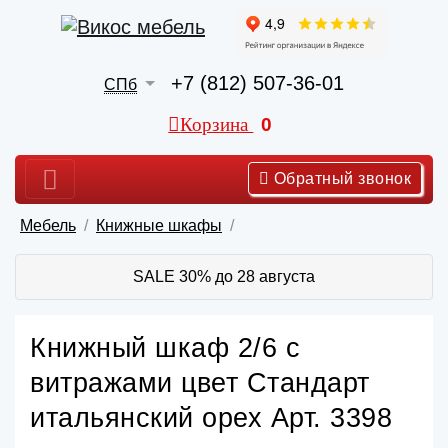
+7 (812) 507-36-01
СПб
Корзина
0
Обратный звонок
Мебель
Книжные шкафы
SALE 30% до 28 августа
Книжный шкаф 2/6 с
витражами цвет Стандарт
итальянский орех Арт. 3398