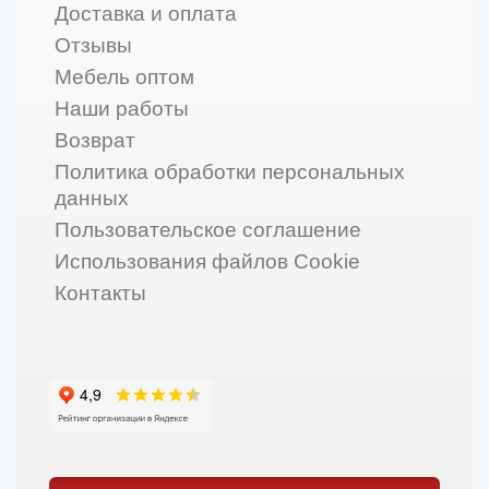
Доставка и оплата
Отзывы
Мебель оптом
Наши работы
Возврат
Политика обработки персональных
данных
Пользовательское соглашение
Использования файлов Cookie
Контакты