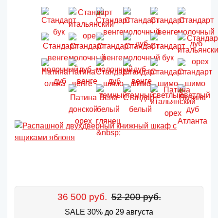
36 500 руб.
52 200 руб.
SALE 30% до 29 августа