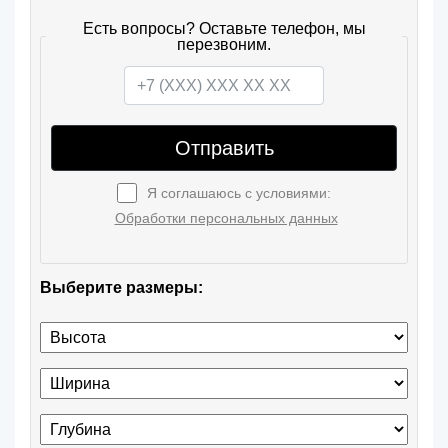
Есть вопросы? Оставьте телефон, мы
перезвоним.
Отправить
Я соглашаюсь с условиями:
Обработки персональных данных
Выберите размеры: