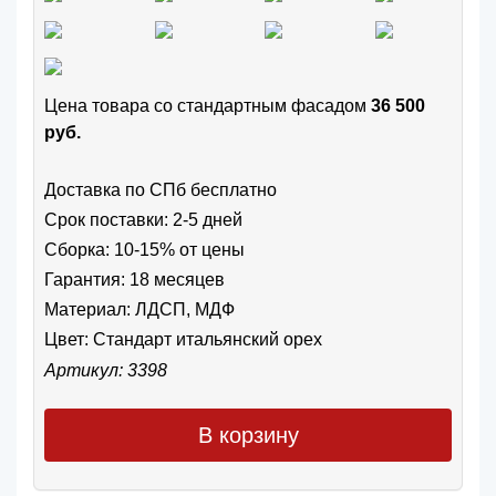
Цена товара cо стандартным фасадом
36 500
руб.
Доставка по СПб бесплатно
Срок поставки: 2-5 дней
Сборка: 10-15% от цены
Гарантия: 18 месяцев
Материал: ЛДСП, МДФ
Цвет:
Стандарт итальянский орех
Артикул: 3398
В корзину