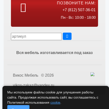
ПОЗВОНИТЕ НАМ:
+7 (812) 507-36-01
Пн - Вс: 10:00 - 18:00
Вся мебель изготавливается под заказ
Викос Мебель © 2026
vikos-zakaz@yandex.ru
Мы используем файлы cookie для улучшения работы
сайта. Продолжая использовать сайт, вы соглашаетесь с
Политикой использования
cookie
.