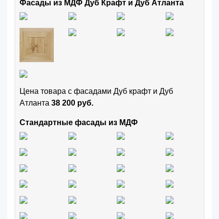
Фасады из МДФ Дуб Крафт и Дуб Атланта
Цена товара с фасадами Дуб крафт и Дуб
Атланта
38 200 руб.
Стандартные фасады из МДФ