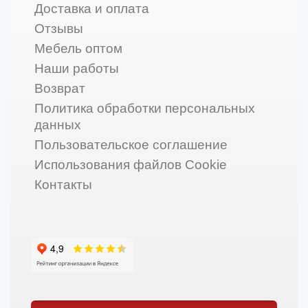
Доставка и оплата
Отзывы
Мебель оптом
Наши работы
Возврат
Политика обработки персональных
данных
Пользовательское соглашение
Использования файлов Cookie
Контакты