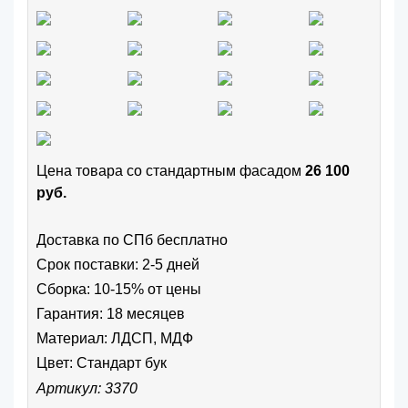
Цена товара cо стандартным фасадом
26 100
руб.
Доставка по СПб бесплатно
Срок поставки: 2-5 дней
Сборка: 10-15% от цены
Гарантия: 18 месяцев
Материал: ЛДСП, МДФ
Цвет:
Стандарт бук
Артикул: 3370