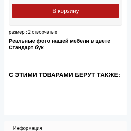
В корзину
размер :
2 створчатые
Реальные фото нашей мебели в цвете
Стандарт бук
С ЭТИМИ ТОВАРАМИ БЕРУТ ТАКЖЕ:
Информация