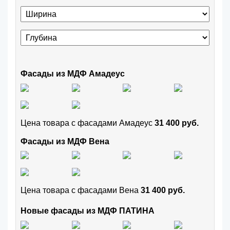
Фасады из МДФ Амадеус
Цена товара с фасадами Амадеус
31 400 руб.
Фасады из МДФ Вена
Цена товара с фасадами Вена
31 400 руб.
Новые фасады из МДФ ПАТИНА