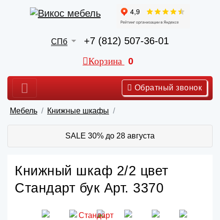
+7 (812) 507-36-01
СПб
Корзина
0
Обратный звонок
Мебель
Книжные шкафы
SALE 30% до 28 августа
Книжный шкаф 2/2 цвет
Стандарт бук Арт. 3370