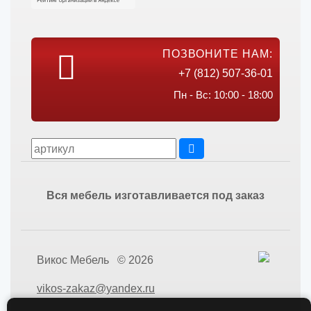
ПОЗВОНИТЕ НАМ:
+7 (812) 507-36-01
Пн - Вс: 10:00 - 18:00
Вся мебель изготавливается под заказ
Викос Мебель © 2026
vikos-zakaz@yandex.ru