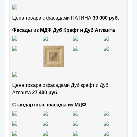
Цена товара с фасадами ПАТИНА
30 000 руб.
Фасады из МДФ Дуб Крафт и Дуб Атланта
Цена товара с фасадами Дуб крафт и Дуб
Атланта
27 400 руб.
Стандартные фасады из МДФ