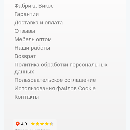
Фабрика Викос
Гарантии
Доставка и оплата
Отзывы
Мебель оптом
Наши работы
Возврат
Политика обработки персональных
данных
Пользовательское соглашение
Использования файлов Cookie
Контакты