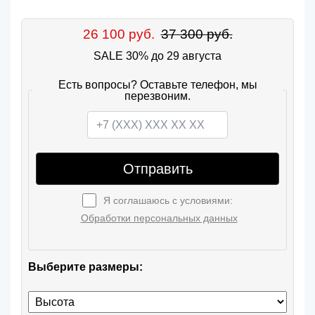
26 100 руб.
37 300 руб.
SALE 30% до 29 августа
Есть вопросы? Оставьте телефон, мы
перезвоним.
Отправить
Я соглашаюсь с условиями:
Обработки персональных данных
Выберите размеры: