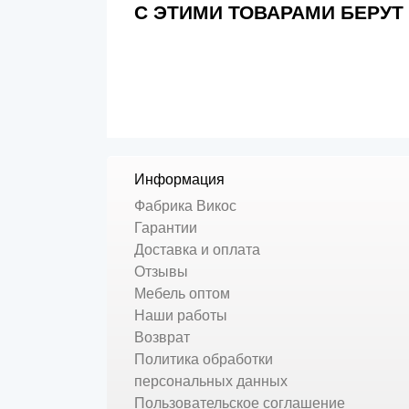
С ЭТИМИ ТОВАРАМИ БЕРУТ
Информация
Фабрика Викос
Гарантии
Доставка и оплата
Отзывы
Мебель оптом
Наши работы
Возврат
Политика обработки
персональных данных
Пользовательское соглашение