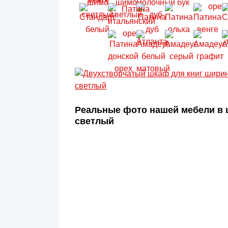
Реальные фото нашей мебели в 
светлый