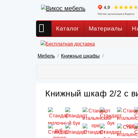
Каталог
Материалы
Н
Мебель
Книжные шкафы
Книжный шкаф 2/2 с в