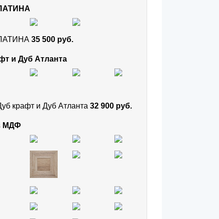
 ПАТИНА
и ПАТИНА
35 500 руб.
фт и Дуб Атланта
Дуб крафт и Дуб Атланта
32 900 руб.
з МДФ