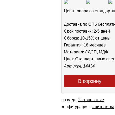
Цена товара cо стандар
Доставка по СПб бесплат
Срок поставки: 2-5 дней
Сборка: 10-15% от цены
Гарантия: 18 месяцев
Материал: ЛДСП, МДФ
Цвет:
Стандарт шимо све
Артикул: 14434
В корзину
размер :
2 створчатые
конфигурация :
с витражом