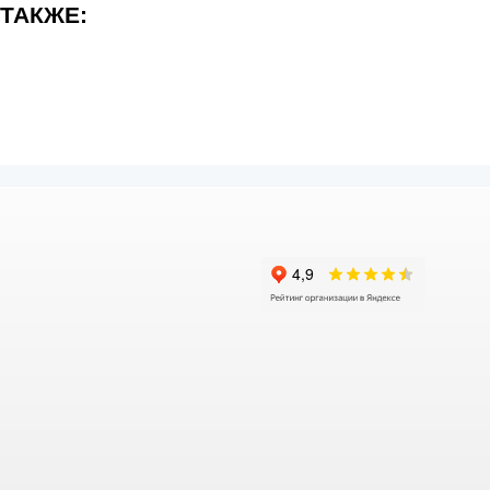
 ТАКЖЕ: