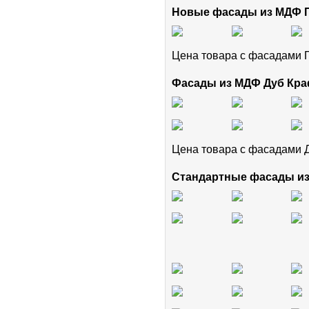
Новые фасады из МДФ
Цена товара с фасадам
Фасады из МДФ Дуб Кра
Цена товара с фасадами 
Стандартные фасады и