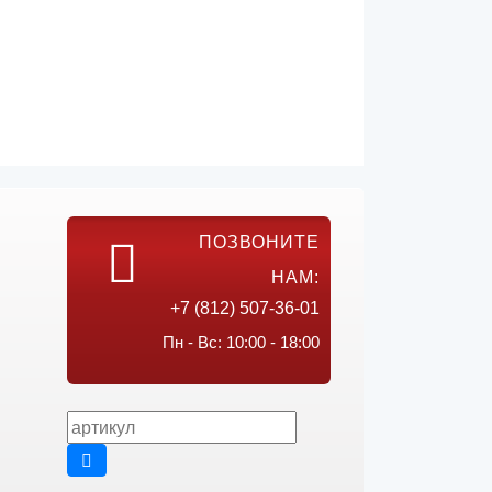
ПОЗВОНИТЕ
НАМ:
+7 (812) 507-36-01
Пн - Вс: 10:00 - 18:00