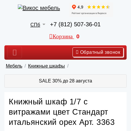
+7 (812) 507-36-01
СПб
Корзина
0
Обратный звонок
Мебель
Книжные шкафы
SALE 30% до 28 августа
Книжный шкаф 1/7 с
витражами цвет Стандарт
итальянский орех Арт. 3363