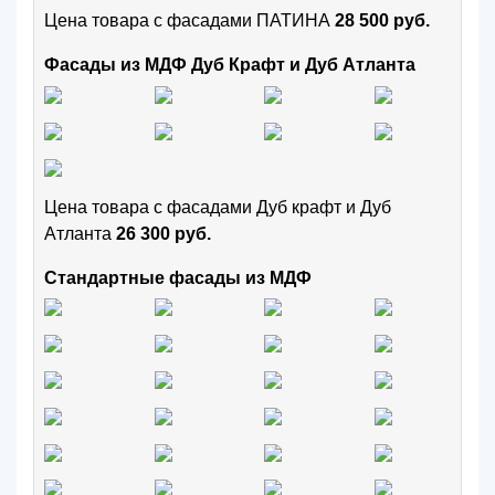
Цена товара с фасадами ПАТИНА
28 500 руб.
Фасады из МДФ Дуб Крафт и Дуб Атланта
Цена товара с фасадами Дуб крафт и Дуб
Атланта
26 300 руб.
Стандартные фасады из МДФ