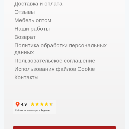
Доставка и оплата
Отзывы
Мебель оптом
Наши работы
Возврат
Политика обработки персональных
данных
Пользовательское соглашение
Использования файлов Cookie
Контакты