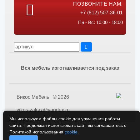
ПОЗВОНИТЕ НАМ:
+7 (812) 507-36-01
Пн - Вс: 10:00 - 18:00
Вся мебель изготавливается под заказ
Викос Мебель © 2026
vikos-zakaz@yandex.ru
Мы используем файлы cookie для улучшения работы
сайта. Продолжая использовать сайт, вы соглашаетесь с
Политикой использования
cookie
.