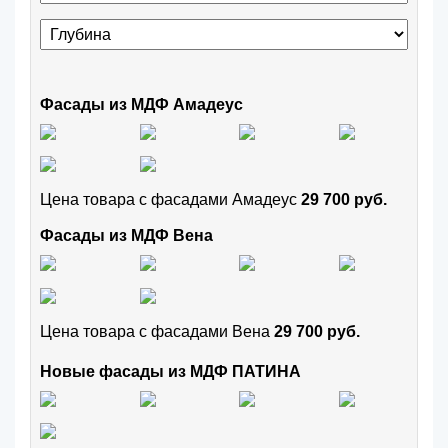
Фасады из МДФ Амадеус
Цена товара с фасадами Амадеус
29 700 руб.
Фасады из МДФ Вена
Цена товара с фасадами Вена
29 700 руб.
Новые фасады из МДФ ПАТИНА