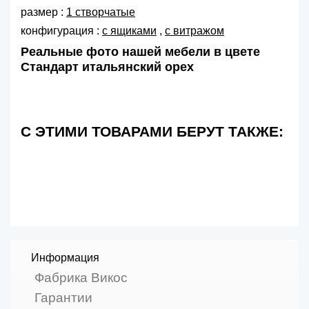
размер :
1 створчатые
конфигурация :
с ящиками
,
с витражом
Реальные фото нашей мебели в цвете
Стандарт итальянский орех
С ЭТИМИ ТОВАРАМИ БЕРУТ ТАКЖЕ:
Информация
Фабрика Викос
Гарантии