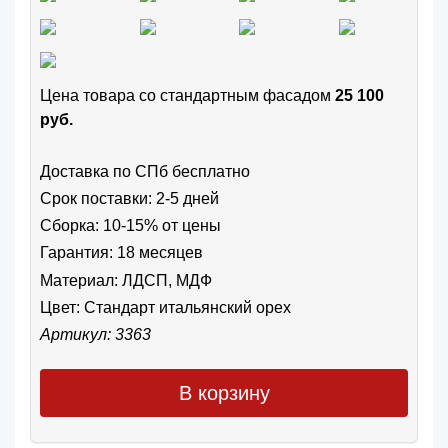
Цена товара cо стандартным фасадом
25 100
руб.
Доставка по СПб бесплатно
Срок поставки: 2-5 дней
Сборка: 10-15% от цены
Гарантия: 18 месяцев
Материал: ЛДСП, МДФ
Цвет:
Стандарт итальянский орех
Артикул: 3363
В корзину