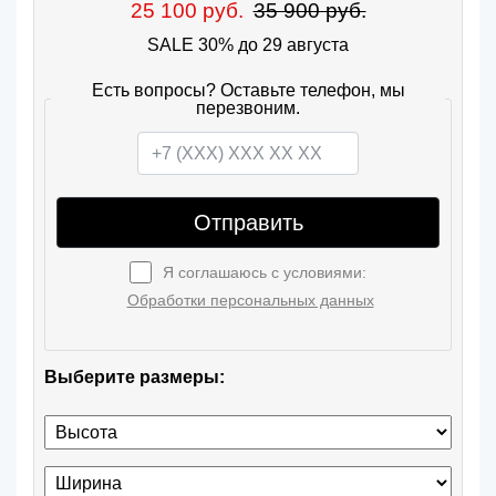
25 100 руб.
35 900 руб.
SALE 30% до 29 августа
Есть вопросы? Оставьте телефон, мы
перезвоним.
Отправить
Я соглашаюсь с условиями:
Обработки персональных данных
Выберите размеры: