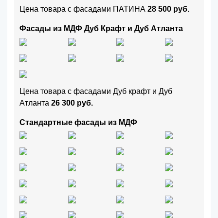
Цена товара с фасадами ПАТИНА
28 500 руб.
Фасады из МДФ Дуб Крафт и Дуб Атланта
Цена товара с фасадами Дуб крафт и Дуб
Атланта
26 300 руб.
Стандартные фасады из МДФ