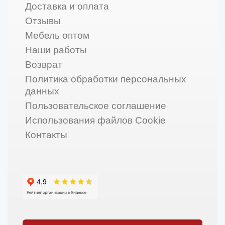
Доставка и оплата
Отзывы
Мебель оптом
Наши работы
Возврат
Политика обработки персональных
данных
Пользовательское соглашение
Использования файлов Cookie
Контакты