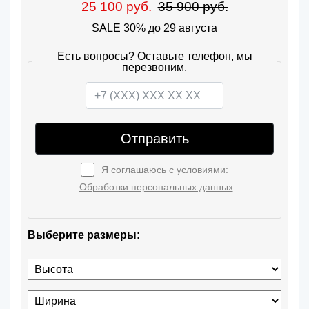
25 100 руб.
35 900 руб.
SALE 30% до 29 августа
Есть вопросы? Оставьте телефон, мы
перезвоним.
Отправить
Я соглашаюсь с условиями:
Обработки персональных данных
Выберите размеры: