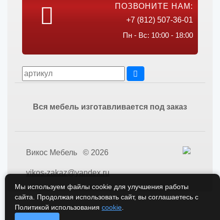
ПОЗВОНИТЕ НАМ:
+7 (812) 507-36-01
Пн - Вс: 10:00 - 18:00
Вся мебель изготавливается под заказ
Викос Мебель © 2026
vikos-zakaz@yandex.ru
Мы используем файлы cookie для улучшения работы
сайта. Продолжая использовать сайт, вы соглашаетесь с
Политикой использования
cookie
.