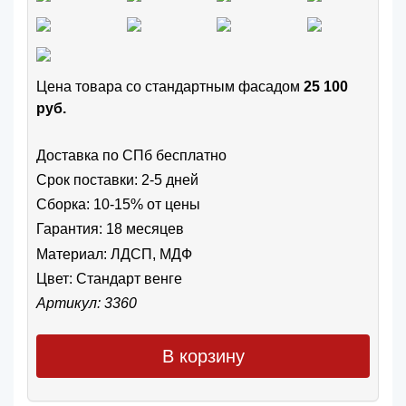
Цена товара cо стандартным фасадом
25 100
руб.
Доставка по СПб бесплатно
Срок поставки: 2-5 дней
Сборка: 10-15% от цены
Гарантия: 18 месяцев
Материал: ЛДСП, МДФ
Цвет:
Стандарт венге
Артикул: 3360
В корзину