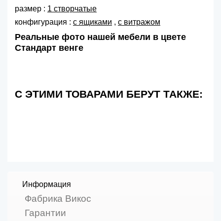
размер :
1 створчатые
конфигурация :
с ящиками
,
с витражом
Реальные фото нашей мебели в цвете
Стандарт венге
С ЭТИМИ ТОВАРАМИ БЕРУТ ТАКЖЕ:
Информация
Фабрика Викос
Гарантии