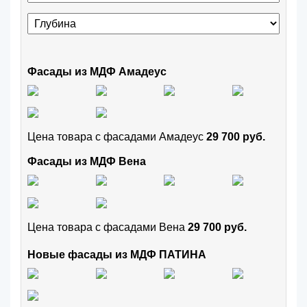
Фасады из МДФ Амадеус
Цена товара с фасадами Амадеус
29 700 руб.
Фасады из МДФ Вена
Цена товара с фасадами Вена
29 700 руб.
Новые фасады из МДФ ПАТИНА