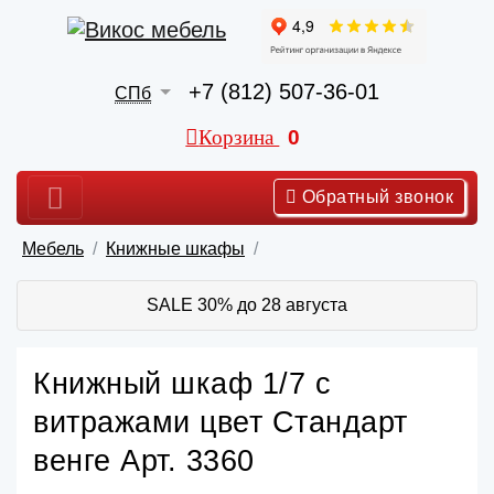
+7 (812) 507-36-01
СПб
Корзина
0
Обратный звонок
Мебель
Книжные шкафы
SALE 30% до 28 августа
Книжный шкаф 1/7 с
витражами цвет Стандарт
венге Арт. 3360