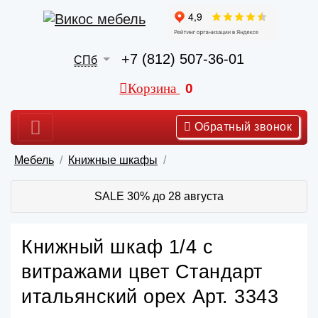
+7 (812) 507-36-01
СПб
Корзина
0
Обратный звонок
Мебель
Книжные шкафы
SALE 30% до 28 августа
Книжный шкаф 1/4 с
витражами цвет Стандарт
итальянский орех Арт. 3343