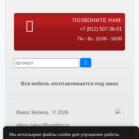
ПОЗВОНИТЕ НАМ:
+7 (812) 507-36-01
Пн - Вс: 10:00 - 18:00
Вся мебель изготавливается под заказ
Викос Мебель © 2026
vikos-zakaz@yandex.ru
Мы используем файлы cookie для улучшения работы