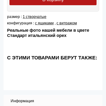
размер :
1 створчатые
конфигурация :
с ящиками
,
с витражом
Реальные фото нашей мебели в цвете
Стандарт итальянский орех
С ЭТИМИ ТОВАРАМИ БЕРУТ ТАКЖЕ:
Информация