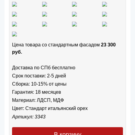
Цена товара cо стандартным фасадом
23 300
руб.
Доставка по СПб бесплатно
Срок поставки: 2-5 дней
Сборка: 10-15% от цены
Гарантия: 18 месяцев
Материал: ЛДСП, МДФ
Цвет:
Стандарт итальянский орех
Артикул: 3343
В корзину