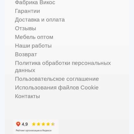
Фабрика Викос
Гарантии
Доставка и оплата
Отзывы
Мебель оптом
Наши работы
Возврат
Политика обработки персональных
данных
Пользовательское соглашение
Использования файлов Cookie
Контакты