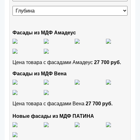
Фасады из МДФ Амадеус
Цена товара с фасадами Амадеус
27 700 руб.
Фасады из МДФ Вена
Цена товара с фасадами Вена
27 700 руб.
Новые фасады из МДФ ПАТИНА