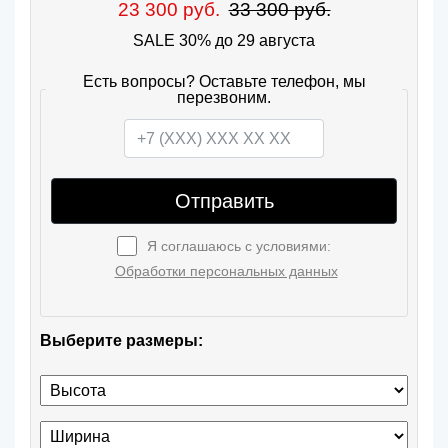
23 300 руб.
33 300 руб.
SALE 30% до 29 августа
Есть вопросы? Оставьте телефон, мы
перезвоним.
Отправить
Я соглашаюсь с условиями:
Обработки персональных данных
Выберите размеры: