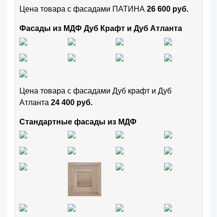
Цена товара с фасадами ПАТИНА
26 600 руб.
Фасады из МДФ Дуб Крафт и Дуб Атланта
Цена товара с фасадами Дуб крафт и Дуб
Атланта
24 400 руб.
Стандартные фасады из МДФ