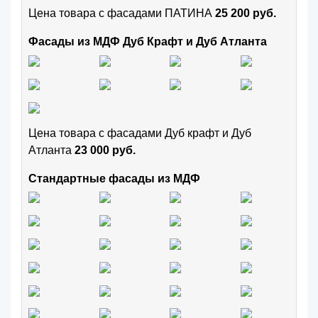
Цена товара с фасадами ПАТИНА
25 200 руб.
Фасады из МДФ Дуб Крафт и Дуб Атланта
Цена товара с фасадами Дуб крафт и Дуб
Атланта
23 000 руб.
Стандартные фасады из МДФ