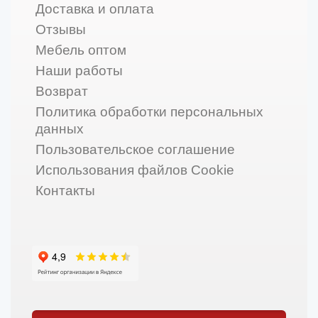
Доставка и оплата
Отзывы
Мебель оптом
Наши работы
Возврат
Политика обработки персональных
данных
Пользовательское соглашение
Использования файлов Cookie
Контакты