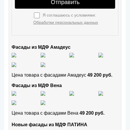
Отправить
Я соглашаюсь с условиями:
Обработки персональных данных
Фасады из МДФ Амадеус
Цена товара с фасадами Амадеус
49 200 руб.
Фасады из МДФ Вена
Цена товара с фасадами Вена
49 200 руб.
Новые фасады из МДФ ПАТИНА