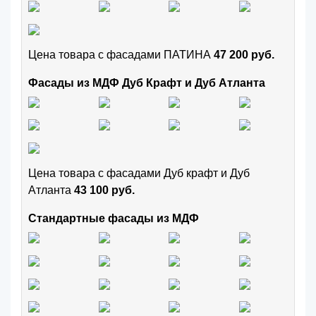
Цена товара с фасадами ПАТИНА
47 200 руб.
Фасады из МДФ Дуб Крафт и Дуб Атланта
Цена товара с фасадами Дуб крафт и Дуб
Атланта
43 100 руб.
Стандартные фасады из МДФ