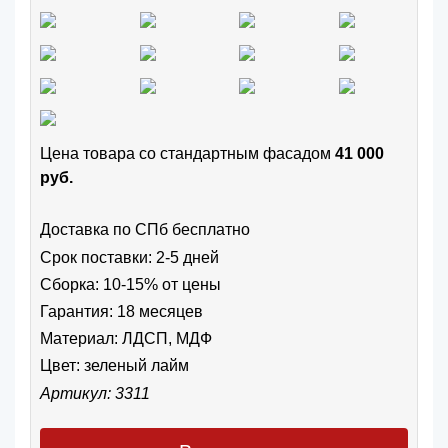
Цена товара cо стандартным фасадом
41 000
руб.
Доставка по СПб бесплатно
Срок поставки: 2-5 дней
Сборка: 10-15% от цены
Гарантия: 18 месяцев
Материал: ЛДСП, МДФ
Цвет:
зеленый лайм
Артикул: 3311