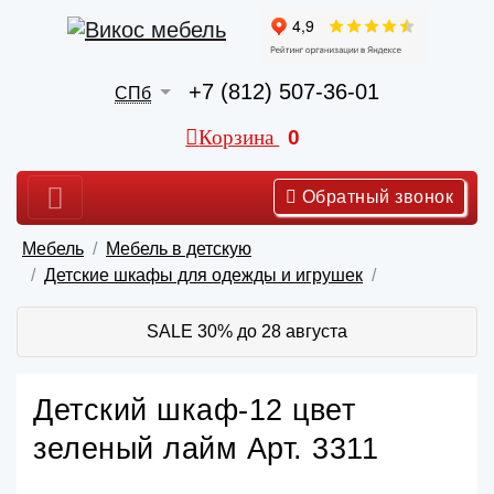
+7 (812) 507-36-01
СПб
Корзина
0
Обратный звонок
Мебель
Мебель в детскую
Детские шкафы для одежды и игрушек
SALE 30% до 28 августа
Детский шкаф-12 цвет
зеленый лайм Арт. 3311