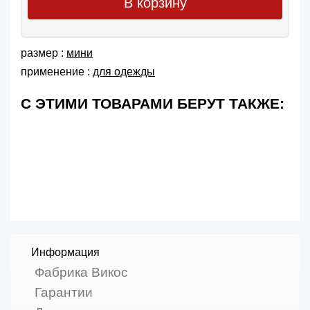
В корзину
размер :
мини
применение :
для одежды
С ЭТИМИ ТОВАРАМИ БЕРУТ ТАКЖЕ:
Информация
Фабрика Викос
Гарантии