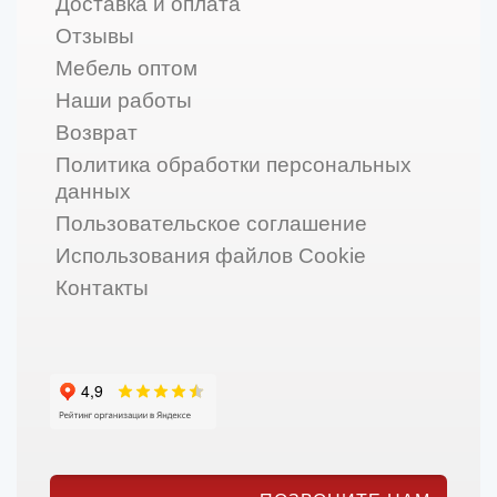
Доставка и оплата
Отзывы
Мебель оптом
Наши работы
Возврат
Политика обработки персональных
данных
Пользовательское соглашение
Использования файлов Cookie
Контакты