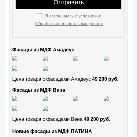
Отправить
Я соглашаюсь с условиями:
Обработки персональных данных
Фасады из МДФ Амадеус
Цена товара с фасадами Амадеус
49 200 руб.
Фасады из МДФ Вена
Цена товара с фасадами Вена
49 200 руб.
Новые фасады из МДФ ПАТИНА