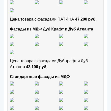
Цена товара с фасадами ПАТИНА
47 200 руб.
Фасады из МДФ Дуб Крафт и Дуб Атланта
Цена товара с фасадами Дуб крафт и Дуб
Атланта
43 100 руб.
Стандартные фасады из МДФ