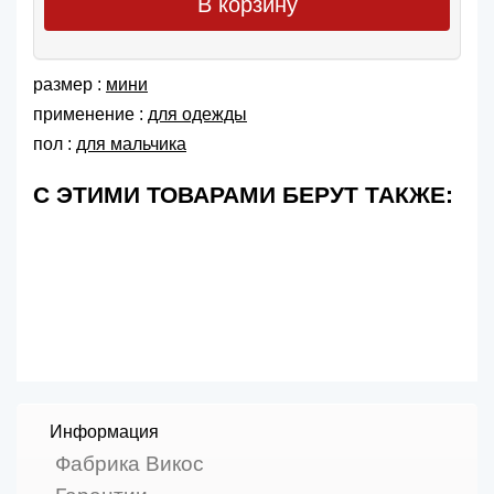
В корзину
размер :
мини
применение :
для одежды
пол :
для мальчика
С ЭТИМИ ТОВАРАМИ БЕРУТ ТАКЖЕ:
Информация
Фабрика Викос