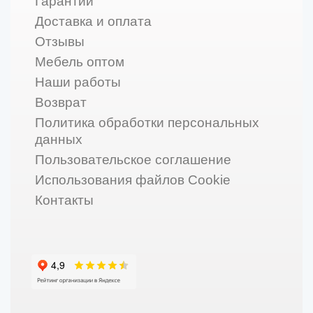
Гарантии
Доставка и оплата
Отзывы
Мебель оптом
Наши работы
Возврат
Политика обработки персональных
данных
Пользовательское соглашение
Использования файлов Cookie
Контакты