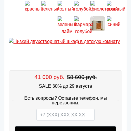
41 000 руб.
58 600 руб.
SALE 30% до 29 августа
Есть вопросы? Оставьте телефон, мы
перезвоним.