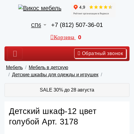
+7 (812) 507-36-01
СПб
Корзина
0
Обратный звонок
Мебель
Мебель в детскую
Детские шкафы для одежды и игрушек
SALE 30% до 28 августа
Детский шкаф-12 цвет
голубой Арт. 3178