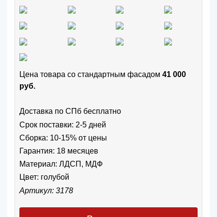
Цена товара cо стандартным фасадом
41 000
руб.
Доставка по СПб бесплатно
Срок поставки: 2-5 дней
Сборка: 10-15% от цены
Гарантия: 18 месяцев
Материал: ЛДСП, МДФ
Цвет:
голубой
Артикул: 3178