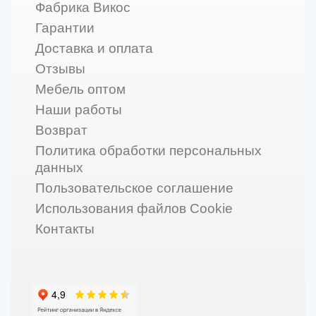
Фабрика Викос
Гарантии
Доставка и оплата
Отзывы
Мебель оптом
Наши работы
Возврат
Политика обработки персональных
данных
Пользовательское соглашение
Использования файлов Cookie
Контакты