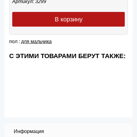
Артикул: 3299
В корзину
пол :
для мальчика
С ЭТИМИ ТОВАРАМИ БЕРУТ ТАКЖЕ:
Информация