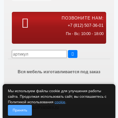
ПОЗВОНИТЕ НАМ:
+7 (812) 507-36-01
Пн - Вс: 10:00 - 18:00
Вся мебель изготавливается под заказ
Мы используем файлы cookie для улучшения работы
Викос Мебель © 2026
сайта. Продолжая использовать сайт, вы соглашаетесь с
Политикой использования
cookie
.
vikos-zakaz@yandex.ru
Принять