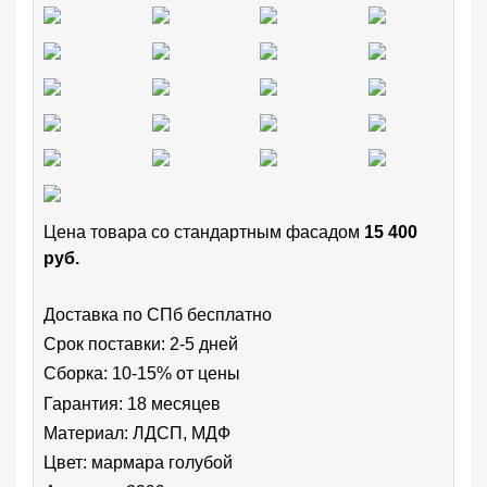
Цена товара cо стандартным фасадом
15 400
руб.
Доставка по СПб бесплатно
Срок поставки: 2-5 дней
Сборка: 10-15% от цены
Гарантия: 18 месяцев
Материал: ЛДСП, МДФ
Цвет:
мармара голубой