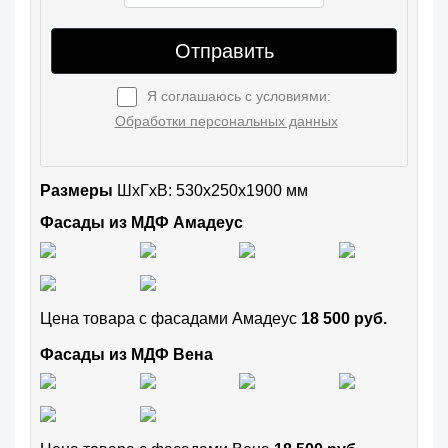
Отправить
Я соглашаюсь с условиями:
Обработки персональных данных
Размеры
ШxГхВ: 530x250x1900 мм
Фасады из МДФ Амадеус
Цена товара с фасадами Амадеус
18 500 руб.
Фасады из МДФ Вена