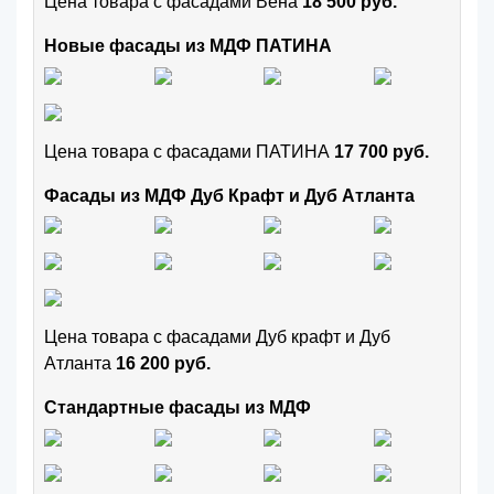
Цена товара с фасадами Вена
18 500 руб.
Новые фасады из МДФ ПАТИНА
Цена товара с фасадами ПАТИНА
17 700 руб.
Фасады из МДФ Дуб Крафт и Дуб Атланта
Цена товара с фасадами Дуб крафт и Дуб
Атланта
16 200 руб.
Стандартные фасады из МДФ