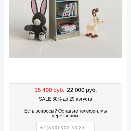
15 400 руб.
22 000 руб.
SALE 30% до 29 августа
Есть вопросы? Оставьте телефон, мы
перезвоним.