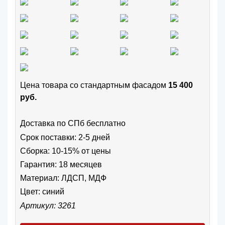
Цена товара cо стандартным фасадом
15 400
руб.
Доставка по СПб бесплатно
Срок поставки: 2-5 дней
Сборка: 10-15% от цены
Гарантия: 18 месяцев
Материал: ЛДСП, МДФ
Цвет:
синий
Артикул: 3261