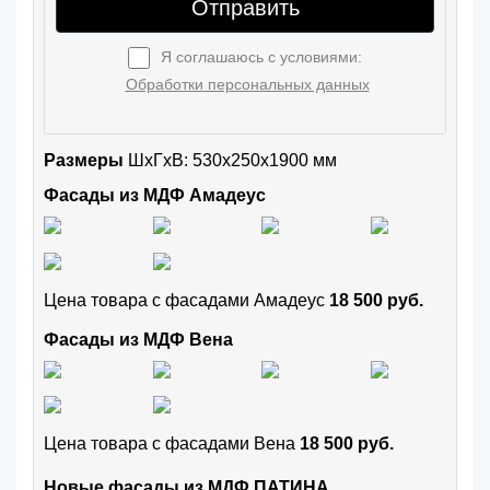
Отправить
Я соглашаюсь с условиями:
Обработки персональных данных
Размеры
ШxГхВ: 530x250x1900 мм
Фасады из МДФ Амадеус
Цена товара с фасадами Амадеус
18 500 руб.
Фасады из МДФ Вена
Цена товара с фасадами Вена
18 500 руб.
Новые фасады из МДФ ПАТИНА