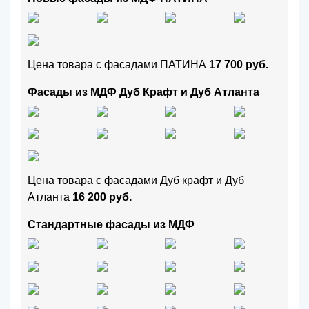
Цена товара с фасадами ПАТИНА
17 700 руб.
Фасады из МДФ Дуб Крафт и Дуб Атланта
Цена товара с фасадами Дуб крафт и Дуб
Атланта
16 200 руб.
Стандартные фасады из МДФ