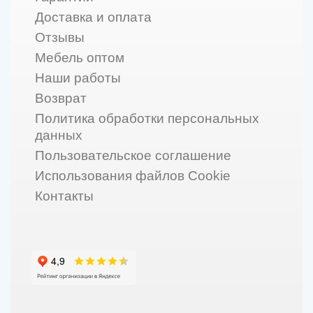
Доставка и оплата
Отзывы
Мебель оптом
Наши работы
Возврат
Политика обработки персональных
данных
Пользовательское соглашение
Использования файлов Cookie
Контакты