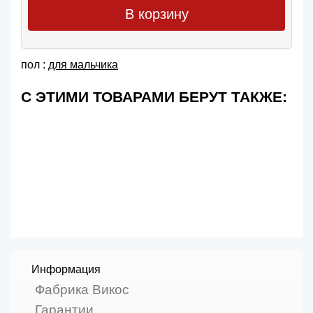
В корзину
пол :
для мальчика
С ЭТИМИ ТОВАРАМИ БЕРУТ ТАКЖЕ:
Информация
Фабрика Викос
Гарантии