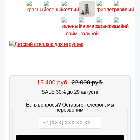
15 400 руб.
22 000 руб.
SALE 30% до 29 августа
Есть вопросы? Оставьте телефон, мы
перезвоним.