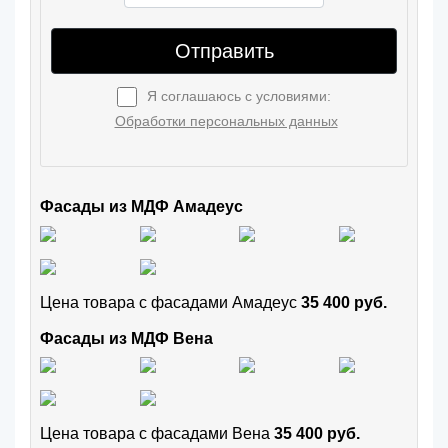
Отправить
Я соглашаюсь с условиями:
Обработки персональных данных
Фасады из МДФ Амадеус
Цена товара с фасадами Амадеус
35 400 руб.
Фасады из МДФ Вена
Цена товара с фасадами Вена
35 400 руб.