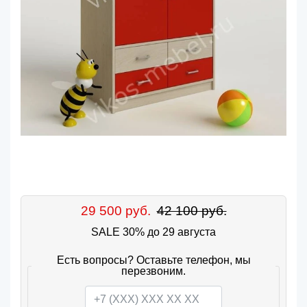
29 500 руб.
42 100 руб.
SALE 30% до 29 августа
Есть вопросы? Оставьте телефон, мы
перезвоним.