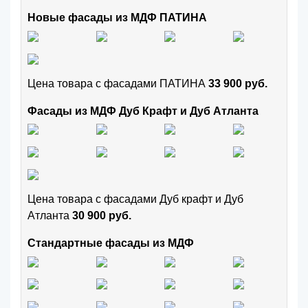
Новые фасады из МДФ ПАТИНА
Цена товара с фасадами ПАТИНА
33 900 руб.
Фасады из МДФ Дуб Крафт и Дуб Атланта
Цена товара с фасадами Дуб крафт и Дуб
Атланта
30 900 руб.
Стандартные фасады из МДФ