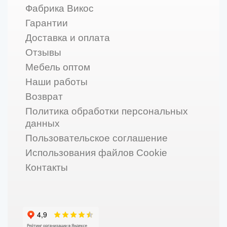
Фабрика Викос
Гарантии
Доставка и оплата
Отзывы
Мебель оптом
Наши работы
Возврат
Политика обработки персональных
данных
Пользовательское соглашение
Использования файлов Cookie
Контакты