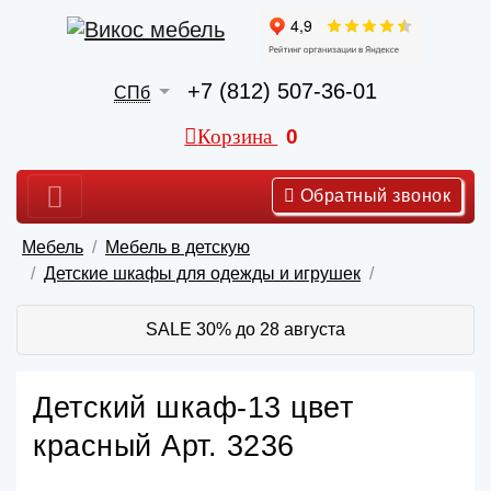
+7 (812) 507-36-01
СПб
Корзина
0
Обратный звонок
Мебель
Мебель в детскую
Детские шкафы для одежды и игрушек
SALE 30% до 28 августа
Детский шкаф-13 цвет
красный Арт. 3236