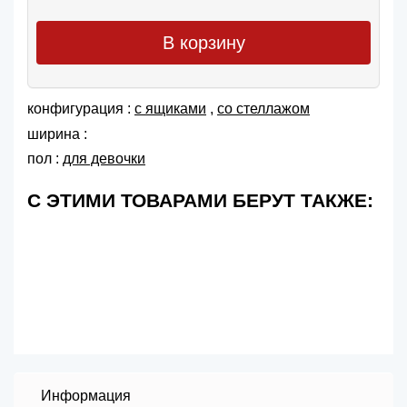
В корзину
конфигурация :
с ящиками
,
со стеллажом
ширина :
пол :
для девочки
С ЭТИМИ ТОВАРАМИ БЕРУТ ТАКЖЕ:
Информация