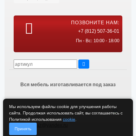
ПОЗВОНИТЕ НАМ:
+7 (812) 507-36-01
Пн - Вс: 10:00 - 18:00
Вся мебель изготавливается под заказ
Мы используем файлы cookie для улучшения работы
Викос Мебель © 2026
сайта. Продолжая использовать сайт, вы соглашаетесь с
Политикой использования
cookie
.
vikos-zakaz@yandex.ru
Принять