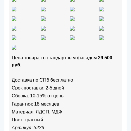
Цена товара cо стандартным фасадом
29 500
руб.
Доставка по СПб бесплатно
Срок поставки: 2-5 дней
Сборка: 10-15% от цены
Гарантия: 18 месяцев
Материал: ЛДСП, МДФ
Цвет:
красный
Артикул: 3236