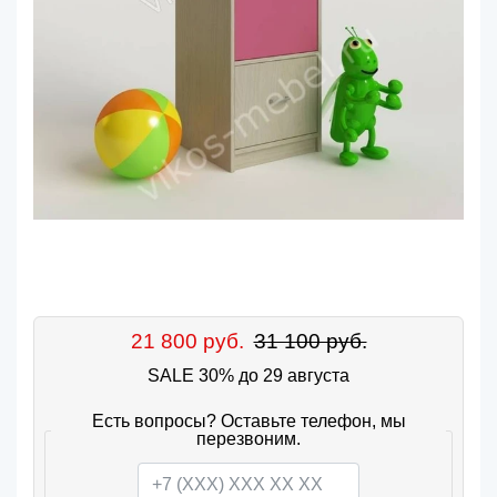
21 800 руб.
31 100 руб.
SALE 30% до 29 августа
Есть вопросы? Оставьте телефон, мы
перезвоним.