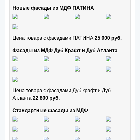
Новые фасады из МДФ ПАТИНА
Цена товара с фасадами ПАТИНА
25 000 руб.
Фасады из МДФ Дуб Крафт и Дуб Атланта
Цена товара с фасадами Дуб крафт и Дуб
Атланта
22 800 руб.
Стандартные фасады из МДФ