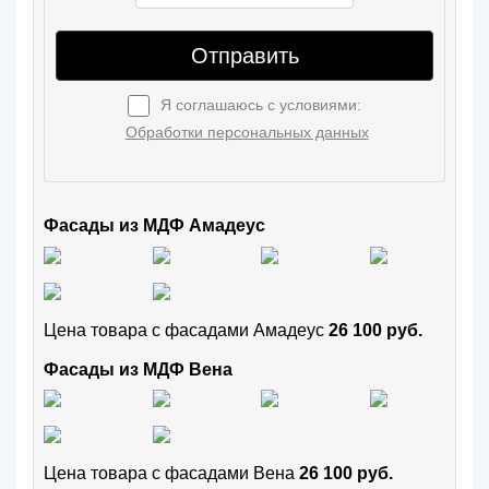
Отправить
Я соглашаюсь с условиями:
Обработки персональных данных
Фасады из МДФ Амадеус
Цена товара с фасадами Амадеус
26 100 руб.
Фасады из МДФ Вена
Цена товара с фасадами Вена
26 100 руб.