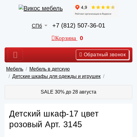
+7 (812) 507-36-01
СПб
Корзина
0
Обратный звонок
Мебель
Мебель в детскую
Детские шкафы для одежды и игрушек
SALE 30% до 28 августа
Детский шкаф-17 цвет
розовый Арт. 3145