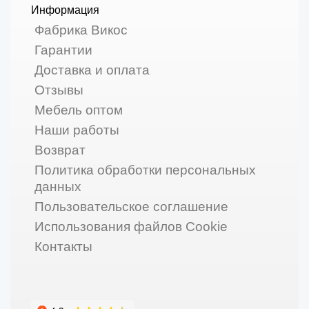
Информация
Фабрика Викос
Гарантии
Доставка и оплата
Отзывы
Мебель оптом
Наши работы
Возврат
Политика обработки персональных
данных
Пользовательское соглашение
Использования файлов Cookie
Контакты