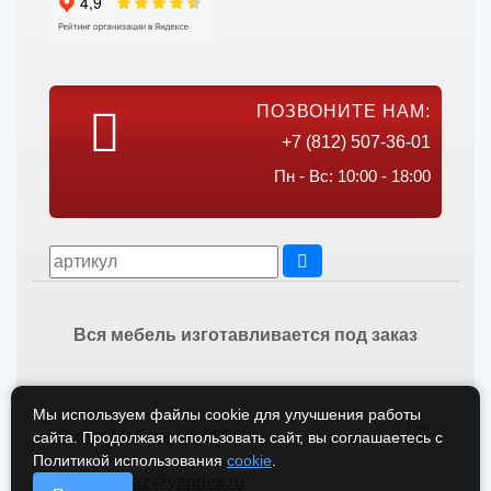
ПОЗВОНИТЕ НАМ:
+7 (812) 507-36-01
Пн - Вс: 10:00 - 18:00
Вся мебель изготавливается под заказ
Мы используем файлы cookie для улучшения работы
Викос Мебель © 2026
сайта. Продолжая использовать сайт, вы соглашаетесь с
Политикой использования
cookie
.
vikos-zakaz@yandex.ru