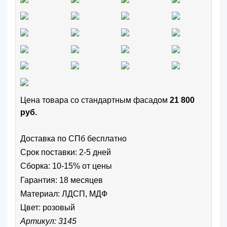
Цена товара cо стандартным фасадом
21 800
руб.
Доставка по СПб бесплатно
Срок поставки: 2-5 дней
Сборка: 10-15% от цены
Гарантия: 18 месяцев
Материал: ЛДСП, МДФ
Цвет:
розовый
Артикул: 3145