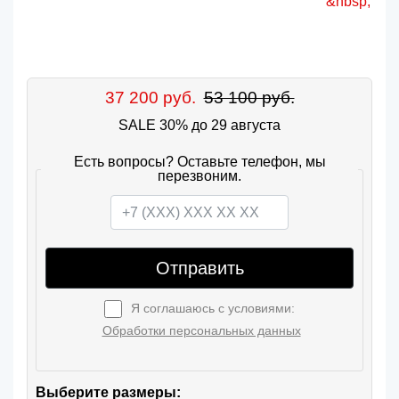
37 200 руб.
53 100 руб.
SALE 30% до 29 августа
Есть вопросы? Оставьте телефон, мы
перезвоним.
Отправить
Я соглашаюсь с условиями:
Обработки персональных данных
Выберите размеры: