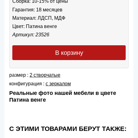
Сборка: 10-15% от цены
Гарантия: 18 месяцев
Материал: ЛДСП, МДФ
Цвет:
Патина венге
Артикул: 23526
В корзину
размер :
2 створчатые
конфигурация :
с зеркалом
Реальные фото нашей мебели в цвете
Патина венге
С ЭТИМИ ТОВАРАМИ БЕРУТ ТАКЖЕ: