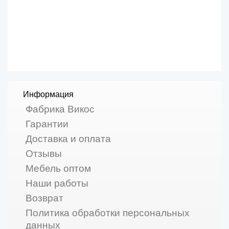
Информация
Фабрика Викос
Гарантии
Доставка и оплата
Отзывы
Мебель оптом
Наши работы
Возврат
Политика обработки персональных
данных