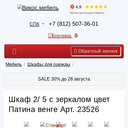
+7 (812) 507-36-01
СПб
Корзина
0
Обратный звонок
Мебель
Шкафы для одежды
SALE 30% до 28 августа
Шкаф 2/ 5 с зеркалом цвет
Патина венге Арт. 23526