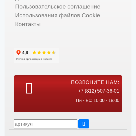
Пользовательское соглашение
Использования файлов Cookie
Контакты
ПОЗВОНИТЕ НАМ:
+7 (812) 507-36-01
Пн - Вс: 10:00 - 18:00