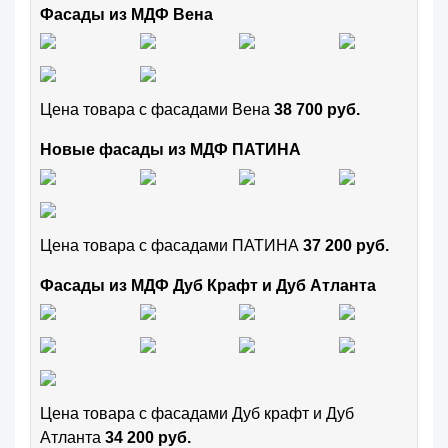
Фасады из МДФ Вена
Цена товара с фасадами Вена
38 700 руб.
Новые фасады из МДФ ПАТИНА
Цена товара с фасадами ПАТИНА
37 200 руб.
Фасады из МДФ Дуб Крафт и Дуб Атланта
Цена товара с фасадами Дуб крафт и Дуб
Атланта
34 200 руб.