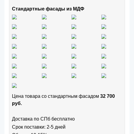
Стандартные фасады из МДФ
Цена товара cо стандартным фасадом
32 700
руб.
Доставка по СПб бесплатно
Срок поставки: 2-5 дней