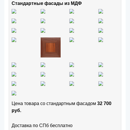
Стандартные фасады из МДФ
Цена товара cо стандартным фасадом
32 700
руб.
Доставка по СПб бесплатно