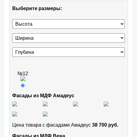
Выберите размеры:
№12
Фасады из МДФ Амадеус
Цена товара с фасадами Амадеус
38 700 руб.
Фасады из МДФ Вена