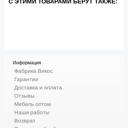
С ЭТИМИ ТОВАРАМИ БЕРУТ ТАКЖЕ:
Информация
Фабрика Викос
Гарантии
Доставка и оплата
Отзывы
Мебель оптом
Наши работы
Возврат