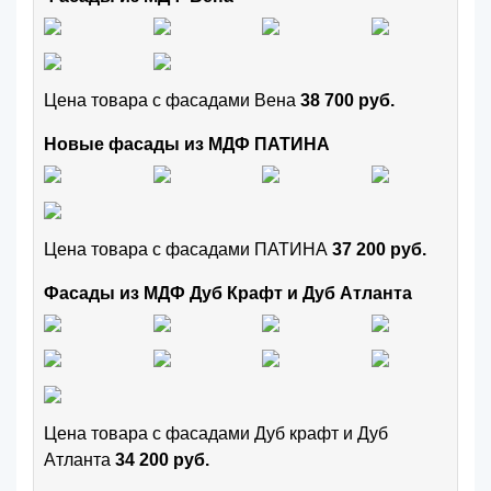
Цена товара с фасадами Вена
38 700 руб.
Новые фасады из МДФ ПАТИНА
Цена товара с фасадами ПАТИНА
37 200 руб.
Фасады из МДФ Дуб Крафт и Дуб Атланта
Цена товара с фасадами Дуб крафт и Дуб
Атланта
34 200 руб.