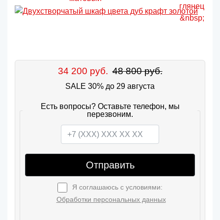
34 200 руб.
48 800 руб.
SALE 30% до 29 августа
Есть вопросы? Оставьте телефон, мы
перезвоним.
Отправить
Я соглашаюсь с условиями:
Обработки персональных данных