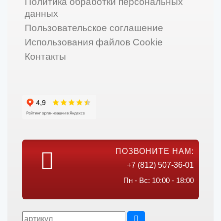
Политика обработки персональных
данных
Пользовательское соглашение
Использования файлов Cookie
Контакты
ПОЗВОНИТЕ НАМ:
+7 (812) 507-36-01
Пн - Вс: 10:00 - 18:00