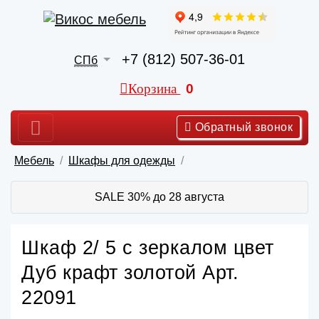
+7 (812) 507-36-01
СПб
Корзина
0
Обратный звонок
Мебель
Шкафы для одежды
SALE 30% до 28 августа
Шкаф 2/ 5 с зеркалом цвет
Дуб крафт золотой Арт.
22091