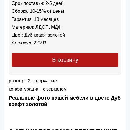
Срок поставки: 2-5 дней
Сборка: 10-15% от цены
Гарантия: 18 месяцев
Материал: ЛДСП, МДФ
Цвет:
Дуб крафт золотой
Артикул: 22091
В корзину
размер :
2 створчатые
конфигурация :
с зеркалом
Реальные фото нашей мебели в цвете Дуб
крафт золотой