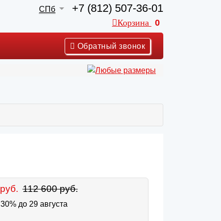
+7 (812) 507-36-01
СПб
Корзина
0
Обратный звонок
руб.
112 600 руб.
30% до 29 августа