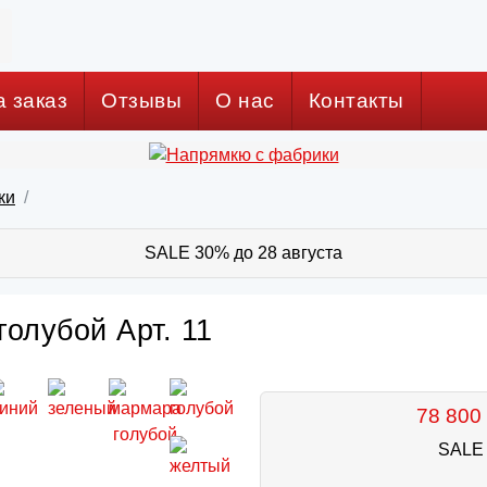
а заказ
Отзывы
О нас
Контакты
ки
SALE 30% до 28 августа
голубой Арт. 11
78 800 
SALE 