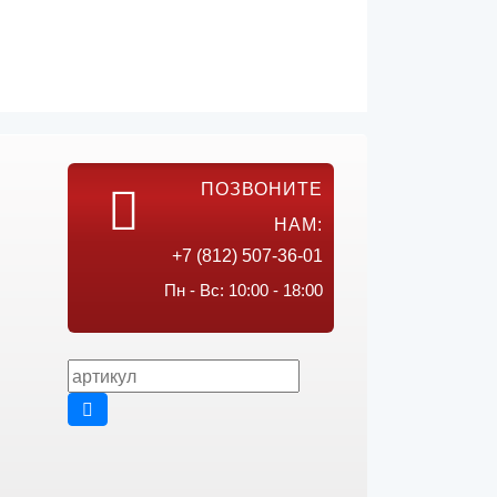
ПОЗВОНИТЕ
НАМ:
+7 (812) 507-36-01
Пн - Вс: 10:00 - 18:00