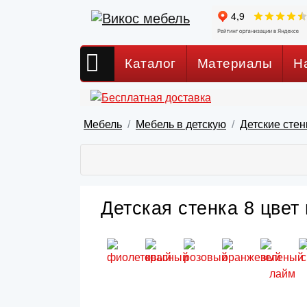
Каталог
Материалы
Н
Мебель
Мебель в детскую
Детские стен
Детская стенка 8 цвет 