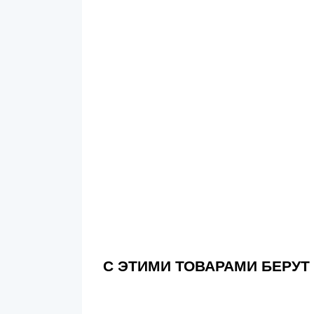
С ЭТИМИ ТОВАРАМИ БЕРУТ