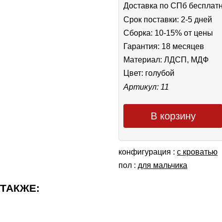
Доставка по СПб бесплат
Срок поставки: 2-5 дней
Сборка: 10-15% от цены
Гарантия: 18 месяцев
Материал: ЛДСП, МДФ
Цвет:
голубой
Артикул: 11
В корзину
конфигурация :
с кроватью
пол :
для мальчика
 ТАКЖЕ: