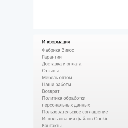
Информация
Фабрика Викос
Гарантии
Доставка и оплата
Отзывы
Мебель оптом
Наши работы
Возврат
Политика обработки
персональных данных
Пользовательское соглашение
Использования файлов Cookie
Контакты