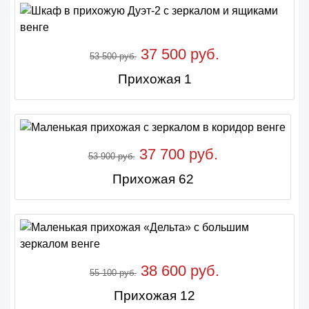
37 500 руб.
53 500 руб.
Прихожая 1
37 700 руб.
53 900 руб.
Прихожая 62
38 600 руб.
55 100 руб.
Прихожая 12