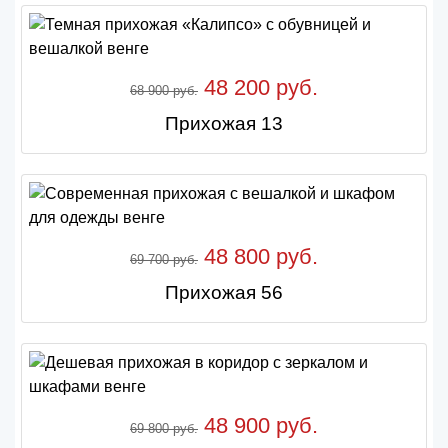
48 200 руб.
68 900 руб.
Прихожая 13
48 800 руб.
69 700 руб.
Прихожая 56
48 900 руб.
69 800 руб.