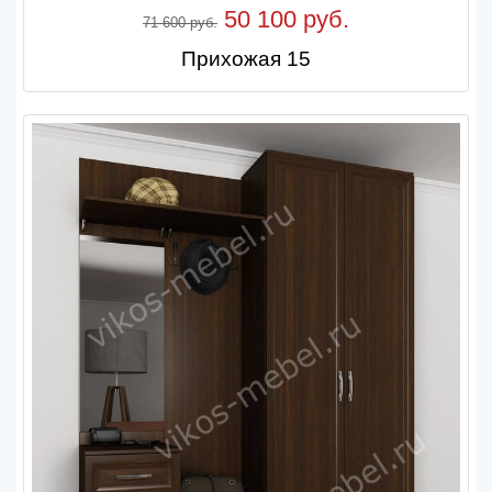
50 100 руб.
71 600 руб.
Прихожая 15