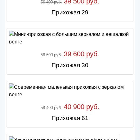
39 500 руб.
56 400 руб.
Прихожая 29
39 600 руб.
56 600 руб.
Прихожая 30
40 900 руб.
58 400 руб.
Прихожая 61