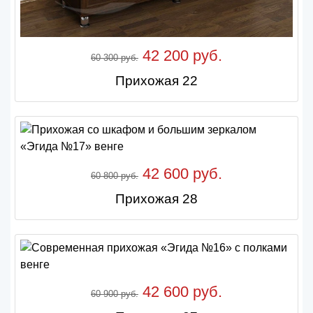
42 200 руб.
60 300 руб.
Прихожая 22
42 600 руб.
60 800 руб.
Прихожая 28
42 600 руб.
60 900 руб.