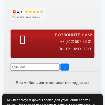
ПОЗВОНИТЕ НАМ:
+7 (812) 507-36-01
Пн - Вс: 10:00 - 18:00
Вся мебель изготавливается под заказ
Мы используем файлы cookie для улучшения работы
Викос Мебель © 2026
сайта. Продолжая использовать сайт, вы соглашаетесь с