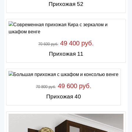
Прихожая 52
49 400 руб.
70 600 руб.
Прихожая 11
49 600 руб.
70 800 руб.
Прихожая 40