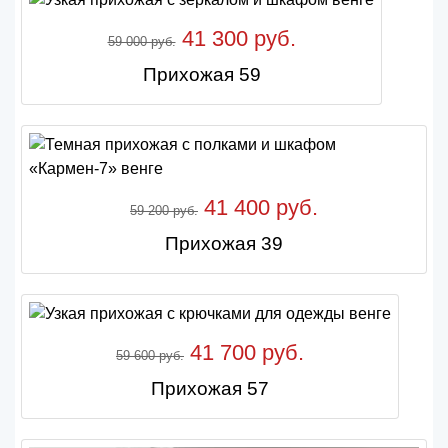
41 300 руб.
59 000 руб.
Прихожая 59
41 400 руб.
59 200 руб.
Прихожая 39
41 700 руб.
59 600 руб.
Прихожая 57