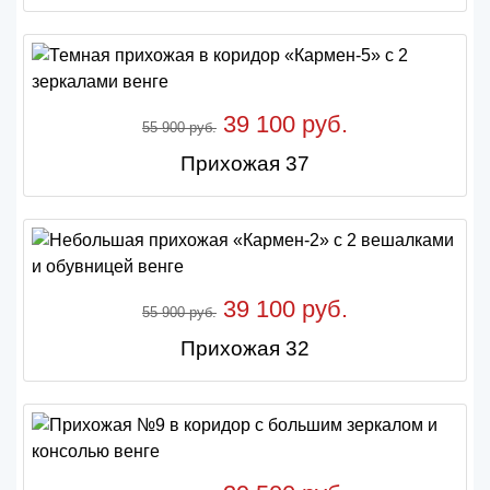
39 100 руб.
55 900 руб.
Прихожая 37
39 100 руб.
55 900 руб.
Прихожая 32