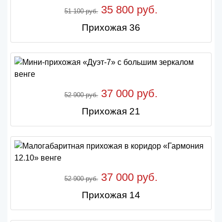
35 800 руб.
51 100 руб.
Прихожая 36
37 000 руб.
52 900 руб.
Прихожая 21
37 000 руб.
52 900 руб.
Прихожая 14