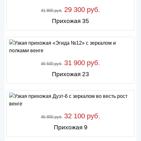
29 300 руб.
41 800 руб.
Прихожая 35
31 900 руб.
45 500 руб.
Прихожая 23
32 100 руб.
45 800 руб.
Прихожая 9