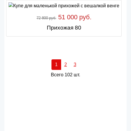
51 000 руб.
72 800 руб.
Прихожая 80
1
2
3
Всего 102 шт.