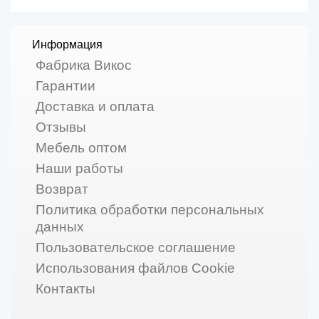
Информация
Фабрика Викос
Гарантии
Доставка и оплата
Отзывы
Мебель оптом
Наши работы
Возврат
Политика обработки персональных
данных
Пользовательское соглашение
Использования файлов Cookie
Контакты