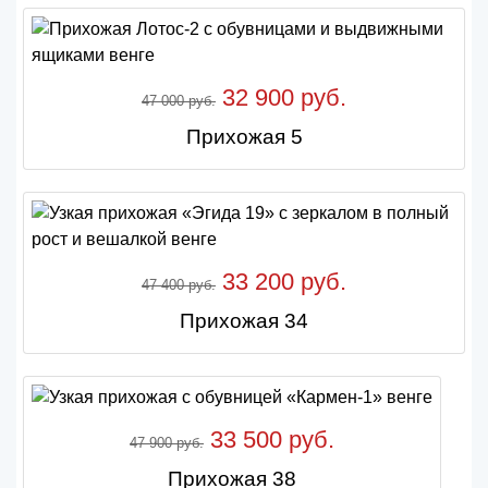
32 900 руб.
47 000 руб.
Прихожая 5
33 200 руб.
47 400 руб.
Прихожая 34
33 500 руб.
47 900 руб.
Прихожая 38