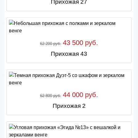
Прихожая 27
43 500 руб.
62 200 руб.
Прихожая 43
44 000 руб.
62 800 руб.
Прихожая 2