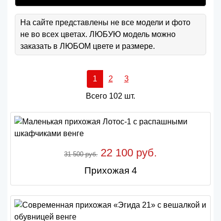
На сайте представлены не все модели и фото
не во всех цветах. ЛЮБУЮ модель можно
заказать в ЛЮБОМ цвете и размере.
1
2
3
Всего 102 шт.
22 100 руб.
31 500 руб.
Прихожая 4