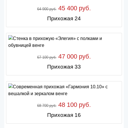
45 400 руб.
64 900 руб.
Прихожая 24
47 000 руб.
67 100 руб.
Прихожая 33
48 100 руб.
68 700 руб.
Прихожая 16