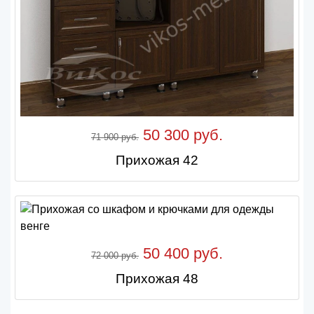
50 300 руб.
71 900 руб.
Прихожая 42
50 400 руб.
72 000 руб.
Прихожая 48