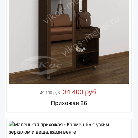
34 400 руб.
49 100 руб.
Прихожая 26