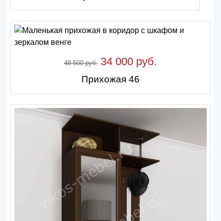
34 000 руб.
48 500 руб.
Прихожая 46