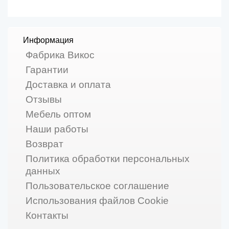
Информация
Фабрика Викос
Гарантии
Доставка и оплата
Отзывы
Мебель оптом
Наши работы
Возврат
Политика обработки персональных
данных
Пользовательское соглашение
Использования файлов Cookie
Контакты