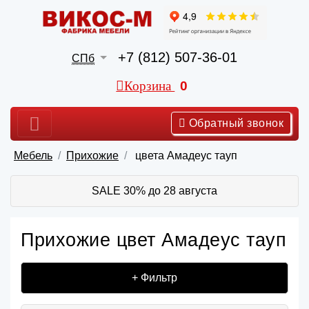
+7 (812) 507-36-01
СПб
Корзина
0
Обратный звонок
Мебель
Прихожие
цвета Амадеус тауп
SALE 30% до 28 августа
Прихожие цвет Амадеус тауп
+ Фильтр