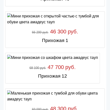
46 300 руб.
66 200 руб.
Прихожая 1
47 700 руб.
68 100 руб.
Прихожая 12
48 300 руб.
69 000 руб.