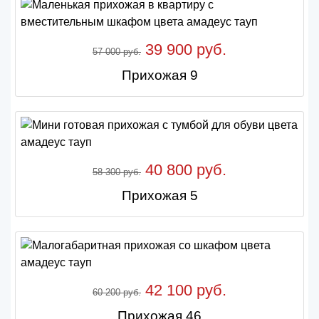
39 900 руб.
57 000 руб.
Прихожая 9
40 800 руб.
58 300 руб.
Прихожая 5
42 100 руб.
60 200 руб.
Прихожая 46