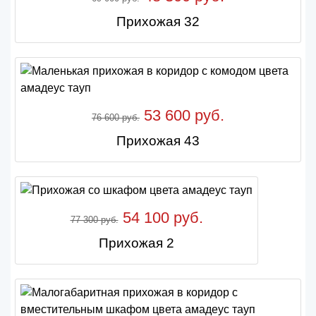
Прихожая 32
53 600 руб.
76 600 руб.
Прихожая 43
54 100 руб.
77 300 руб.
Прихожая 2