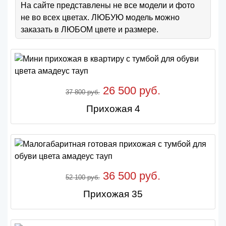
На сайте представлены не все модели и фото
не во всех цветах. ЛЮБУЮ модель можно
заказать в ЛЮБОМ цвете и размере.
26 500 руб.
37 800 руб.
Прихожая 4
36 500 руб.
52 100 руб.
Прихожая 35