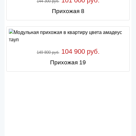
101 000 руб.
144 300 руб.
Прихожая 8
104 900 руб.
149 800 руб.
Прихожая 19