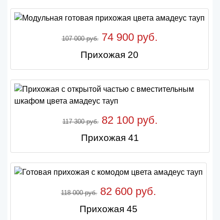
74 900 руб.
107 000 руб.
Прихожая 20
82 100 руб.
117 300 руб.
Прихожая 41
82 600 руб.
118 000 руб.
Прихожая 45