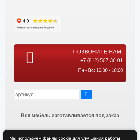
ПОЗВОНИТЕ НАМ:
+7 (812) 507-36-01
Пн - Вс: 10:00 - 18:00
Вся мебель изготавливается под заказ
Мы используем файлы cookie для улучшения работы