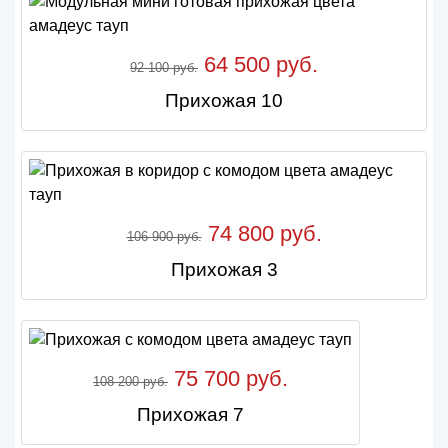
64 500 руб.
92 100 руб.
Прихожая 10
74 800 руб.
106 900 руб.
Прихожая 3
75 700 руб.
108 200 руб.
Прихожая 7