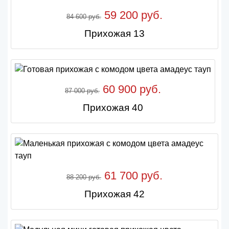
59 200 руб.
84 600 руб.
Прихожая 13
60 900 руб.
87 000 руб.
Прихожая 40
61 700 руб.
88 200 руб.
Прихожая 42