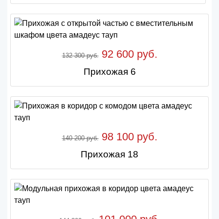
92 600 руб.
132 300 руб.
Прихожая 6
98 100 руб.
140 200 руб.
Прихожая 18