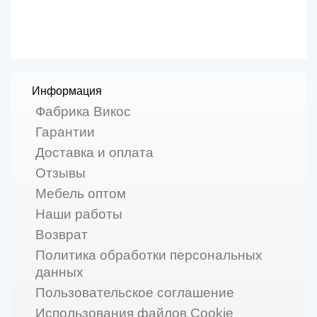
Информация
Фабрика Викос
Гарантии
Доставка и оплата
Отзывы
Мебель оптом
Наши работы
Возврат
Политика обработки персональных
данных
Пользовательское соглашение
Использования файлов Cookie