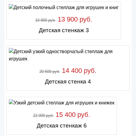
13 900 руб.
19 800 руб.
Детская стенкаж 3
14 400 руб.
20 600 руб.
Детская стенка 4
15 400 руб.
22 000 руб.
Детская стенкаж 6