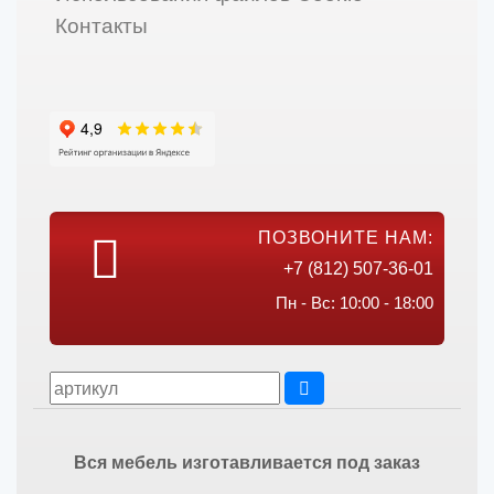
Контакты
ПОЗВОНИТЕ НАМ:
+7 (812) 507-36-01
Пн - Вс: 10:00 - 18:00
Вся мебель изготавливается под заказ