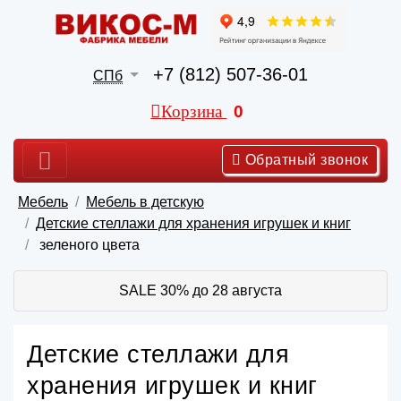
+7 (812) 507-36-01
СПб
Корзина
0
Обратный звонок
Мебель
Мебель в детскую
Детские стеллажи для хранения игрушек и книг
зеленого цвета
SALE 30% до 28 августа
Детские стеллажи для
хранения игрушек и книг