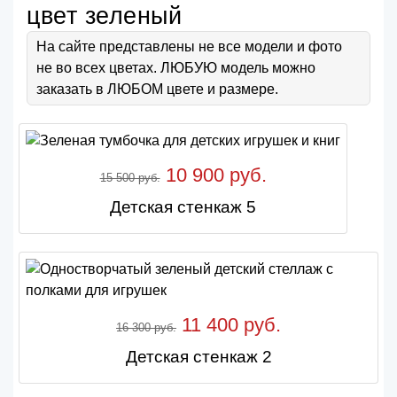
цвет зеленый
На сайте представлены не все модели и фото
не во всех цветах. ЛЮБУЮ модель можно
заказать в ЛЮБОМ цвете и размере.
10 900 руб.
15 500 руб.
Детская стенкаж 5
11 400 руб.
16 300 руб.
Детская стенкаж 2