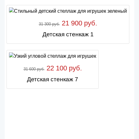
21 900 руб.
31 300 руб.
Детская стенкаж 1
22 100 руб.
31 600 руб.
Детская стенкаж 7