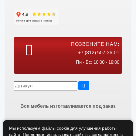
ПОЗВОНИТЕ НАМ:
+7 (812) 507-36-01
Пн - Вс: 10:00 - 18:00
Вся мебель изготавливается под заказ
Мы используем файлы cookie для улучшения работы
Викос Мебель © 2026
сайта. Продолжая использовать сайт, вы соглашаетесь с