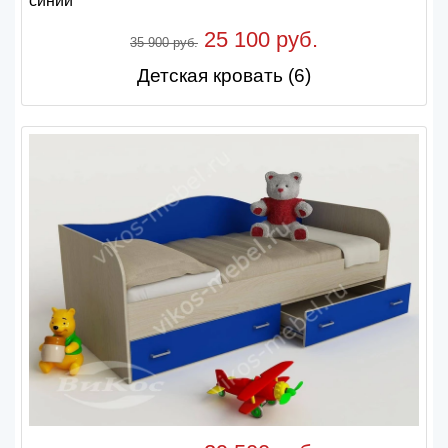
25 100 руб.
35 900 руб.
Детская кровать (6)