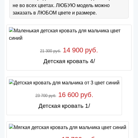
не во всех цветах. ЛЮБУЮ модель можно
заказать в ЛЮБОМ цвете и размере.
14 900 руб.
21 300 руб.
Детская кровать 4/
16 600 руб.
23 700 руб.
Детская кровать 1/