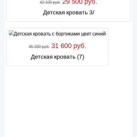
29 500 руб.
42 100 руб.
Детская кровать 3/
31 600 руб.
45 200 руб.
Детская кровать (7)