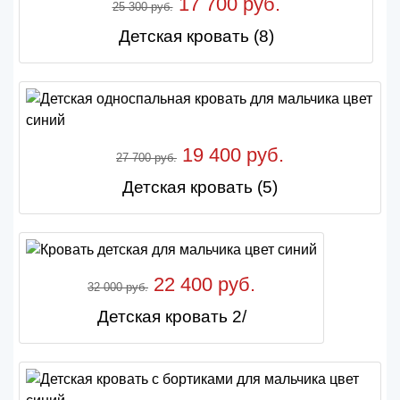
17 700 руб.
25 300 руб.
Детская кровать (8)
19 400 руб.
27 700 руб.
Детская кровать (5)
22 400 руб.
32 000 руб.
Детская кровать 2/