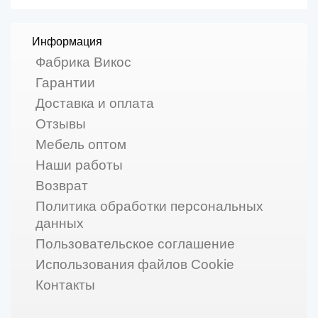
Информация
Фабрика Викос
Гарантии
Доставка и оплата
Отзывы
Мебель оптом
Наши работы
Возврат
Политика обработки персональных
данных
Пользовательское соглашение
Использования файлов Cookie
Контакты