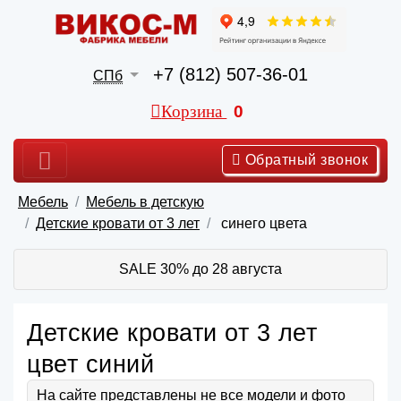
+7 (812) 507-36-01
СПб
Корзина
0
Обратный звонок
Мебель
Мебель в детскую
Детские кровати от 3 лет
синего цвета
SALE 30% до 28 августа
Детские кровати от 3 лет
цвет синий
На сайте представлены не все модели и фото